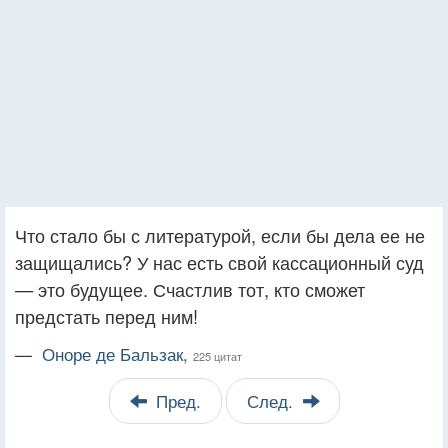
Что стало бы с литературой, если бы дела ее не
защищались? У нас есть свой кассационный суд
— это будущее. Счастлив тот, кто сможет
предстать перед ним!
—
Оноре де Бальзак,
225 цитат
Пред.
След.