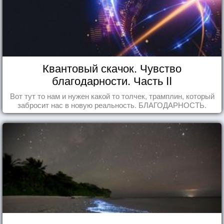
Квантовый скачок. Чувство
благодарности. Часть II
Вот тут то нам и нужен какой то толчек, трамплин, который
забросит нас в новую реальность. БЛАГОДАРНОСТЬ.