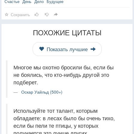
Счастье
День
Дело
Будущее
Сохранить
ПОХОЖИЕ ЦИТАТЫ
Показать лучшие
Многое мы охотно бросили бы, если бы
не боялись, что кто-нибудь другой это
подберет.
Оскар Уайльд (500+)
Используйте тот талант, которым
обладаете: в лесах было бы очень тихо,
если бы пели те птицы, у которых
получается это лучше других.