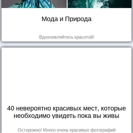
Мода и Природа
Вдохновляйтесь красотой!
40 невероятно красивых мест, которые
необходимо увидеть пока вы живы
Осторожно! Много очень красивых фотографий