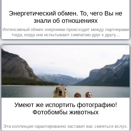
Энергетический обмен. То, чего Вы не
знали об отношениях
Интенсивный обмен энергиями происходит между партнерами
тогда, когда они испытывают симпатию друг к другу...
Умеют же испортить фотографию!
Фотобомбы животных
Эта коллекция гарантированно заставит вас смеяться вслух.