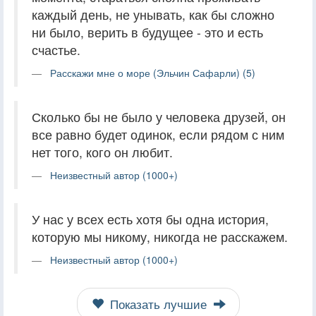
каждый день, не унывать, как бы сложно
ни было, верить в будущее - это и есть
счастье.
Расскажи мне о море (Эльчин Сафарли) (5)
Сколько бы не было у человека друзей, он
все равно будет одинок, если рядом с ним
нет того, кого он любит.
Неизвестный автор (1000+)
У нас у всех есть хотя бы одна история,
которую мы никому, никогда не расскажем.
Неизвестный автор (1000+)
Показать лучшие