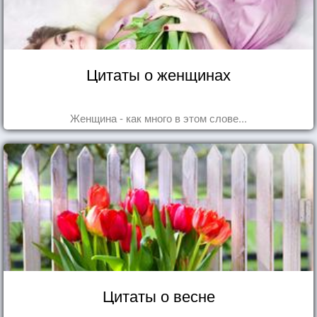
Цитаты о женщинах
Женщина - как много в этом слове...
Цитаты о весне