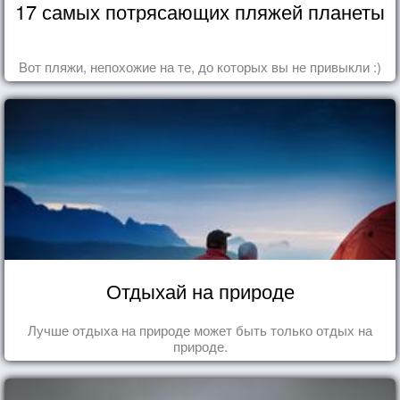
17 самых потрясающих пляжей планеты
Вот пляжи, непохожие на те, до которых вы не привыкли :)
Отдыхай на природе
Лучше отдыха на природе может быть только отдых на
природе.