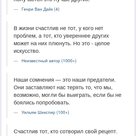
Генри Ван Дайк (4)
‎В жизни счастлив не тот, у кого нет
проблем, а тот, кто увереннее других
может на них плюнуть. Но это - целое
искусство.
Неизвестный автор (1000+)
Наши сомнения — это наши предатели.
Они заставляют нас терять то, что мы,
возможно, могли бы выиграть, если бы не
боялись попробовать.
Уильям Шекспир (100+)
Счастлив тот, кто сотворил свой рецепт.