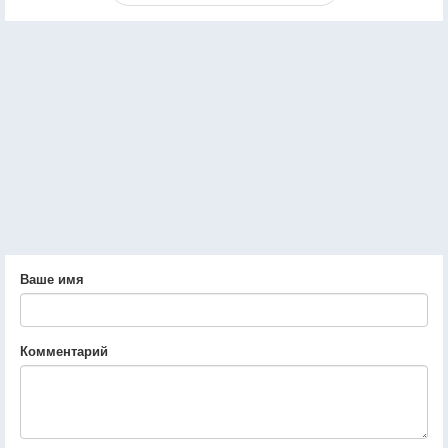
Ваше имя
Комментарий