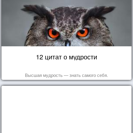
12 цитат о мудрости
Высшая мудрость — знать самого себя.