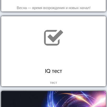
Весна — время возрождения и новых начал!
IQ тест
тест