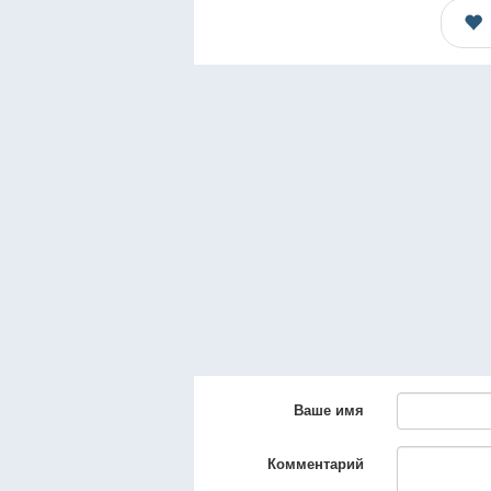
Ваше имя
Комментарий