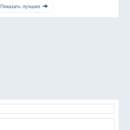
Показать лучшие