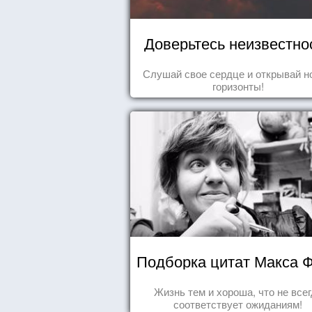
Доверьтесь неизвестно
Слушай свое сердце и открывай н
горизонты!
Подборка цитат Макса 
Жизнь тем и хороша, что не все
соответствует ожиданиям!