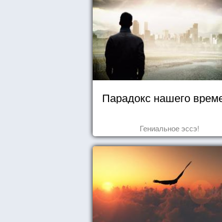
Парадокс нашего врем
Гениальное эссэ!