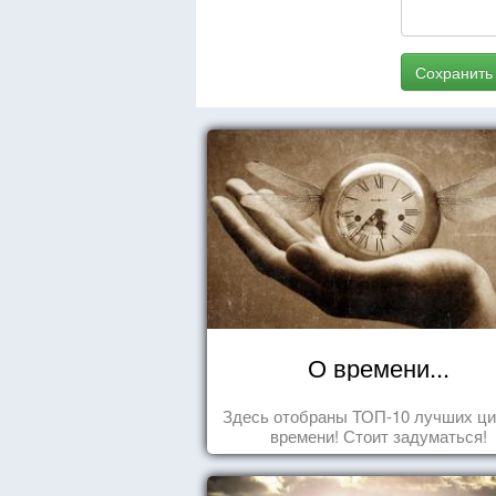
Сохранить
О времени...
Здесь отобраны ТОП-10 лучших ци
времени! Стоит задуматься!