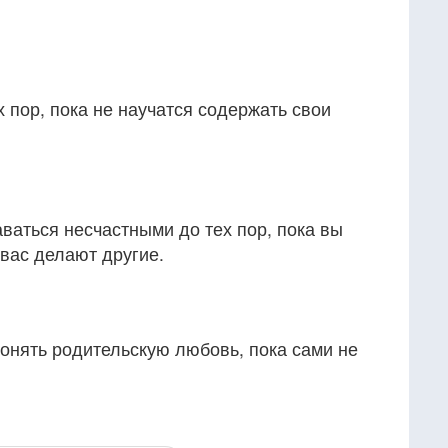
х пор, пока не научатся содержать свои
ваться несчастными до тех пор, пока вы
 вас делают другие.
онять родительскую любовь, пока сами не