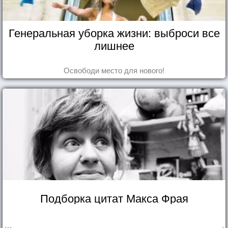
Генеральная уборка жизни: выброси все
лишнее
Освободи место для нового!
Подборка цитат Макса Фрая