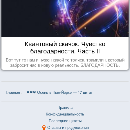
Квантовый скачок. Чувство
благодарности. Часть II
Вот тут то нам и нужен какой то толчек, трамплин, который
забросит нас в новую реальность. БЛАГОДАРНОСТЬ.
Главная
❤❤❤ Осень в Нью-Йорке — 17 цитат
Правила
Конфиденциальность
Последние цитаты
Отзывы и предложения