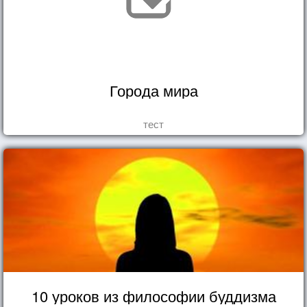
Города мира
тест
10 уроков из философии буддизма