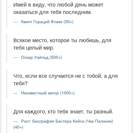
Имей в виду, что любой день может
оказаться для тебя последним.
Квинт Гораций Флакк (50+)
Всякое место, которое ты любишь, для
тебя целый мир.
Оскар Уайльд (500+)
Что, если все случается не с тобой, а для
тебя?
Неизвестный автор (1000+)
Для каждого, кто тебя знает, ты разный.
Рэнт: Биография Бастера Кейси (Чак Паланик)
(40+)