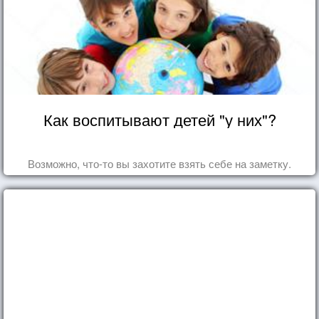
Как воспитывают детей "у них"?
Возможно, что-то вы захотите взять себе на заметку.