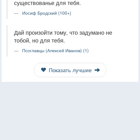
существованье для тебя.
Иосиф Бродский (100+)
Дай произойти тому, что задумано не
тобой, но для тебя.
Псоглавцы (Алексей Иванов) (1)
Показать лучшие