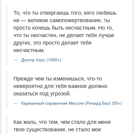
То, что ты отвергаешь того, кого любишь
не — великое самопожертвование, ты
просто хочешь быть несчастным. Но то,
что ты несчастен, не делает тебя лучше
других, это просто делает тебя
несчастным.
Доктор Хаус (1000+)
Прежде чем ты изменишься, что-то
невероятно для тебя важное должно
оказаться под угрозой.
Карманный справочник Мессии (Ричард Бах) (50+)
Как жаль, что тем, чем стало для меня
твое существование, не стало мое