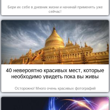
Бери их себе в дневник жизни и начинай применять уже
сейчас!
40 невероятно красивых мест, которые
необходимо увидеть пока вы живы
Осторожно! Много очень красивых фотографий