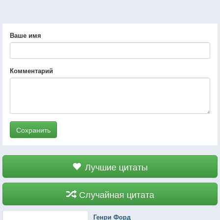
Ваше имя
Комментарий
Сохранить
Лучшие цитаты
Случайная цитата
Генри Форд