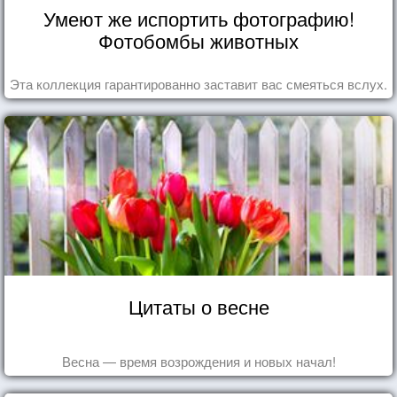
Умеют же испортить фотографию!
Фотобомбы животных
Эта коллекция гарантированно заставит вас смеяться вслух.
Цитаты о весне
Весна — время возрождения и новых начал!