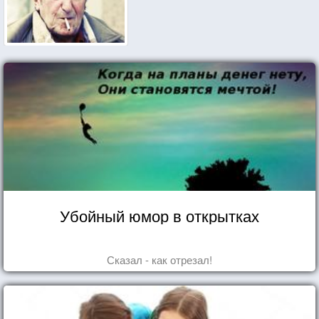
Убойный юмор в открытках
Сказал - как отрезал!