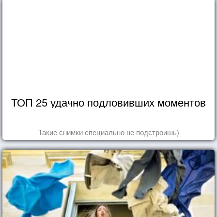
ТОП 25 удачно подловивших моментов
Такие снимки специально не подстроишь)