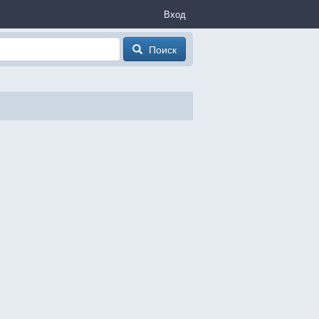
Вход
Поиск