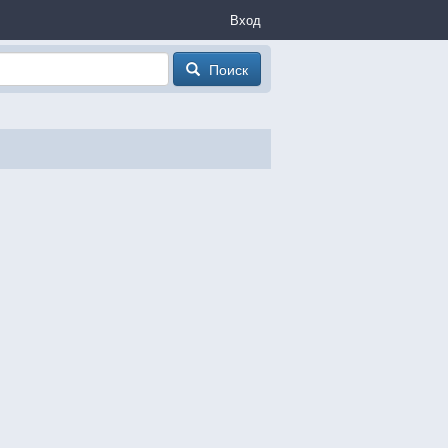
Вход
Поиск