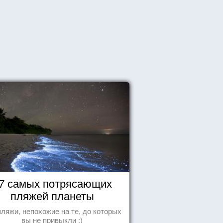
7 самых потрясающих
пляжей планеты
пляжи, непохожие на те, до которых
вы не привыкли :)