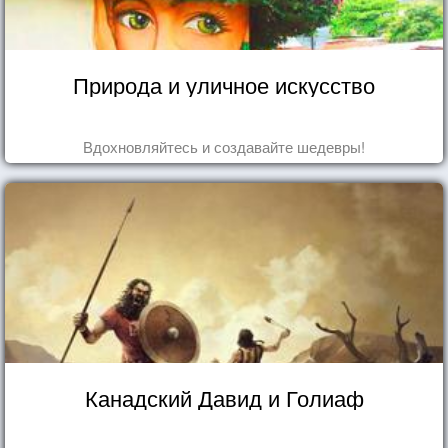
Природа и уличное искусство
Вдохновляйтесь и создавайте шедевры!
Канадский Давид и Голиаф