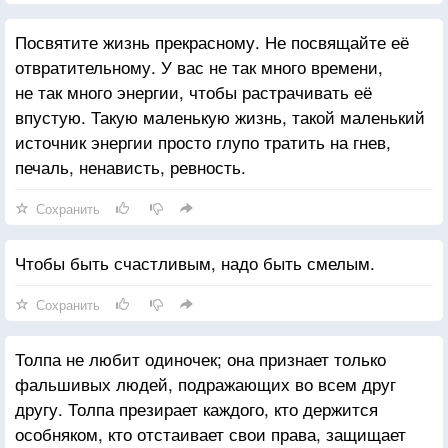
Посвятите жизнь прекрасному. Не посвящайте её
отвратительному. У вас не так много времени,
не так много энергии, чтобы растрачивать её
впустую. Такую маленькую жизнь, такой маленький
источник энергии просто глупо тратить на гнев,
печаль, ненависть, ревность.
Сохранить
Чтобы быть счастливым, надо быть смелым.
Сохранить
Толпа не любит одиночек; она признает только
фальшивых людей, подражающих во всем друг
другу. Толпа презирает каждого, кто держится
особняком, кто отстаивает свои права, защищает