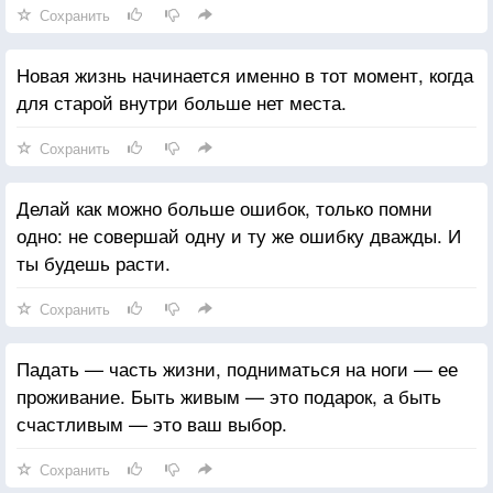
Сохранить
Новая жизнь начинается именно в тот момент, когда
для старой внутри больше нет места.
Сохранить
Делай как можно больше ошибок, только помни
одно: не совершай одну и ту же ошибку дважды. И
ты будешь расти.
Сохранить
Падать — часть жизни, подниматься на ноги — ее
проживание. Быть живым — это подарок, а быть
счастливым — это ваш выбор.
Сохранить