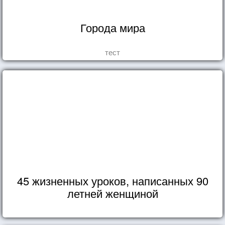
Города мира
тест
45 жизненных уроков, написанных 90
летней женщиной