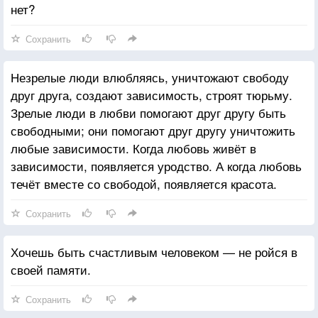
нет?
Сохранить
Незрелые люди влюбляясь, уничтожают свободу
друг друга, создают зависимость, строят тюрьму.
Зрелые люди в любви помогают друг другу быть
свободными; они помогают друг другу уничтожить
любые зависимости. Когда любовь живёт в
зависимости, появляется уродство. А когда любовь
течёт вместе со свободой, появляется красота.
Сохранить
Хочешь быть счастливым человеком — не ройся в
своей памяти.
Сохранить