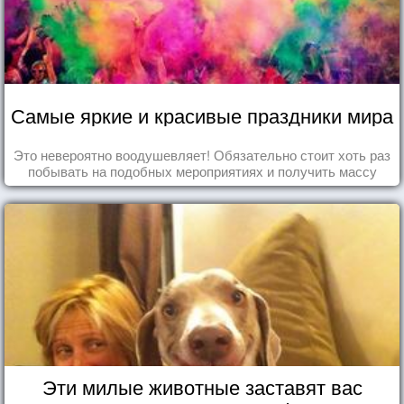
Самые яркие и красивые праздники мира
Это невероятно воодушевляет! Обязательно стоит хоть раз
побывать на подобных мероприятиях и получить массу
впечатлений!
Эти милые животные заставят вас