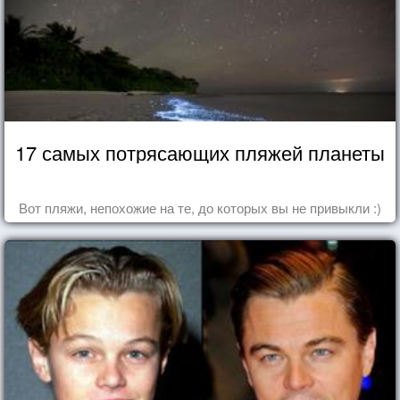
17 самых потрясающих пляжей планеты
Вот пляжи, непохожие на те, до которых вы не привыкли :)