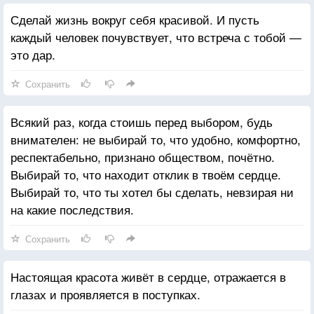
Сделай жизнь вокруг себя красивой. И пусть
каждый человек почувствует, что встреча с тобой —
это дар.
Сохранить
Всякий раз, когда стоишь перед выбором, будь
внимателен: не выбирай то, что удобно, комфортно,
респектабельно, признано обществом, почётно.
Выбирай то, что находит отклик в твоём сердце.
Выбирай то, что ты хотел бы сделать, невзирая ни
на какие последствия.
Сохранить
Настоящая красота живёт в сердце, отражается в
глазах и проявляется в поступках.