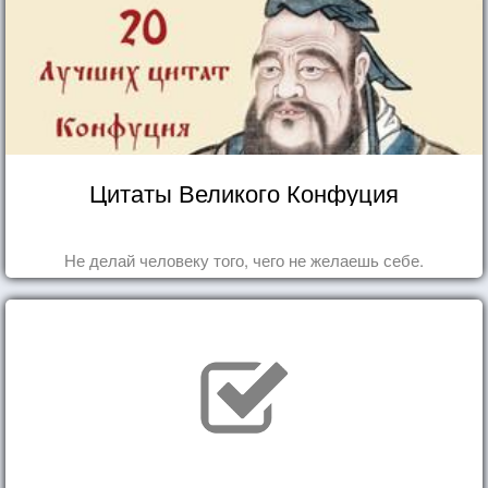
Цитаты Великого Конфуция
Не делай человеку того, чего не желаешь себе.