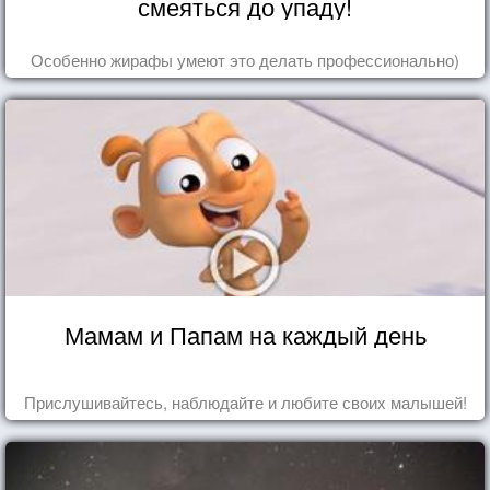
смеяться до упаду!
Особенно жирафы умеют это делать профессионально)
Мамам и Папам на каждый день
Прислушивайтесь, наблюдайте и любите своих малышей!