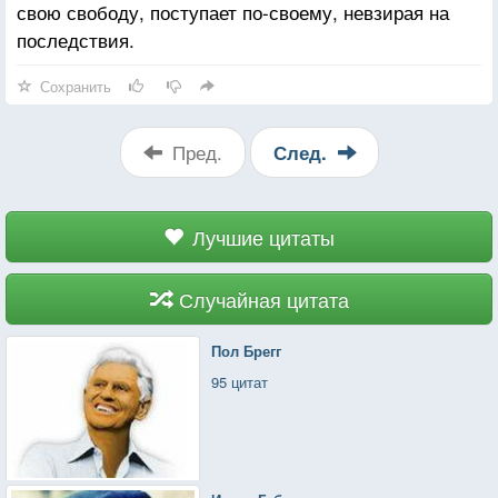
свою свободу, поступает по-своему, невзирая на
последствия.
Сохранить
Пред.
След.
Лучшие цитаты
Случайная цитата
Пол Брегг
95 цитат