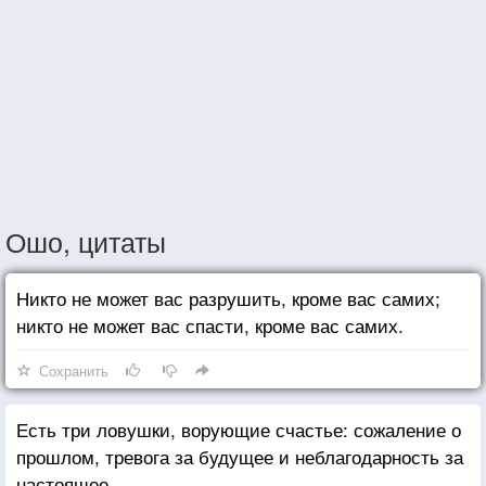
Ошо, цитаты
Никто не может вас разрушить, кроме вас самих;
никто не может вас спасти, кроме вас самих.
Сохранить
Есть три ловушки, ворующие счастье: сожаление о
прошлом, тревога за будущее и неблагодарность за
настоящее.