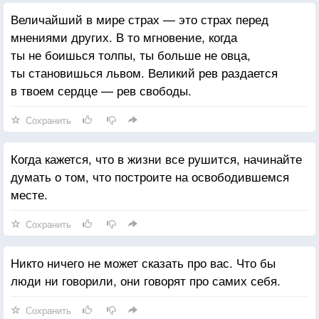
Величайший в мире страх — это страх перед
мнениями других. В то мгновение, когда
ты не боишься толпы, ты больше не овца,
ты становишься львом. Великий рев раздается
в твоем сердце — рев свободы.
Сохранить
Когда кажется, что в жизни все рушится, начинайте
думать о том, что построите на освободившемся
месте.
Сохранить
Никто ничего не может сказать про вас. Что бы
люди ни говорили, они говорят про самих себя.
Сохранить