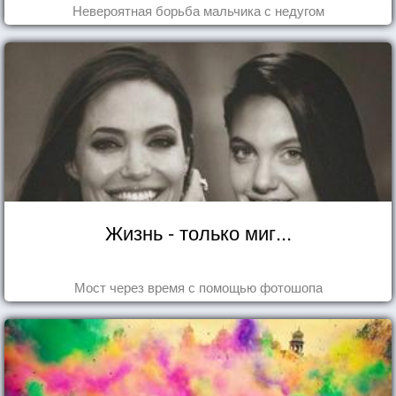
Невероятная борьба мальчика с недугом
Жизнь - только миг...
Мост через время с помощью фотошопа