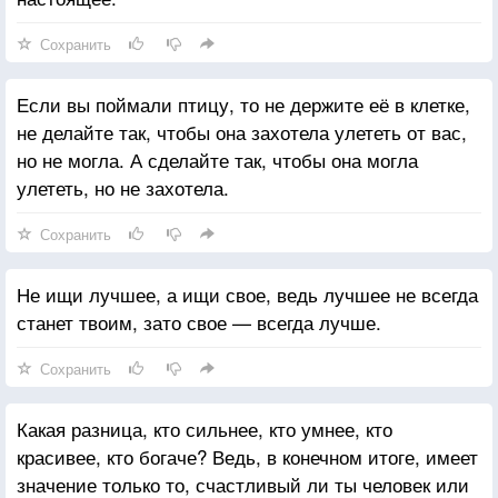
Сохранить
Если вы поймали птицу, то не держите её в клетке,
не делайте так, чтобы она захотела улететь от вас,
но не могла. А сделайте так, чтобы она могла
улететь, но не захотела.
Сохранить
Не ищи лучшее, а ищи свое, ведь лучшее не всегда
станет твоим, зато свое — всегда лучше.
Сохранить
Какая разница, кто сильнее, кто умнее, кто
красивее, кто богаче? Ведь, в конечном итоге, имеет
значение только то, счастливый ли ты человек или