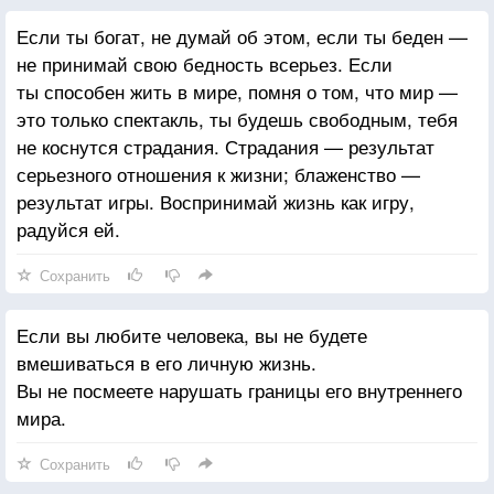
Если ты богат, не думай об этом, если ты беден —
не принимай свою бедность всерьез. Если
ты способен жить в мире, помня о том, что мир —
это только спектакль, ты будешь свободным, тебя
не коснутся страдания. Страдания — результат
серьезного отношения к жизни; блаженство —
результат игры. Воспринимай жизнь как игру,
радуйся ей.
Сохранить
Если вы любите человека, вы не будете
вмешиваться в его личную жизнь.
Вы не посмеете нарушать границы его внутреннего
мира.
Сохранить