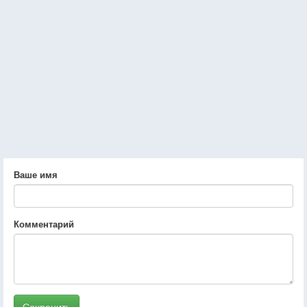
Ваше имя
Комментарий
Сохранить