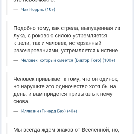
Чак Норрис (10+)
Подобно тому, как стрела, выпущенная из
лука, с роковою силою устремляется
к цели, так и человек, истерзанный
разочарованиями, устремляется к истине.
Человек, который смеётся (Виктор Гюго) (100+)
Человек привыкает к тому, что он одинок,
но нарушьте это одиночество хотя бы на
день, и вам придется привыкать к нему
снова.
Иллюзии (Ричард Бах) (40+)
Мы всегда ждем знаков от Вселенной, но,