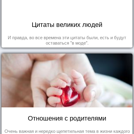
Цитаты великих людей
И правда, во все времена эти цитаты были, есть и будут
оставаться "в моде".
Отношения с родителями
Очень важная и нередко щепетильная тема в жизни каждого