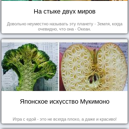
На стыке двух миров
Довольно неуместно называть эту планету - Земля, когда
очевидно, что она - Океан.
Японское искусство Мукимоно
Игра с едой - это не всегда плохо, а даже и красиво!