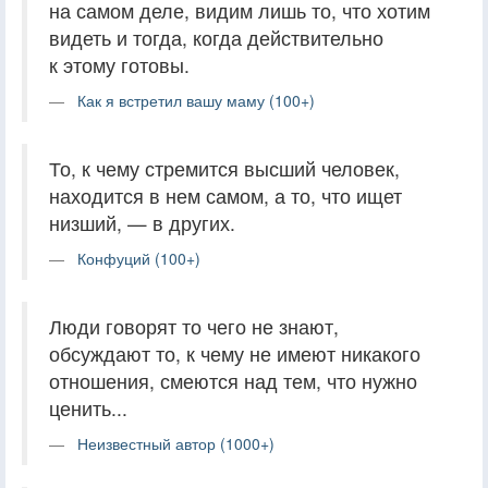
на самом деле, видим лишь то, что хотим
видеть и тогда, когда действительно
к этому готовы.
Как я встретил вашу маму (100+)
То, к чему стремится высший человек,
находится в нем самом, а то, что ищет
низший, — в других.
Конфуций (100+)
Люди говорят то чего не знают,
обсуждают то, к чему не имеют никакого
отношения, смеются над тем, что нужно
ценить...
Неизвестный автор (1000+)