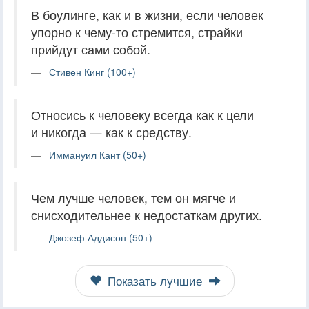
В боулинге, как и в жизни, если человек
упорно к чему-то стремится, страйки
прийдут сами собой.
Стивен Кинг (100+)
Относись к человеку всегда как к цели
и никогда — как к средству.
Иммануил Кант (50+)
Чем лучше человек, тем он мягче и
снисходительнее к недостаткам других.
Джозеф Аддисон (50+)
Показать лучшие