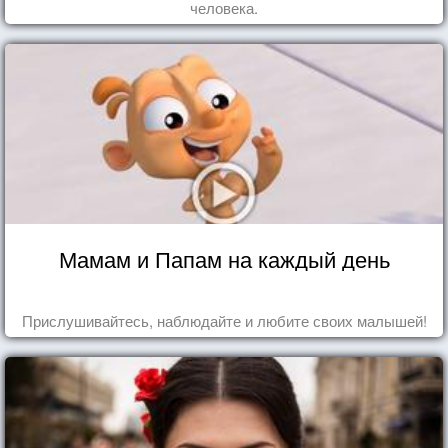
человека.
Мамам и Папам на каждый день
Прислушивайтесь, наблюдайте и любите своих малышей!