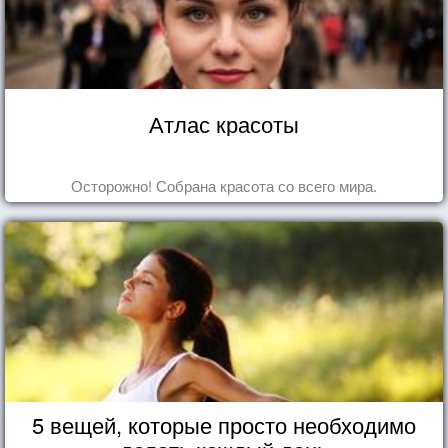
Атлас красоты
Осторожно! Собрана красота со всего мира.
5 вещей, которые просто необходимо