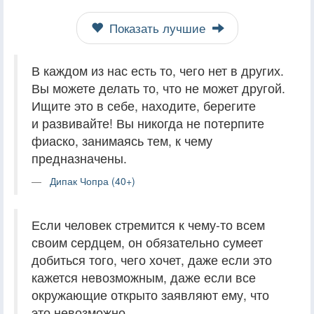
Показать лучшие
В каждом из нас есть то, чего нет в других.
Вы можете делать то, что не может другой.
Ищите это в себе, находите, берегите
и развивайте! Вы никогда не потерпите
фиаско, занимаясь тем, к чему
предназначены.
Дипак Чопра (40+)
Если человек стремится к чему-то всем
своим сердцем, он обязательно сумеет
добиться того, чего хочет, даже если это
кажется невозможным, даже если все
окружающие открыто заявляют ему, что
это невозможно.