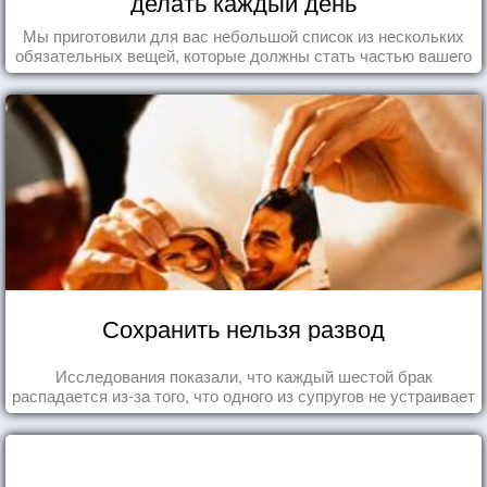
делать каждый день
Мы приготовили для вас небольшой список из нескольких
обязательных вещей, которые должны стать частью вашего
дня.
Сохранить нельзя развод
Исследования показали, что каждый шестой брак
распадается из-за того, что одного из супругов не устраивает
та роль, которая выпала ему в семье.