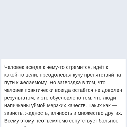
Человек всегда к чему-то стремится, идёт к
какой-то цели, преодолевая кучу препятствий на
пути к желаемому. Но загвоздка в том, что
человек практически всегда остаётся не доволен
результатом, и это обусловлено тем, что люди
напичканы уймой мерзких качеств. Таких как —
зависть, жадность, алчность и множество других.
Всему этому неотъемлемо сопутствует больное