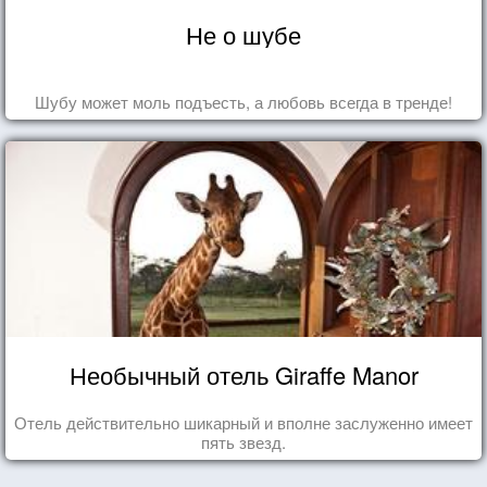
Не о шубе
Шубу может моль подъесть, а любовь всегда в тренде!
Необычный отель Giraffe Manor
Отель действительно шикарный и вполне заслуженно имеет
пять звезд.