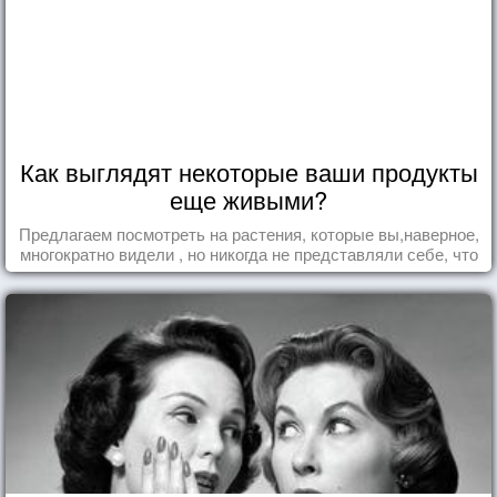
Как выглядят некоторые ваши продукты
еще живыми?
Предлагаем посмотреть на растения, которые вы,наверное,
многократно видели , но никогда не представляли себе, что
употребляете их в пищу.