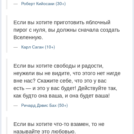
Роберт Кийосаки (30+)
Если вы хотите приготовить яблочный
пирог с нуля, вы должны сначала создать
Вселенную.
Карл Саган (10+)
Если вы хотите свободы и радости,
неужели вы не видите, что этого нет нигде
вне нас? Скажите себе, что это у вас
есть — и это у вас будет! Действуйте так,
как будто она ваша, и она будет ваша!
Ричард Дэвис Бах (50+)
Если вы хотите что-то взамен, то не
называйте это любовью.