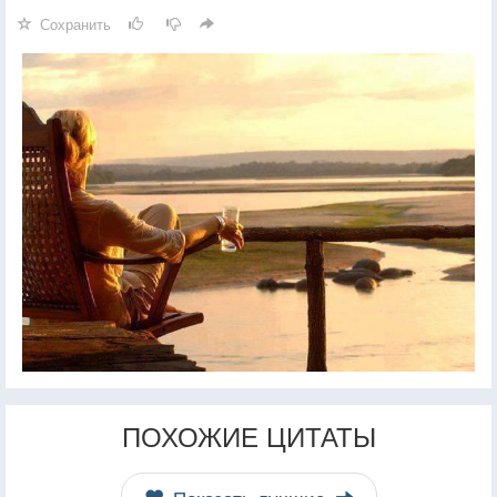
Сохранить
ПОХОЖИЕ ЦИТАТЫ