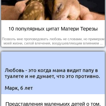
10 популярных цитат Матери Терезы
Позволь мне проповедовать любовь не словами, но примером
моей жизни, силой влечения, воодушевляющим влиянием ...
Представления маленьких детей о том,