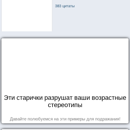
383 цитаты
Эти старички разрушат ваши возрастные
стереотипы
Давайте полюбуемся на эти примеры для подражания!