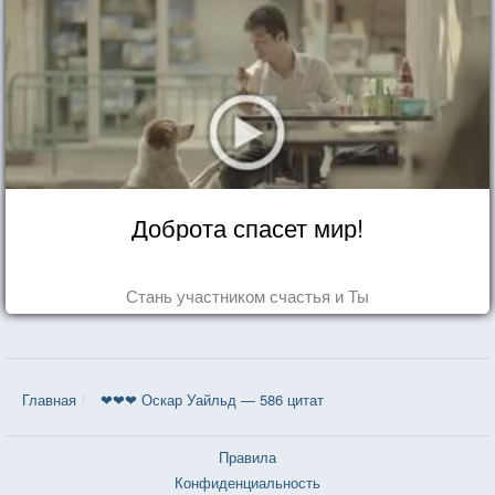
Доброта спасет мир!
Стань участником счастья и Ты
Главная
❤❤❤ Оскар Уайльд — 586 цитат
Правила
Конфиденциальность