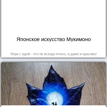
Японское искусство Мукимоно
Игра с едой - это не всегда плохо, а даже и красиво!