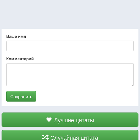
Ваше имя
Комментарий
Сохранить
Лучшие цитаты
Случайная цитата