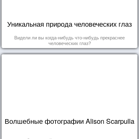
Уникальная природа человеческих глаз
Видели ли вы когда-нибудь что-нибудь прекраснее
человеческих глаз?
Волшебные фотографии Alison Scarpulla