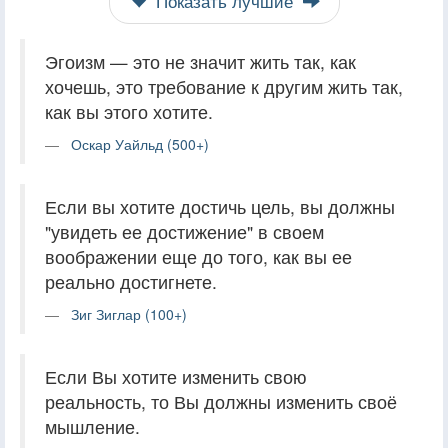
Показать лучшие
Эгоизм — это не значит жить так, как
хочешь, это требование к другим жить так,
как вы этого хотите.
Оскар Уайльд (500+)
Если вы хотите достичь цель, вы должны
"увидеть ее достижение" в своем
воображении еще до того, как вы ее
реально достигнете.
Зиг Зиглар (100+)
Если Вы хотите изменить свою
реальность, то Вы должны изменить своё
мышление.