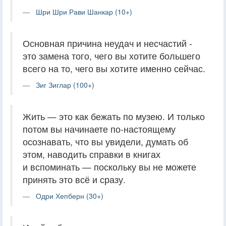
Шри Шри Рави Шанкар (10+)
Основная причина неудач и несчастий -
это замена того, чего вы хотите большего
всего на то, чего вы хотите именно сейчас.
Зиг Зиглар (100+)
Жить — это как бежать по музею. И только
потом вы начинаете по-настоящему
осознавать, что вы увидели, думать об
этом, наводить справки в книгах
и вспоминать — поскольку вы не можете
принять это всё и сразу.
Одри Хепберн (30+)