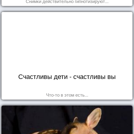
Снимки действительно гипнотизируют...
Счастливы дети - счастливы вы
Что-то в этом есть...