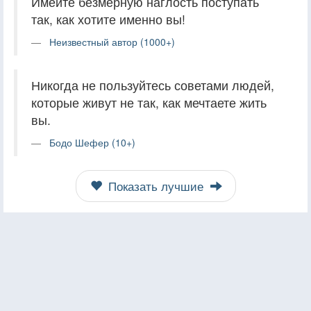
Имейте безмерную наглость поступать
так, как хотите именно вы!
Неизвестный автор (1000+)
Никогда не пользуйтесь советами людей,
которые живут не так, как мечтаете жить
вы.
Бодо Шефер (10+)
Показать лучшие