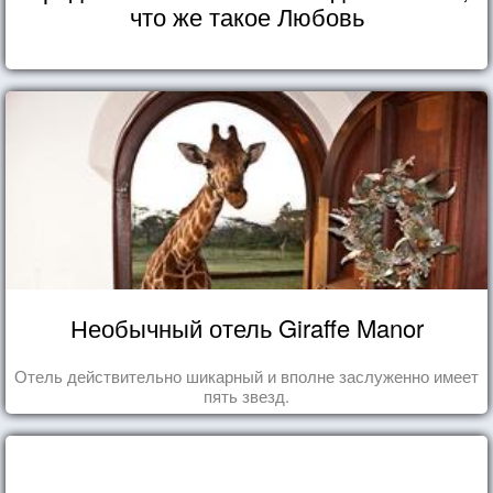
что же такое Любовь
Необычный отель Giraffe Manor
Отель действительно шикарный и вполне заслуженно имеет
пять звезд.