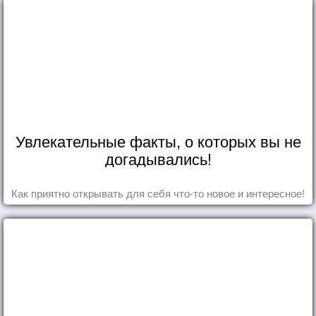
Увлекательные факты, о которых вы не
догадывались!
Как приятно открывать для себя что-то новое и интересное!