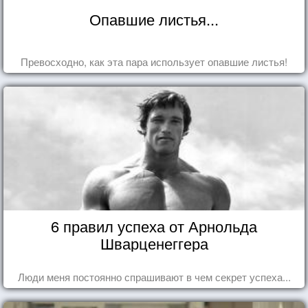
Опавшие листья...
Превосходно, как эта пара использует опавшие листья!
6 правил успеха от Арнольда
Шварценеггера
Люди меня постоянно спрашивают в чем секрет успеха...