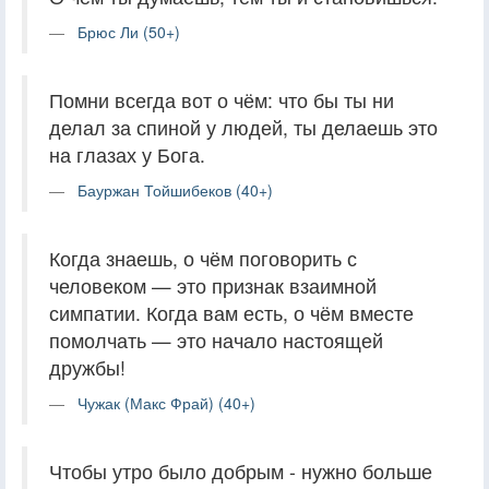
Брюс Ли (50+)
Помни всегда вот о чём: что бы ты ни
делал за спиной у людей, ты делаешь это
на глазах у Бога.
Бауржан Тойшибеков (40+)
Когда знаешь, о чём поговорить с
человеком — это признак взаимной
симпатии. Когда вам есть, о чём вместе
помолчать — это начало настоящей
дружбы!
Чужак (Макс Фрай) (40+)
Чтобы утро было добрым - нужно больше