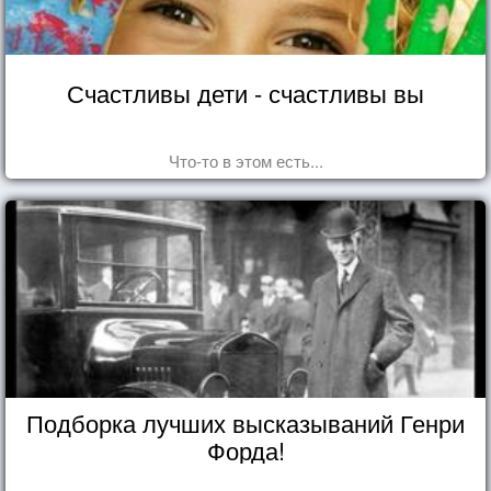
Счастливы дети - счастливы вы
Что-то в этом есть...
Подборка лучших высказываний Генри
Форда!