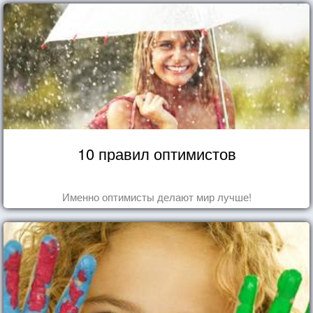
10 правил оптимистов
Именно оптимисты делают мир лучше!