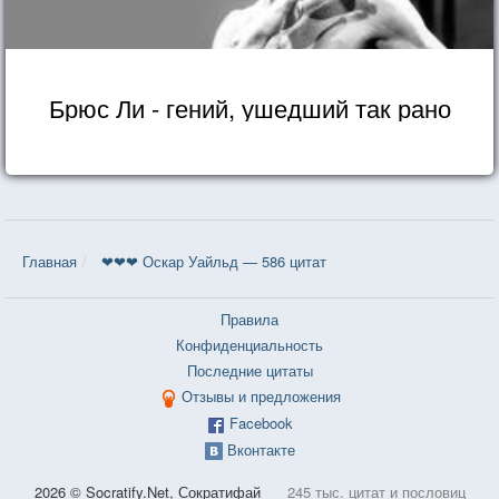
Брюс Ли - гений, ушедший так рано
Главная
❤❤❤ Оскар Уайльд — 586 цитат
Правила
Конфиденциальность
Последние цитаты
Отзывы и предложения
Facebook
Вконтакте
2026 © Socratify.Net, Сократифай
245 тыс. цитат и пословиц