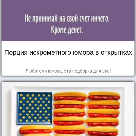
Порция искрометного юмора в открытках
Любители юмора, эта подборка для вас!