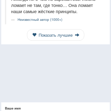
ломает не там, где тонко… Она ломает
наши самые жёсткие принципы.
Неизвестный автор (1000+)
Показать лучшие
Ваше имя