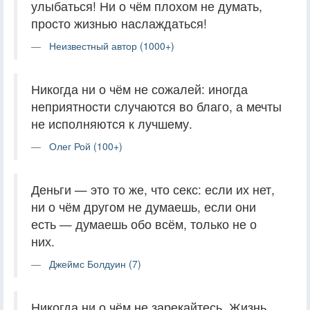
улыбаться! Ни о чём плохом не думать,
просто жизнью наслаждаться!
Неизвестный автор (1000+)
Никогда ни о чём не сожалей: иногда
неприятности случаются во благо, а мечты
не исполняются к лучшему.
Олег Рой (100+)
Деньги — это то же, что секс: если их нет,
ни о чём другом не думаешь, если они
есть — думаешь обо всём, только не о
них.
Джеймс Болдуин (7)
Никогда ни о чём не зарекайтесь. Жизнь