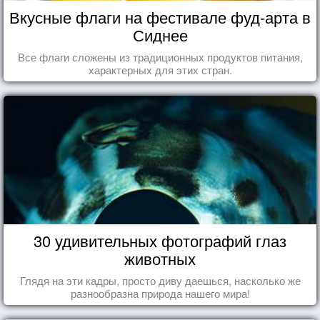
Вкусные флаги на фестивале фуд-арта в
Сиднее
Все флаги сложены из традиционных продуктов питания,
характерных для этих стран.
30 удивительных фотографий глаз
животных
Глядя на эти кадры, просто диву даешься, насколько же
разнообразна природа нашего мира!