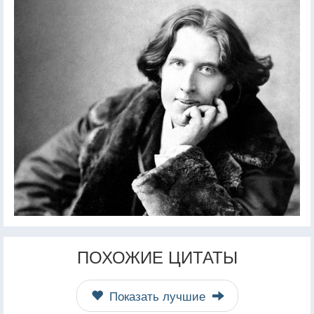
ПОХОЖИЕ ЦИТАТЫ
Показать лучшие