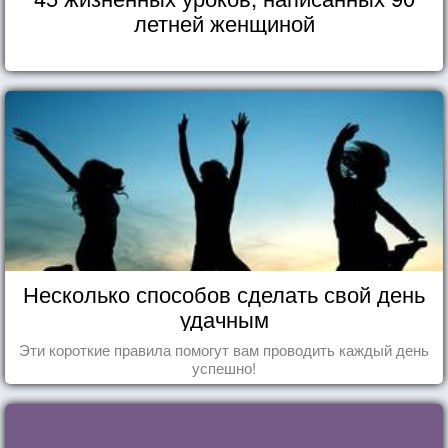
летней женщиной
Несколько способов сделать свой день
удачным
Эти короткие правила помогут вам проводить каждый день
успешно!