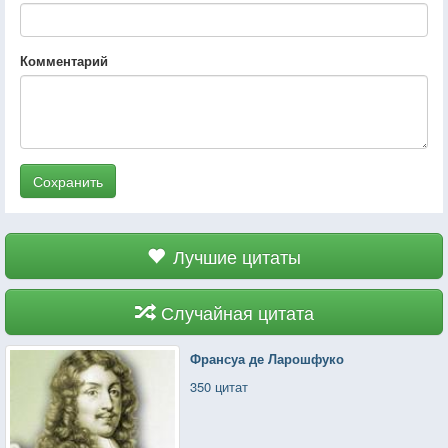
Комментарий
Сохранить
Лучшие цитаты
Случайная цитата
Франсуа де Ларошфуко
350 цитат