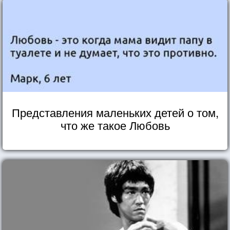
Представления маленьких детей о том,
что же такое Любовь