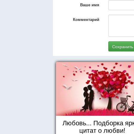
Ваше имя
Комментарий
Сохранить
Любовь... Подборка яр
цитат о любви!