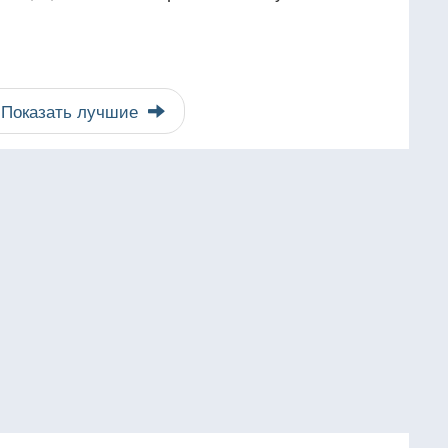
Показать лучшие