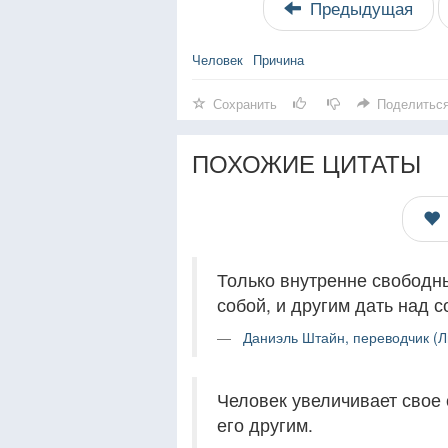
Предыдущая
Человек
Причина
Сохранить
Поделитьс
ПОХОЖИЕ ЦИТАТЫ
Только внутренне свободн
собой, и другим дать над с
Даниэль Штайн, переводчик (Л
Человек увеличивает свое с
его другим.