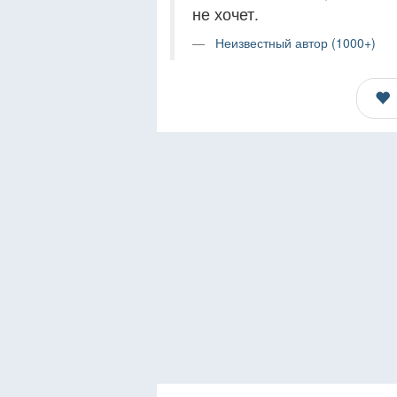
не хочет.
Неизвестный автор (1000+)