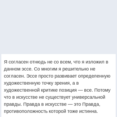
Я согласен отнюдь не со всем, что я изложил в
данном эссе. Со многим я решительно не
согласен. Эссе просто развивает определенную
художественную точку зрения, а в
художественной критике позиция — все. Потому
что в искусстве не существует универсальной
правды. Правда в искусстве — это Правда,
противоположность которой тоже истинна.