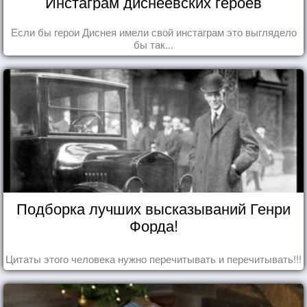
Инстаграм диснеевских героев
Если бы герои Диснея имели свой инстаграм это выглядело
бы так...
Подборка лучших высказываний Генри
Форда!
Цитаты этого человека нужно перечитывать и перечитывать!!!