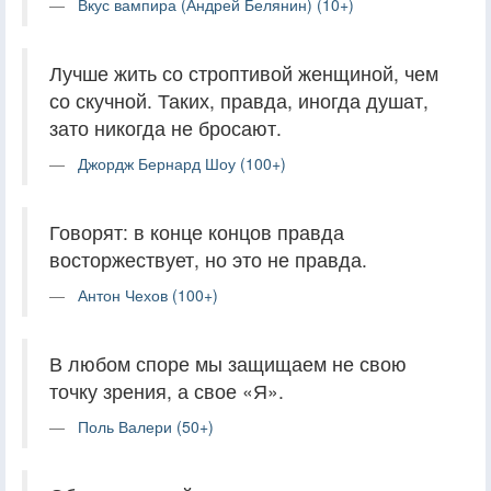
Вкус вампира (Андрей Белянин) (10+)
Лучше жить со строптивой женщиной, чем
со скучной. Таких, правда, иногда душат,
зато никогда не бросают.
Джордж Бернард Шоу (100+)
Говорят: в конце концов правда
восторжествует, но это не правда.
Антон Чехов (100+)
В любом споре мы защищаем не свою
точку зрения, а свое «Я».
Поль Валери (50+)