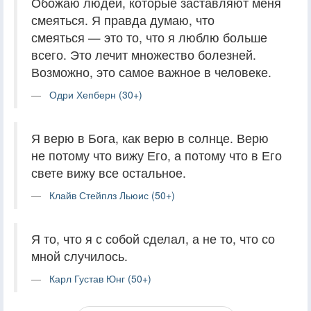
Обожаю людей, которые заставляют меня
смеяться. Я правда думаю, что
смеяться — это то, что я люблю больше
всего. Это лечит множество болезней.
Возможно, это самое важное в человеке.
Одри Хепберн (30+)
Я верю в Бога, как верю в солнце. Верю
не потому что вижу Его, а потому что в Его
свете вижу все остальное.
Клайв Стейплз Льюис (50+)
Я то, что я с собой сделал, а не то, что со
мной случилось.
Карл Густав Юнг (50+)