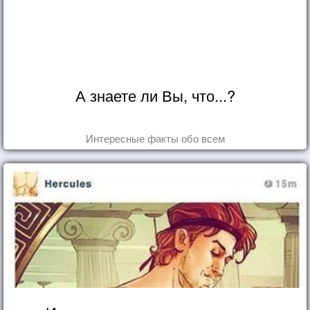
А знаете ли Вы, что...?
Интересные факты обо всем