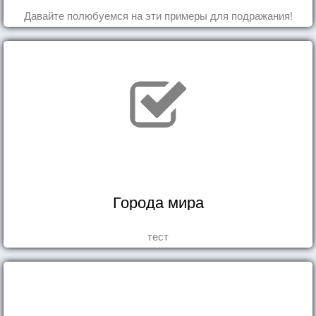
Давайте полюбуемся на эти примеры для подражания!
Города мира
тест