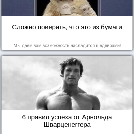
Сложно поверить, что это из бумаги
Мы даем вам возможность насладится шедеврами!
6 правил успеха от Арнольда
Шварценеггера