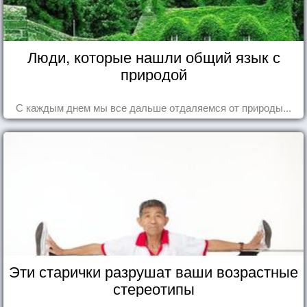
Люди, которые нашли общий язык с
природой
С каждым днем мы все дальше отдаляемся от природы...
Эти старички разрушат ваши возрастные
стереотипы