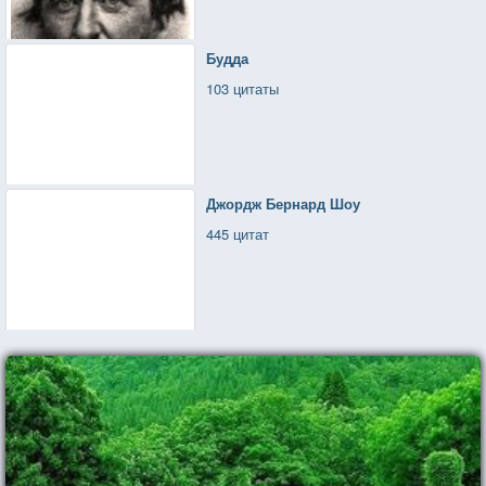
Будда
103 цитаты
Джордж Бернард Шоу
445 цитат