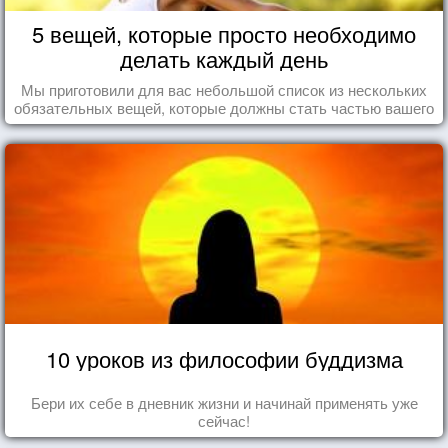
5 вещей, которые просто необходимо
делать каждый день
Мы приготовили для вас небольшой список из нескольких
обязательных вещей, которые должны стать частью вашего
дня.
10 уроков из философии буддизма
Бери их себе в дневник жизни и начинай применять уже
сейчас!