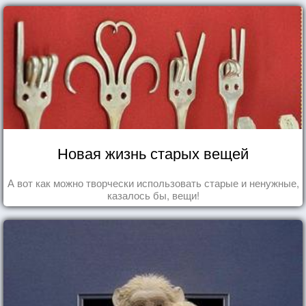
Новая жизнь старых вещей
А вот как можно творчески использовать старые и ненужные,
казалось бы, вещи!