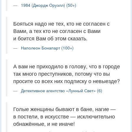
1984 (Джордж Оруэлл) (50+)
Бояться надо не тех, кто не согласен с
Вами, а тех кто не согласен с Вами
и боится Вам об этом сказать.
Наполеон Бонапарт (100+)
А вам не приходило в голову, что в городе
так много преступников, потому что вы
просите со всех них подписку о невыезде?
Детективное агентство «Лунный Свет» (6)
Голые женщины бывают в бане, нагие —
в постели, в искусстве — исключительно
обнажённые, и не иначе!