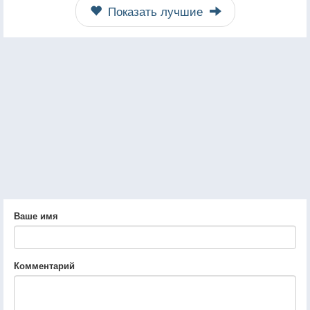
Показать лучшие
Ваше имя
Комментарий