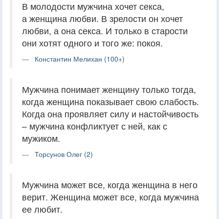
В молодости мужчина хочет секса,
а женщина любви. В зрелости он хочет
любви, а она секса. И только в старости
они хотят одного и того же: покоя.
Константин Мелихан (100+)
Мужчина понимает женщину только тогда,
когда женщина показывает свою слабость.
Когда она проявляет силу и настойчивость
– мужчина конфликтует с ней, как с
мужиком.
Торсунов Олег (2)
Мужчина может все, когда женщина в него
верит. Женщина может все, когда мужчина
ее любит.