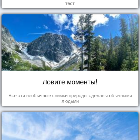
тест
Ловите моменты!
Все эти необычные снимки природы сделаны обычными
людьми