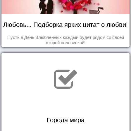
Любовь... Подборка ярких цитат о любви!
Пусть в День Влюбленных каждый будет рядом со своей
второй половинкой!
Города мира