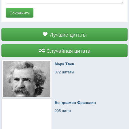
Сохранить
Лучшие цитаты
Случайная цитата
Марк Твен
372 цитаты
Бенджамин Франклин
205 цитат