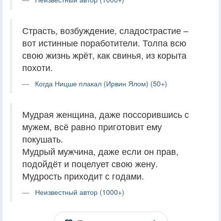
Страсть, возбуждение, сладострастие –
вот истинные поработители. Толпа всю
свою жизнь жрёт, как свинья, из корыта
похоти.
Когда Ницше плакал (Ирвин Ялом) (50+)
Мудрая женщина, даже поссорившись с
мужем, всё равно приготовит ему
покушать.
Мудрый мужчина, даже если он прав,
подойдёт и поцелует свою жену.
Мудрость приходит с годами.
Неизвестный автор (1000+)