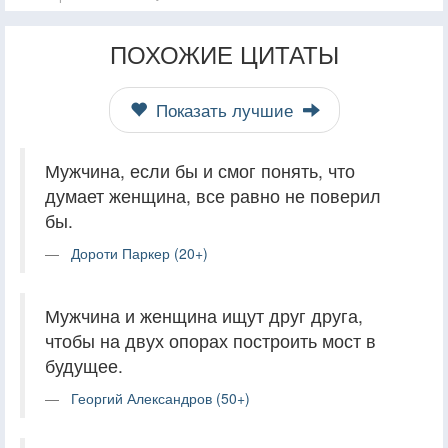
ПОХОЖИЕ ЦИТАТЫ
Показать лучшие
Мужчина, если бы и смог понять, что
думает женщина, все равно не поверил
бы.
Дороти Паркер (20+)
Мужчина и женщина ищут друг друга,
чтобы на двух опорах построить мост в
будущее.
Георгий Александров (50+)