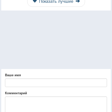
Показать лучшие
Ваше имя
Комментарий