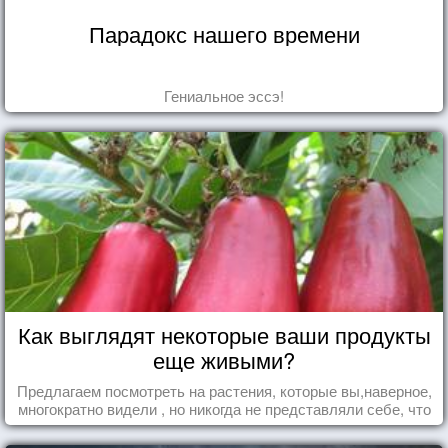
Парадокс нашего времени
Гениальное эссэ!
Как выглядят некоторые ваши продукты
еще живыми?
Предлагаем посмотреть на растения, которые вы,наверное,
многократно видели , но никогда не представляли себе, что
употребляете их в пищу.