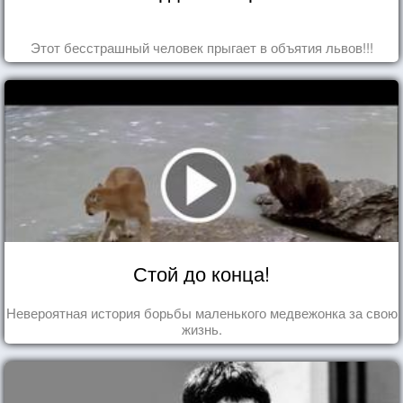
Этот бесстрашный человек прыгает в объятия львов!!!
Стой до конца!
Невероятная история борьбы маленького медвежонка за свою
жизнь.