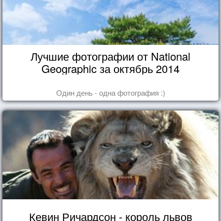
Лучшие фотографии от National
Geographic за октябрь 2014
Один день - одна фотография :)
Кевин Ричардсон - король львов