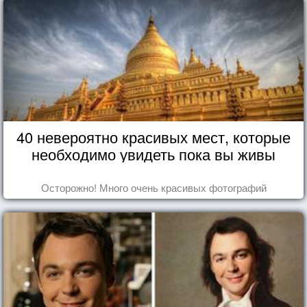
40 невероятно красивых мест, которые
необходимо увидеть пока вы живы
Осторожно! Много очень красивых фотографий