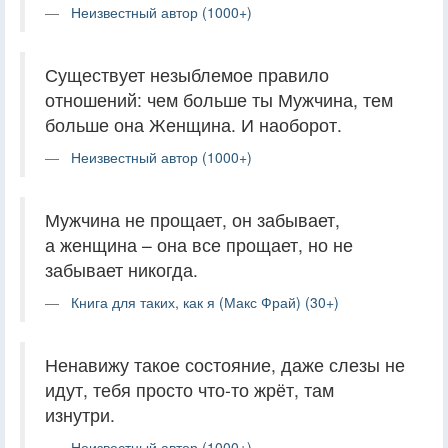
Неизвестный автор (1000+)
Существует незыблемое правило
отношений: чем больше ты Мужчина, тем
больше она Женщина. И наоборот.
Неизвестный автор (1000+)
Мужчина не прощает, он забывает,
а женщина – она все прощает, но не
забывает никогда.
Книга для таких, как я (Макс Фрай) (30+)
Ненавижу такое состояние, даже слезы не
идут, тебя просто что-то жрёт, там
изнутри.
Неизвестный автор (1000+)