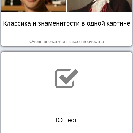
Классика и знаменитости в одной картине
Очень впечатляет такое творчество
IQ тест