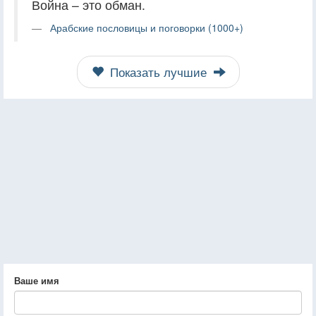
Война – это обман.
Арабские пословицы и поговорки (1000+)
Показать лучшие
Ваше имя