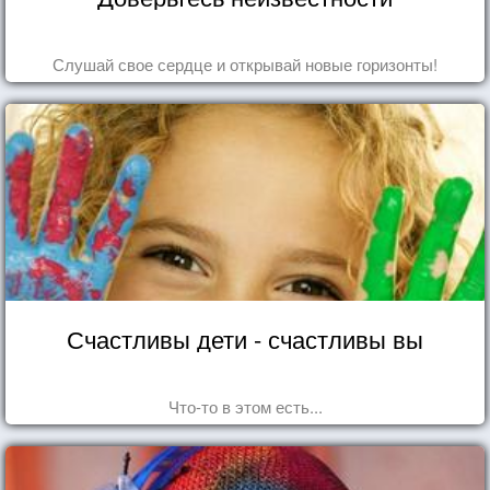
Слушай свое сердце и открывай новые горизонты!
Счастливы дети - счастливы вы
Что-то в этом есть...