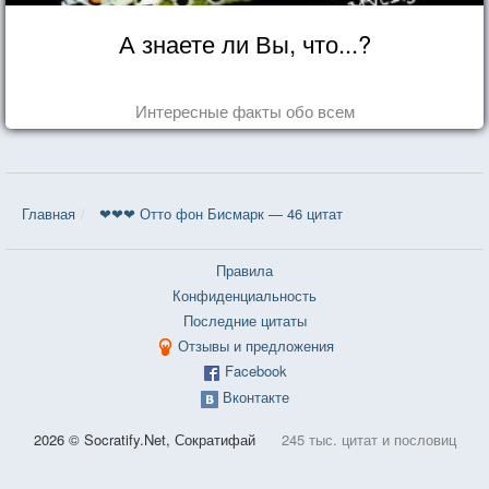
А знаете ли Вы, что...?
Интересные факты обо всем
Главная
❤❤❤ Отто фон Бисмарк — 46 цитат
Правила
Конфиденциальность
Последние цитаты
Отзывы и предложения
Facebook
Вконтакте
2026 © Socratify.Net, Сократифай
245 тыс. цитат и пословиц