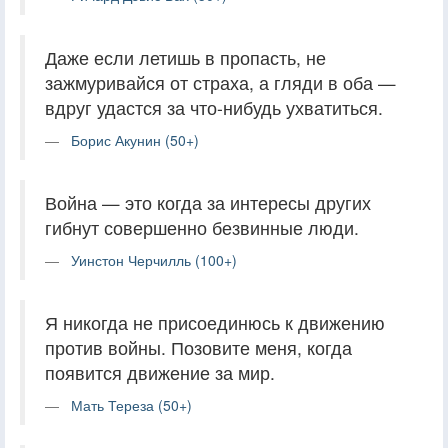
Даже если летишь в пропасть, не
зажмуривайся от страха, а гляди в оба —
вдруг удастся за что-нибудь ухватиться.
Борис Акунин (50+)
Война — это когда за интересы других
гибнут совершенно безвинные люди.
Уинстон Черчилль (100+)
Я никогда не присоединюсь к движению
против войны. Позовите меня, когда
появится движение за мир.
Мать Тереза (50+)