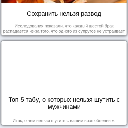
Сохранить нельзя развод
Исследования показали, что каждый шестой брак
распадается из-за того, что одного из супругов не устраивает
та роль, которая выпала ему в семье.
Топ-5 табу, о которых нельзя шутить с
мужчинами
Итак, о чем нельзя шутить с вашим возлюбленным.