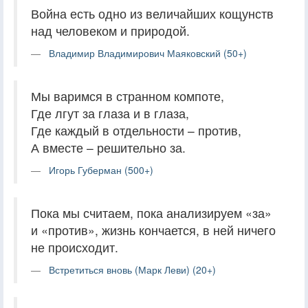
Война есть одно из величайших кощунств
над человеком и природой.
Владимир Владимирович Маяковский (50+)
Мы варимся в странном компоте,
Где лгут за глаза и в глаза,
Где каждый в отдельности – против,
А вместе – решительно за.
Игорь Губерман (500+)
Пока мы считаем, пока анализируем «за»
и «против», жизнь кончается, в ней ничего
не происходит.
Встретиться вновь (Марк Леви) (20+)