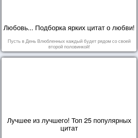
Любовь... Подборка ярких цитат о любви!
Пусть в День Влюбленных каждый будет рядом со своей
второй половинкой!
Лучшее из лучшего! Топ 25 популярных
цитат