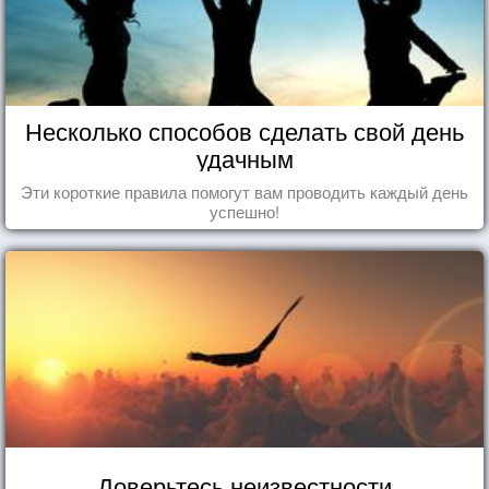
Несколько способов сделать свой день
удачным
Эти короткие правила помогут вам проводить каждый день
успешно!
Доверьтесь неизвестности