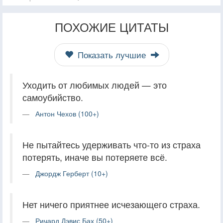
ПОХОЖИЕ ЦИТАТЫ
Показать лучшие
Уходить от любимых людей — это
самоубийство.
Антон Чехов (100+)
Не пытайтесь удерживать что-то из страха
потерять, иначе вы потеряете всё.
Джордж Герберт (10+)
Нет ничего приятнее исчезающего страха.
Ричард Дэвис Бах (50+)