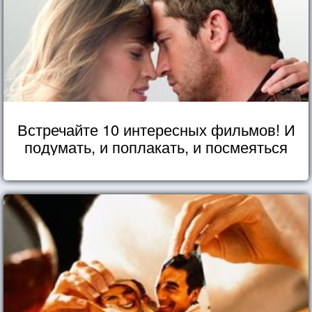
Встречайте 10 интересных фильмов! И
подумать, и поплакать, и посмеяться