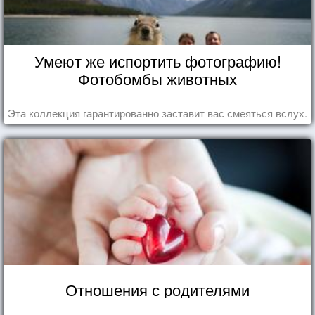
Умеют же испортить фотографию!
Фотобомбы животных
Эта коллекция гарантированно заставит вас смеяться вслух.
Отношения с родителями