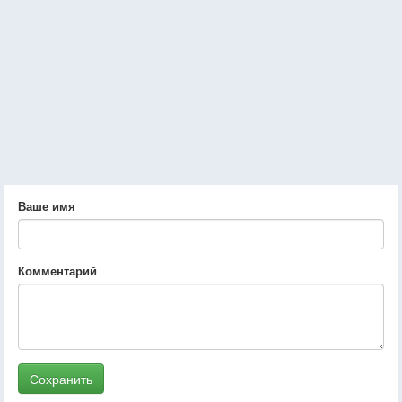
Ваше имя
Комментарий
Сохранить