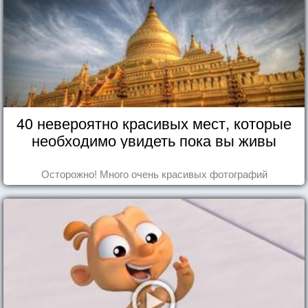
40 невероятно красивых мест, которые
необходимо увидеть пока вы живы
Осторожно! Много очень красивых фотографий