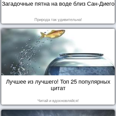
Загадочные пятна на воде близ Сан-Диего
Природа так удивительна!
Лучшее из лучшего! Топ 25 популярных
цитат
Читай и вдохновляйся!