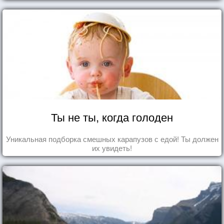
Ты не ты, когда голоден
Уникальная подборка смешных карапузов с едой! Ты должен
их увидеть!