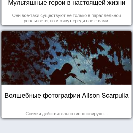
Мультяшные герои в настоящей жизни
Они все-таки существуют не только в параллельной
реальности, но и живут среди нас с вами.
Волшебные фотографии Alison Scarpulla
Снимки действительно гипнотизируют...