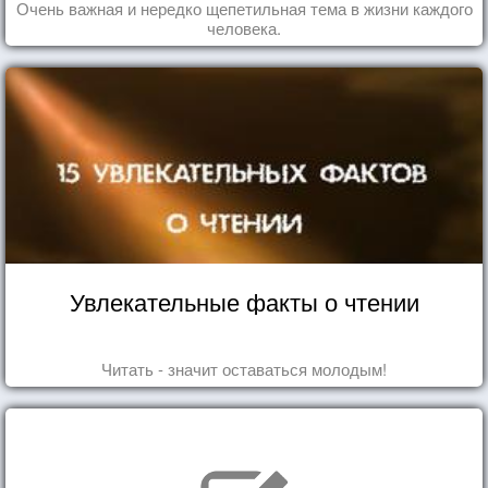
Очень важная и нередко щепетильная тема в жизни каждого
человека.
Увлекательные факты о чтении
Читать - значит оставаться молодым!