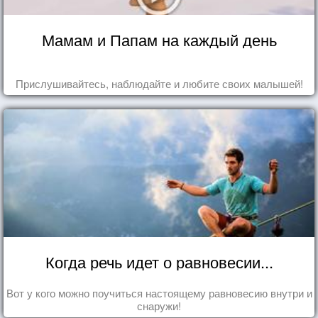
Мамам и Папам на каждый день
Прислушивайтесь, наблюдайте и любите своих малышей!
Когда речь идет о равновесии...
Вот у кого можно поучиться настоящему равновесию внутри и
снаружи!