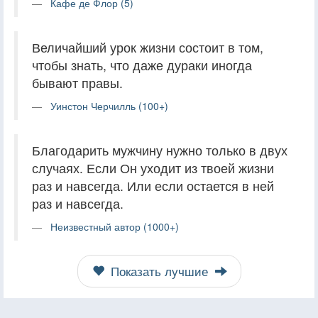
Кафе де Флор (5)
Величайший урок жизни состоит в том,
чтобы знать, что даже дураки иногда
бывают правы.
Уинстон Черчилль (100+)
Благодарить мужчину нужно только в двух
случаях. Если Он уходит из твоей жизни
раз и навсегда. Или если остается в ней
раз и навсегда.
Неизвестный автор (1000+)
Показать лучшие