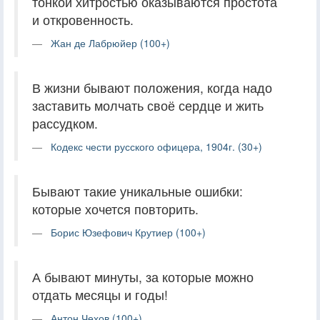
тонкой хитростью оказываются простота
и откровенность.
Жан де Лабрюйер (100+)
В жизни бывают положения, когда надо
заставить молчать своё сердце и жить
рассудком.
Кодекс чести русского офицера, 1904г. (30+)
Бывают такие уникальные ошибки:
которые хочется повторить.
Борис Юзефович Крутиер (100+)
А бывают минуты, за которые можно
отдать месяцы и годы!
Антон Чехов (100+)