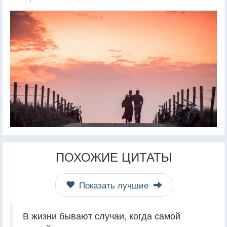
ПОХОЖИЕ ЦИТАТЫ
Показать лучшие
В жизни бывают случаи, когда самой