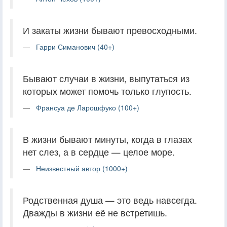
И закаты жизни бывают превосходными.
Гарри Симанович (40+)
Бывают случаи в жизни, выпутаться из
которых может помочь только глупость.
Франсуа де Ларошфуко (100+)
В жизни бывают минуты, когда в глазах
нет слез, а в сердце — целое море.
Неизвестный автор (1000+)
Родственная душа — это ведь навсегда.
Дважды в жизни её не встретишь.