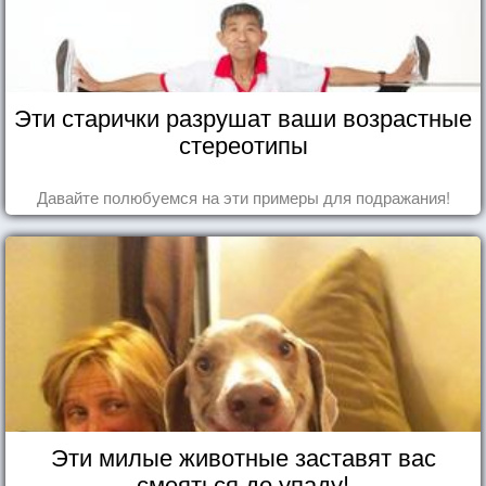
Эти старички разрушат ваши возрастные
стереотипы
Давайте полюбуемся на эти примеры для подражания!
Эти милые животные заставят вас
смеяться до упаду!