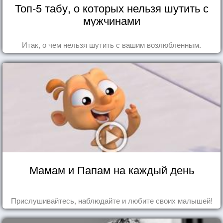
Топ-5 табу, о которых нельзя шутить с
мужчинами
Итак, о чем нельзя шутить с вашим возлюбленным.
Мамам и Папам на каждый день
Прислушивайтесь, наблюдайте и любите своих малышей!