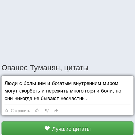
Ованес Туманян, цитаты
Люди с большим и богатым внутренним миром
могут скорбеть и пережить много горя и боли, но
они никогда не бывают несчастны.
Сохранить
Лучшие цитаты