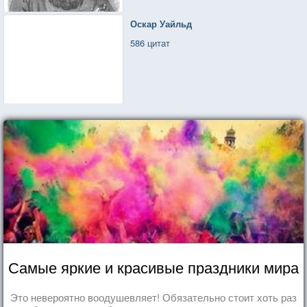
Оскар Уайльд
586 цитат
Самые яркие и красивые праздники мира
Это невероятно воодушевляет! Обязательно стоит хоть раз