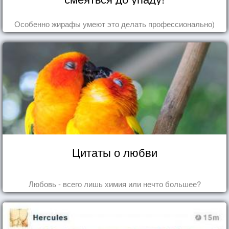
Особенно жирафы умеют это делать профессионально)
Цитаты о любви
Любовь - всего лишь химия или нечто большее?