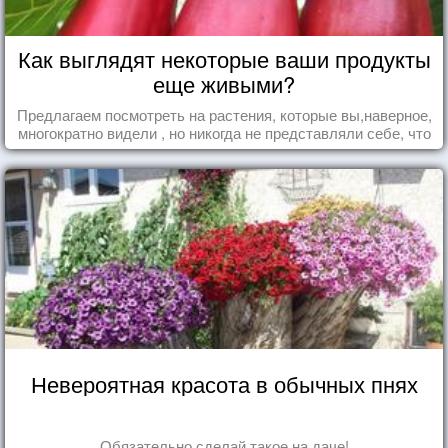
Как выглядят некоторые ваши продукты
еще живыми?
Предлагаем посмотреть на растения, которые вы,наверное,
многократно видели , но никогда не представляли себе, что
употребляете их в пищу.
Невероятная красота в обычных пнях
Обязательно сделай такое на даче!