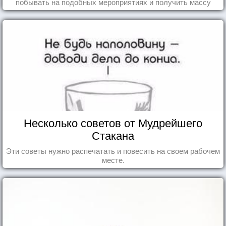
побывать на подобных мероприятиях и получить массу
впечатлений!
Несколько советов от Мудрейшего
Стакана
Эти советы нужно распечатать и повесить на своем рабочем
месте.