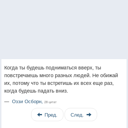
Когда ты будешь подниматься вверх, ты
повстречаешь много разных людей. Не обижай
их, потому что ты встретишь их всех еще раз,
когда будешь падать вниз.
—
Оззи Осборн,
28 цитат
Пред.
След.