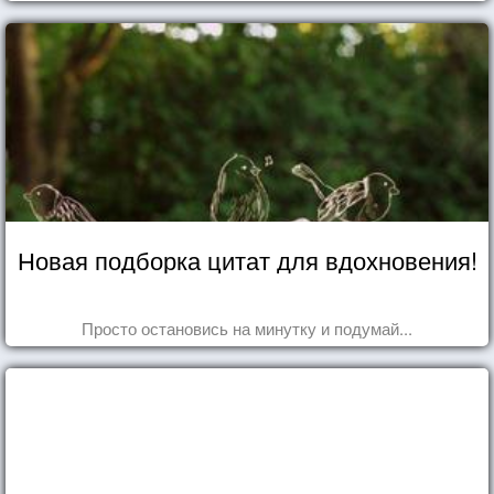
Новая подборка цитат для вдохновения!
Просто остановись на минутку и подумай...