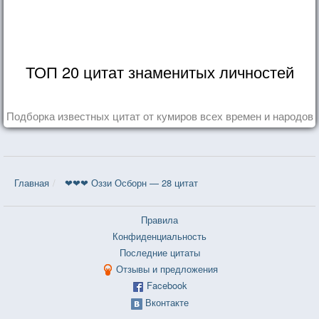
ТОП 20 цитат знаменитых личностей
Подборка известных цитат от кумиров всех времен и народов
Главная
❤❤❤ Оззи Осборн — 28 цитат
Правила
Конфиденциальность
Последние цитаты
Отзывы и предложения
Facebook
Вконтакте