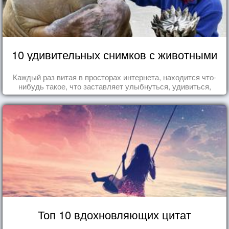
10 удивительных снимков с животными
Каждый раз витая в просторах интернета, находится что-
нибудь такое, что заставляет улыбнуться, удивиться,
восхититься...
Топ 10 вдохновляющих цитат