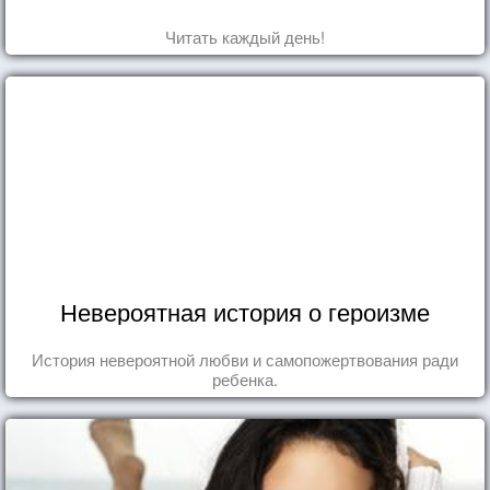
Читать каждый день!
Невероятная история о героизме
История невероятной любви и самопожертвования ради
ребенка.