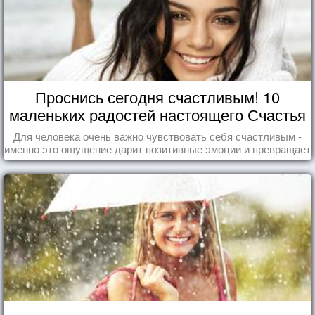
Проснись сегодня счастливым! 10
маленьких радостей настоящего Счастья
Для человека очень важно чувствовать себя счастливым -
именно это ощущение дарит позитивные эмоции и превращает
каждый день в маленький праздник.