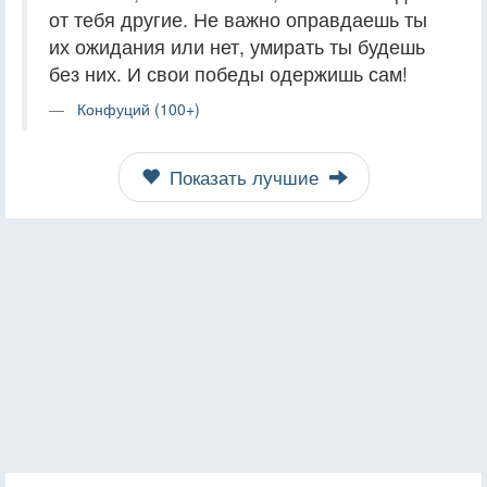
от тебя другие. Не важно оправдаешь ты
их ожидания или нет, умирать ты будешь
без них. И свои победы одержишь сам!
Конфуций (100+)
Показать лучшие