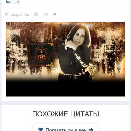
Человек
Сохранить
ПОХОЖИЕ ЦИТАТЫ
Показать лучшие