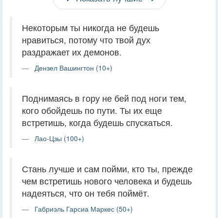
Некоторым ты никогда не будешь
нравиться, потому что твой дух
раздражает их демонов.
Дензел Вашингтон (10+)
Поднимаясь в гору не бей под ноги тем,
кого обойдешь по пути. Ты их еще
встретишь, когда будешь спускаться.
Лао-Цзы (100+)
Стань лучше и сам пойми, кто ты, прежде
чем встретишь нового человека и будешь
надеяться, что он тебя поймёт.
Габриэль Гарсиа Маркес (50+)