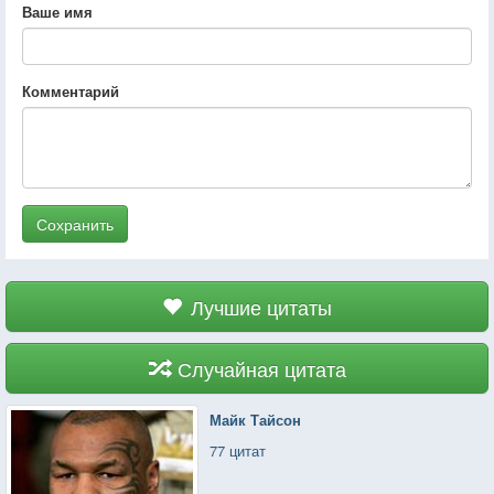
Ваше имя
Комментарий
Сохранить
Лучшие цитаты
Случайная цитата
Майк Тайсон
77 цитат