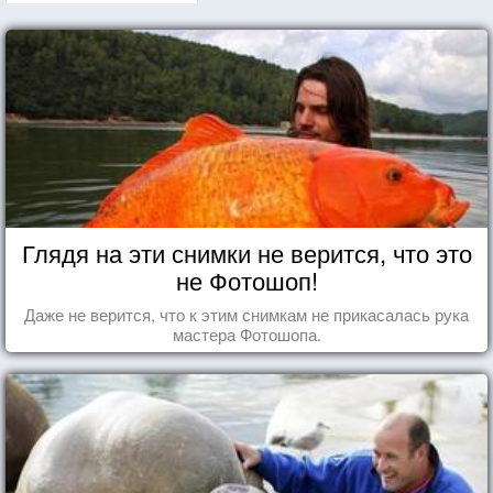
Глядя на эти снимки не верится, что это
не Фотошоп!
Даже не верится, что к этим снимкам не прикасалась рука
мастера Фотошопа.