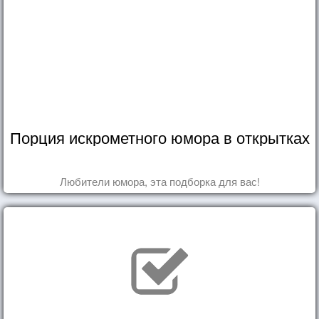
Порция искрометного юмора в открытках
Любители юмора, эта подборка для вас!