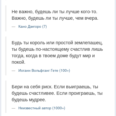
Не важно, будешь ли ты лучше кого-то.
Важно, будешь ли ты лучше, чем вчера.
Кано Дзигоро (7)
Будь ты король или простой землепашец,
ты будешь по-настоящему счастлив лишь
тогда, когда в твоем доме будут мир и
покой.
Иоганн Вольфганг Гете (100+)
Бери на себя риск. Если выиграешь, ты
будешь счастливее. Если проиграешь, ты
будешь мудрее.
Неизвестный автор (1000+)