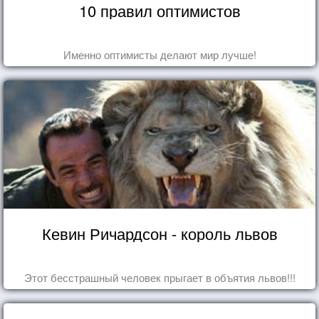
10 правил оптимистов
Именно оптимисты делают мир лучше!
Кевин Ричардсон - король львов
Этот бесстрашный человек прыгает в объятия львов!!!