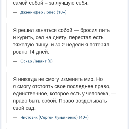
самой собой – за лучшую себя.
Дженнифер Лопес (10+)
Я решил заняться собой — бросил пить
и курить, сел на диету, перестал есть
тяжелую пищу, и за 2 недели я потерял
ровно 14 дней.
Оскар Левант (6)
Я никогда не смогу изменить мир. Но
я смогу отстоять свое последнее право,
единственное, которое есть у человека, —
право быть собой. Право возделывать
свой сад.
Чистовик (Сергей Лукьяненко) (40+)