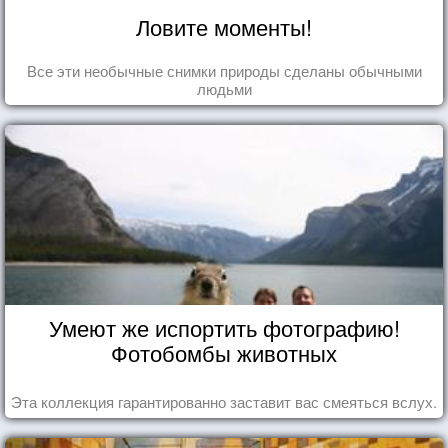
Ловите моменты!
Все эти необычные снимки природы сделаны обычными
людьми
Умеют же испортить фотографию!
Фотобомбы животных
Эта коллекция гарантированно заставит вас смеяться вслух.