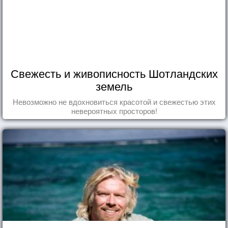
Свежесть и живописность Шотландских
земель
Невозможно не вдохновиться красотой и свежестью этих
невероятных просторов!