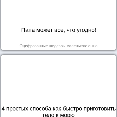
Папа может все, что угодно!
Оцифрованные шедевры маленького сына
4 простых способа как быстро приготовить
тело к морю