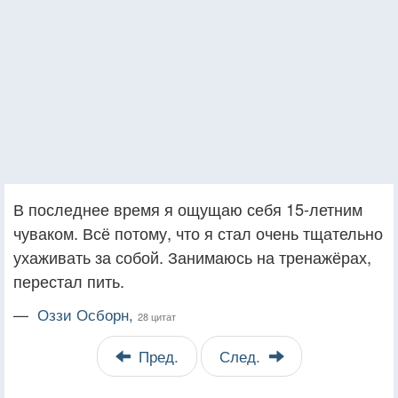
В последнее время я ощущаю себя 15-летним
чуваком. Всё потому, что я стал очень тщательно
ухаживать за собой. Занимаюсь на тренажёрах,
перестал пить.
—
Оззи Осборн,
28 цитат
Пред.
След.