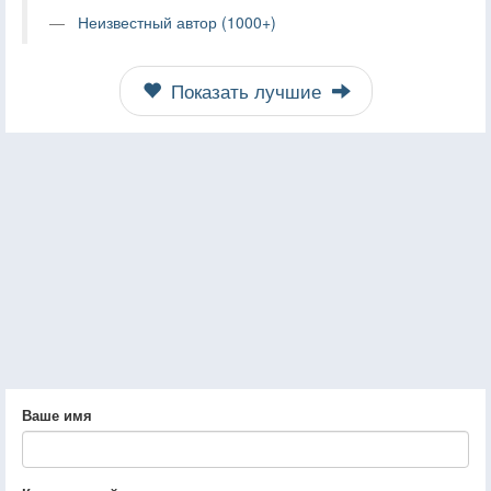
Неизвестный автор (1000+)
Показать лучшие
Ваше имя