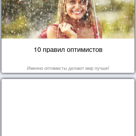
10 правил оптимистов
Именно оптимисты делают мир лучше!