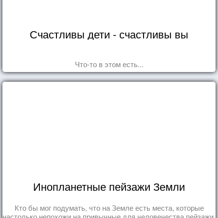
Счастливы дети - счастливы вы
Что-то в этом есть...
Инопланетные пейзажи Земли
Кто бы мог подумать, что на Земле есть места, которые
настолько непохожи на привычные для человечества пейзажи,