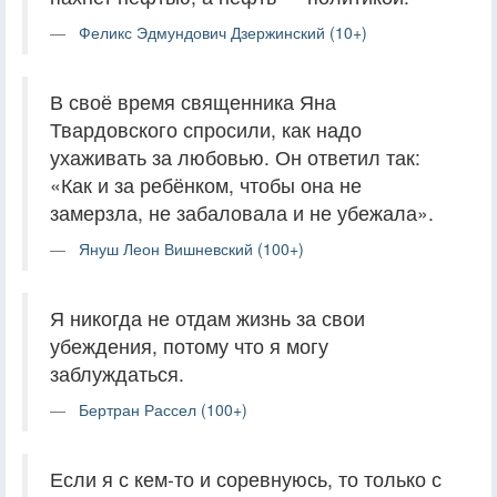
Феликс Эдмундович Дзержинский (10+)
В своё время священника Яна
Твардовского спросили, как надо
ухаживать за любовью. Он ответил так:
«Как и за ребёнком, чтобы она не
замерзла, не забаловала и не убежала».
Януш Леон Вишневский (100+)
Я никогда не отдам жизнь за свои
убеждения, потому что я могу
заблуждаться.
Бертран Рассел (100+)
Если я с кем-то и соревнуюсь, то только с