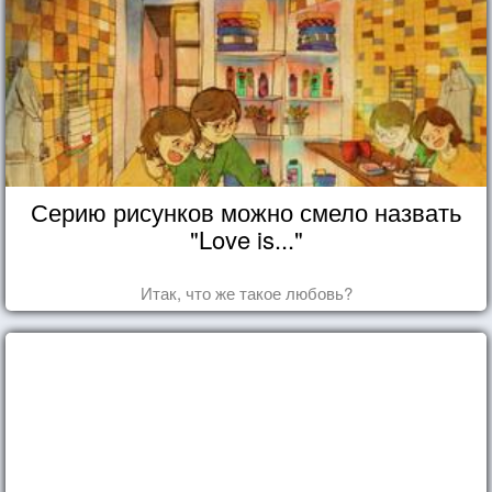
Серию рисунков можно смело назвать
"Love is..."
Итак, что же такое любовь?