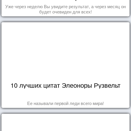
Уже через неделю Вы увидите результат, а через месяц он
будет очевиден для всех!
10 лучших цитат Элеоноры Рузвельт
Ее называли первой леди всего мира!