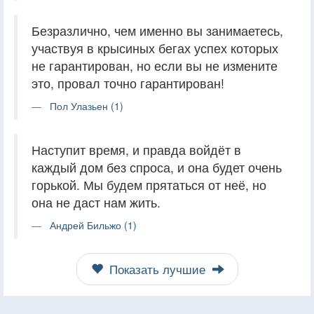
Безразлично, чем именно вы занимаетесь,
участвуя в крысиных бегах успех которых
не гарантирован, но если вы не измените
это, провал точно гарантирован!
Пол Улазьен (1)
Наступит время, и правда войдёт в
каждый дом без спроса, и она будет очень
горькой. Мы будем прятаться от неё, но
она не даст нам жить.
Андрей Бильжо (1)
Показать лучшие