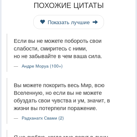
ПОХОЖИЕ ЦИТАТЫ
Показать лучшие
Если вы не можете побороть свои
слабости, смиритесь с ними,
но не забывайте в чем ваша сила.
Андре Моруа (100+)
Вы можете покорить весь Мир, всю
Вселенную, но если вы не можете
обуздать свои чувства и ум, значит, в
жизни вы потерпели поражение.
Радханатх Свами (2)
Я не люблю, когда мне лезут в душу,