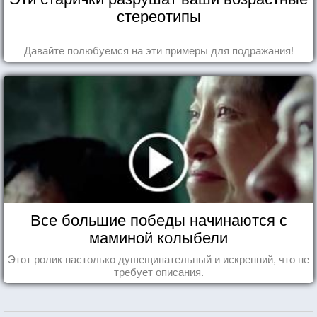
стереотипы
Давайте полюбуемся на эти примеры для подражания!
Все большие победы начинаются с
маминой колыбели
Этот ролик настолько душещипательный и искренний, что не
требует описания.