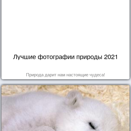
Лучшие фотографии природы 2021
Природа дарит нам настоящие чудеса!