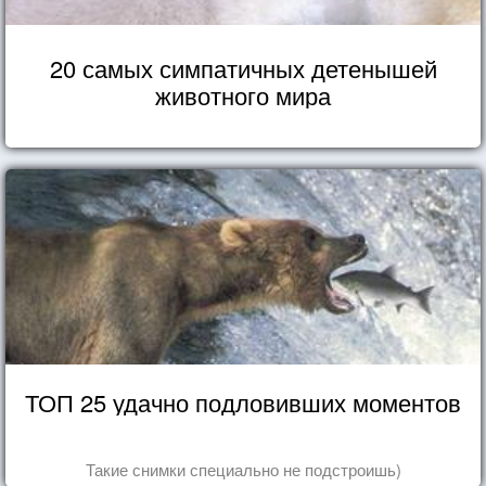
20 самых симпатичных детенышей
животного мира
ТОП 25 удачно подловивших моментов
Такие снимки специально не подстроишь)