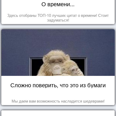
О времени...
Здесь отобраны ТОП-10 лучших цитат о времени! Стоит
задуматься!
Сложно поверить, что это из бумаги
Мы даем вам возможность насладится шедеврами!