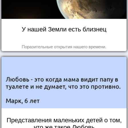
У нашей Земли есть близнец
Поразительные открытия нашего времени.
Представления маленьких детей о том,
что же такое Любовь