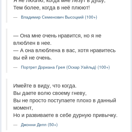
Тем более, когда в неё плюют!
Владимир Семенович Высоцкий (100+)
— Она мне очень нравится, но я не
влюблен в нее.
— А она влюблена в вас, хотя нравитесь
вы ей не очень.
Портрет Дориана Грея (Оскар Уайльд) (100+)
Имейте в виду, что когда.
Вы даете волю своему гневу,
Вы не просто поступаете плохо в данный
момент,
Но и развиваете в себе дурную привычку.
Джонни Депп (50+)