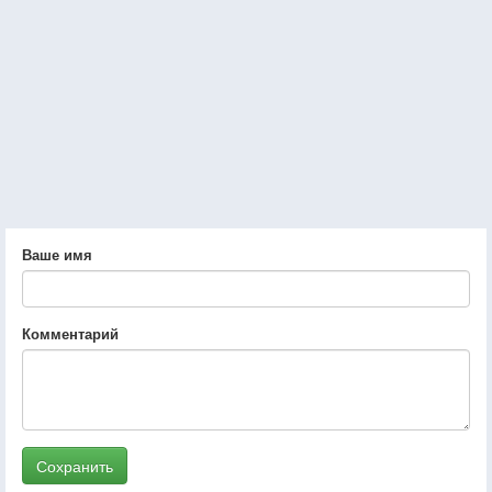
Ваше имя
Комментарий
Сохранить