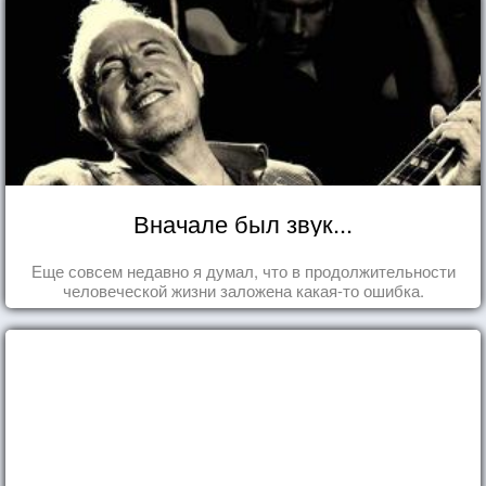
Вначале был звук...
Еще совсем недавно я думал, что в продолжительности
человеческой жизни заложена какая-то ошибка.