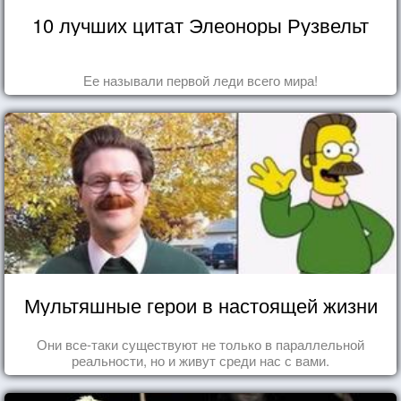
10 лучших цитат Элеоноры Рузвельт
Ее называли первой леди всего мира!
Мультяшные герои в настоящей жизни
Они все-таки существуют не только в параллельной
реальности, но и живут среди нас с вами.