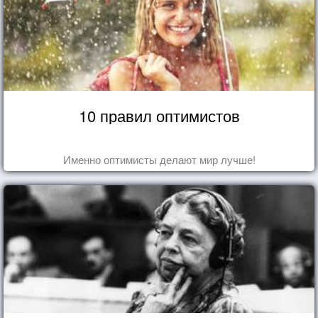
10 правил оптимистов
Именно оптимисты делают мир лучше!