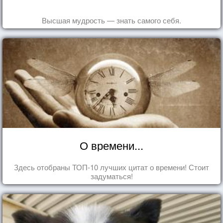
Высшая мудрость — знать самого себя.
О времени...
Здесь отобраны ТОП-10 лучших цитат о времени! Стоит
задуматься!