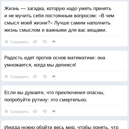
Жизнь — загадка, которую надо уметь принять
и не мучить себя постоянным вопросом: «В чем
смысл моей жизни?» Лучше самим наполнить
жизнь смыслом и важными для вас вещами.
Сохранить
Радость идет против основ математики: она
умножается, когда мы делимся!
Сохранить
Если вы думаете, что приключения опасны,
попробуйте рутину: это смертельно.
Сохранить
Иногда нужно обойти весь мир, чтобы понять, что