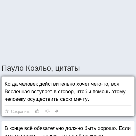
Пауло Коэльо, цитаты
Когда человек действительно хочет чего-то, вся
Вселенная вступает в сговор, чтобы помочь этому
человеку осуществить свою мечту.
Сохранить
В конце всё обязательно должно быть хорошо. Если
что-то плохо — значит, это ещё не конец