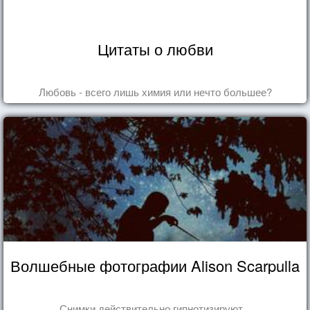
Цитаты о любви
Любовь - всего лишь химия или нечто большее?
Волшебные фотографии Alison Scarpulla
Снимки действительно гипнотизируют...