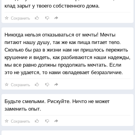
клад зарыт у твоего собственного дома.
Сохранить
Никогда нельзя отказываться от мечты! Мечты
питают нашу душу, так же как пища питает тело.
Сколько бы раз в жизни нам ни пришлось пережить
крушение и видеть, как разбиваются наши надежды,
мы все равно должны продолжать мечтать. Если
это не удается, то нами овладевает безразличие.
Сохранить
Будьте смелыми. Рискуйте. Ничто не может
заменить опыт.
Сохранить