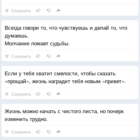
Сохранить
Всегда говори то, что чувствуешь и делай то, что
думаешь.
Молчание ломает судьбы.
Сохранить
Если у тебя хватит смелости, чтобы сказать
«прощай», жизнь наградит тебя новым «привет».
Сохранить
Жизнь можно начать с чистого листа, но почерк
изменить трудно.
Сохранить