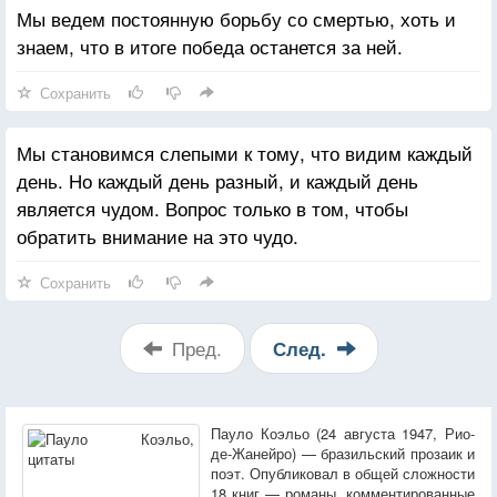
Мы ведем постоянную борьбу со смертью, хоть и
знаем, что в итоге победа останется за ней.
Сохранить
Мы становимся слепыми к тому, что видим каждый
день. Но каждый день разный, и каждый день
является чудом. Вопрос только в том, чтобы
обратить внимание на это чудо.
Сохранить
Пред.
След.
Пауло Коэльо (24 августа 1947, Рио-
де-Жанейро) — бразильский прозаик и
поэт. Опубликовал в общей сложности
18 книг — романы, комментированные