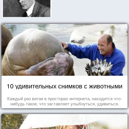
10 удивительных снимков с животными
Каждый раз витая в просторах интернета, находится что-
нибудь такое, что заставляет улыбнуться, удивиться,
восхититься...