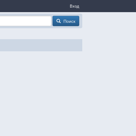
Вход
Поиск