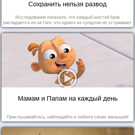
Сохранить нельзя развод
Исследования показали, что каждый шестой брак
распадается из-за того, что одного из супругов не устраивает
та роль, которая выпала ему в семье.
Мамам и Папам на каждый день
Прислушивайтесь, наблюдайте и любите своих малышей!