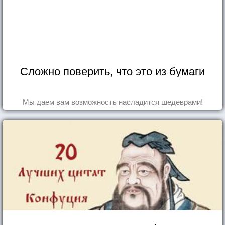
Сложно поверить, что это из бумаги
Мы даем вам возможность насладится шедеврами!