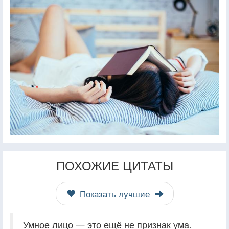
ПОХОЖИЕ ЦИТАТЫ
Показать лучшие
Умное лицо — это ещё не признак ума.