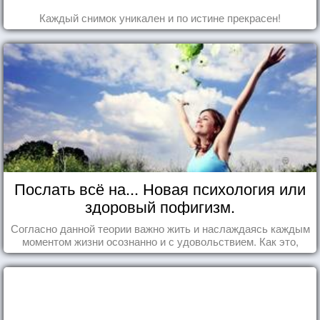
Каждый снимок уникален и по истине прекрасен!
Послать всё на... Новая психология или
здоровый пофигизм.
Согласно данной теории важно жить и наслаждаясь каждым
моментом жизни осознанно и с удовольствием. Как это,
попробуем разобраться на реальных примерах.