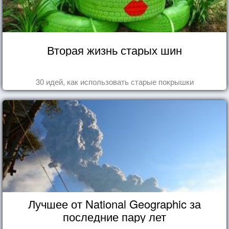
Вторая жизнь старых шин
30 идей, как использовать старые покрышки
Лучшее от National Geographic за
последние пару лет