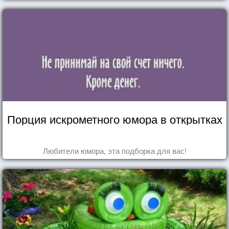
Порция искрометного юмора в открытках
Любители юмора, эта подборка для вас!