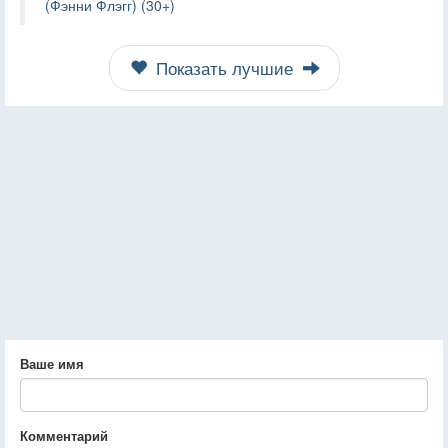
(Фэнни Флэгг) (30+)
Показать лучшие
Ваше имя
Комментарий