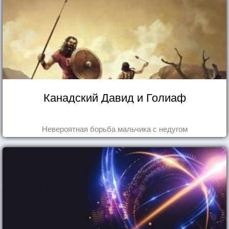
Канадский Давид и Голиаф
Невероятная борьба мальчика с недугом