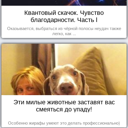
Квантовый скачок. Чувство
благодарности. Часть I
Оказывается, выбраться из чёрной полосы неудач также
легко, как ...
Эти милые животные заставят вас
смеяться до упаду!
Особенно жирафы умеют это делать профессионально)