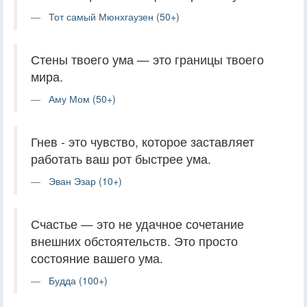
Тот самый Мюнхгаузен (50+)
Стены твоего ума — это границы твоего
мира.
Аму Мом (50+)
Гнев - это чувство, которое заставляет
работать ваш рот быстрее ума.
Эван Эзар (10+)
Счастье — это не удачное сочетание
внешних обстоятельств. Это просто
состояние вашего ума.
Будда (100+)