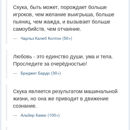
Скука, быть может, порождает больше
игроков, чем желание выигрыша, больше
пьяниц, чем жажда, и вызывает больше
самоубийств, чем отчаяние.
Чарльз Калеб Колтон (50+)
Любовь - это единство души, ума и тела.
Проследите за очерёдностью!
Бриджит Бардо (30+)
Скука является результатом машинальной
жизни, но она же приводит в движение
сознание.
Альбер Камю (100+)