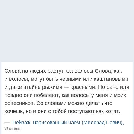
Слова на людях растут как волосы Слова, как
и волосы, могут быть черными или каштановыми
и даже втайне рыжими — красными. Но рано или
поздно они побелеют, как волосы у меня и моих
ровесников. Со словами можно делать что
хочешь, но и они с тобой поступают как хотят.
—
Пейзаж, нарисованный чаем (Милорад Павич),
33 цитаты