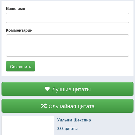
Ваше имя
Комментарий
Сохранить
Лучшие цитаты
Случайная цитата
Уильям Шекспир
383 цитаты