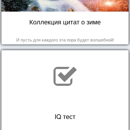
Коллекция цитат о зиме
И пусть для каждого эта пора будет волшебной!
IQ тест