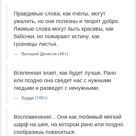
Правдивые слова, как пчёлы, могут
ужалить, но они полезны и творят добро.
Лживые слова могут быть красивы, как
бабочки, но пожирают истину, как
гусеницы листья.
Валерий Денисов (40+)
Вселенная знает, как будет лучше. Рано
или поздно она сведет нас с нужными
людьми и разведет с ненужными.
Будда (100+)
Воспоминания... Они как любимый мягкий
шарф на шее, на котором рано или поздно
сообразишь повеситься.