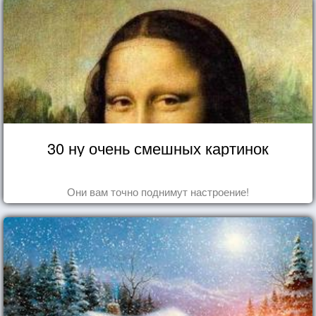
30 ну очень смешных картинок
Они вам точно поднимут настроение!