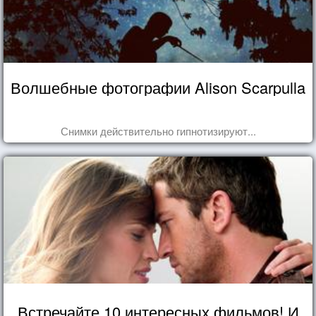
Волшебные фотографии Alison Scarpulla
Снимки действительно гипнотизируют...
Встречайте 10 интересных фильмов! И