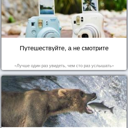
Путешествуйте, а не смотрите
«Лучше один раз увидеть, чем сто раз услышать»