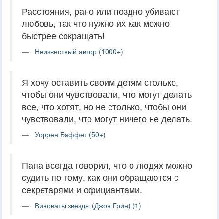
Расстояния, рано или поздно убивают
любовь, так что нужно их как можно
быстрее сокращать!
Неизвестный автор (1000+)
Я хочу оставить своим детям столько,
чтобы они чувствовали, что могут делать
все, что хотят, но не столько, чтобы они
чувствовали, что могут ничего не делать.
Уоррен Баффет (50+)
Папа всегда говорил, что о людях можно
судить по тому, как они обращаются с
секретарями и официантами.
Виноваты звезды (Джон Грин) (1)