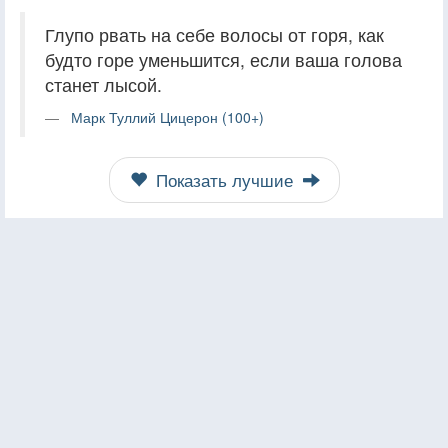
Глупо рвать на себе волосы от горя, как
будто горе уменьшится, если ваша голова
станет лысой.
Марк Туллий Цицерон (100+)
Показать лучшие