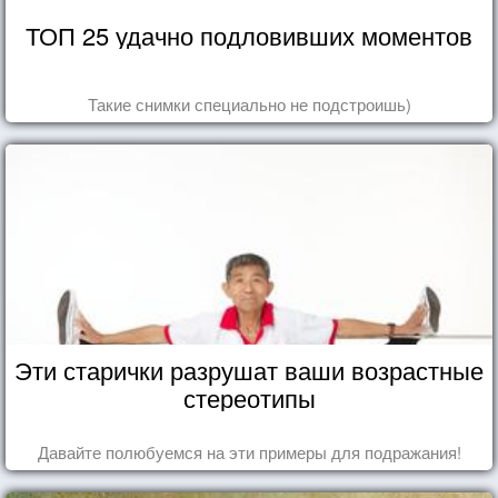
ТОП 25 удачно подловивших моментов
Такие снимки специально не подстроишь)
Эти старички разрушат ваши возрастные
стереотипы
Давайте полюбуемся на эти примеры для подражания!