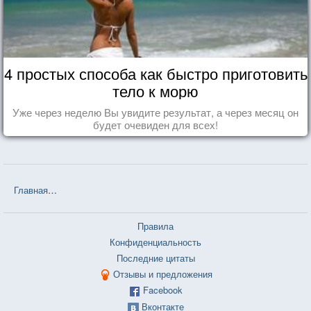
4 простых способа как быстро приготовить
тело к морю
Уже через неделю Вы увидите результат, а через месяц он
будет очевиден для всех!
Главная
❤❤❤ Пейзаж, нарисованный чаем (Милорад Павич) — 33 
Правила
Конфиденциальность
Последние цитаты
Отзывы и предложения
Facebook
Вконтакте