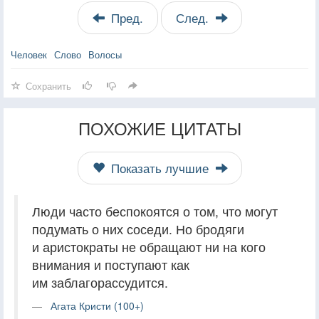
Пред.
След.
Человек
Слово
Волосы
Сохранить
ПОХОЖИЕ ЦИТАТЫ
Показать лучшие
Люди часто беспокоятся о том, что могут
подумать о них соседи. Но бродяги
и аристократы не обращают ни на кого
внимания и поступают как
им заблагорассудится.
Агата Кристи (100+)