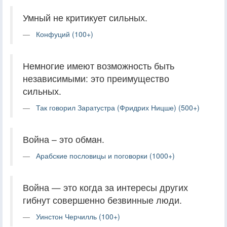
Умный не критикует сильных.
Конфуций (100+)
Немногие имеют возможность быть
независимыми: это преимущество
сильных.
Так говорил Заратустра (Фридрих Ницше) (500+)
Война – это обман.
Арабские пословицы и поговорки (1000+)
Война — это когда за интересы других
гибнут совершенно безвинные люди.
Уинстон Черчилль (100+)