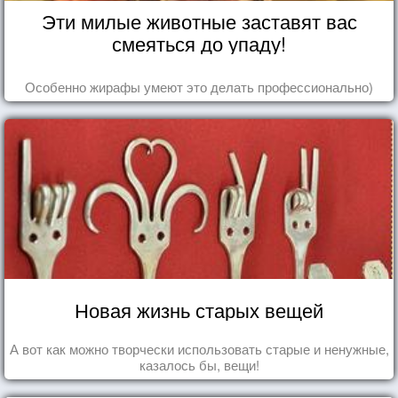
Эти милые животные заставят вас
смеяться до упаду!
Особенно жирафы умеют это делать профессионально)
Новая жизнь старых вещей
А вот как можно творчески использовать старые и ненужные,
казалось бы, вещи!