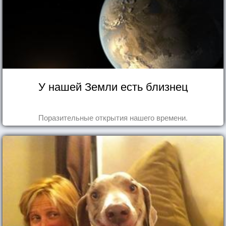
У нашей Земли есть близнец
Поразительные открытия нашего времени.