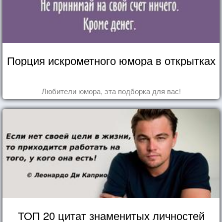
Порция искрометного юмора в открытках
Любители юмора, эта подборка для вас!
ТОП 20 цитат знаменитых личностей