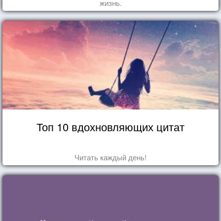
жизнь.
Топ 10 вдохновляющих цитат
Читать каждый день!