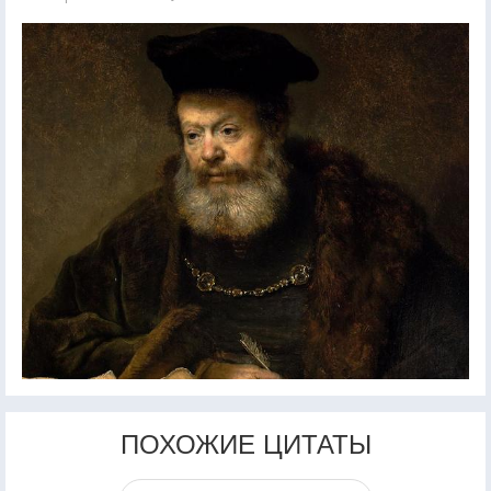
ПОХОЖИЕ ЦИТАТЫ