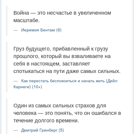
Война — это несчастье в увеличенном
масштабе.
Иеремия Бентам (6)
Груз будущего, прибавленный к грузу
прошлого, который вы взваливаете на
себя в настоящем, заставляет
спотыкаться на пути даже самых сильных.
Как перестать беспокоиться и начать жить (Дейл
Карнеги) (10+)
Один из самых сильных страхов для
человека — это понять, что он ошибался в
течение долгого времени.
Дмитрий Гринберг (5)