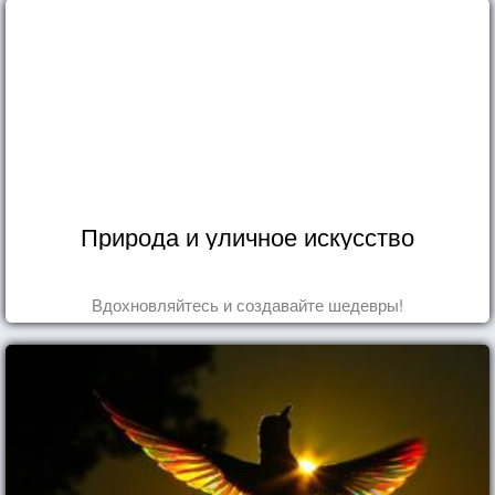
Природа и уличное искусство
Вдохновляйтесь и создавайте шедевры!