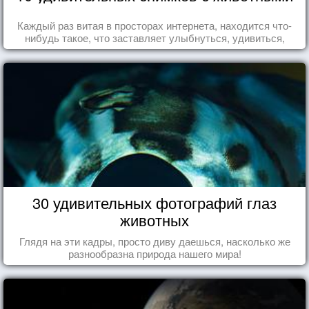
Каждый раз витая в просторах интернета, находится что-
нибудь такое, что заставляет улыбнуться, удивиться,
восхититься...
30 удивительных фотографий глаз
животных
Глядя на эти кадры, просто диву даешься, насколько же
разнообразна природа нашего мира!