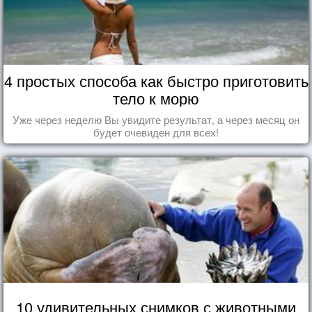
4 простых способа как быстро приготовить
тело к морю
Уже через неделю Вы увидите результат, а через месяц он
будет очевиден для всех!
10 удивительных снимков с животными