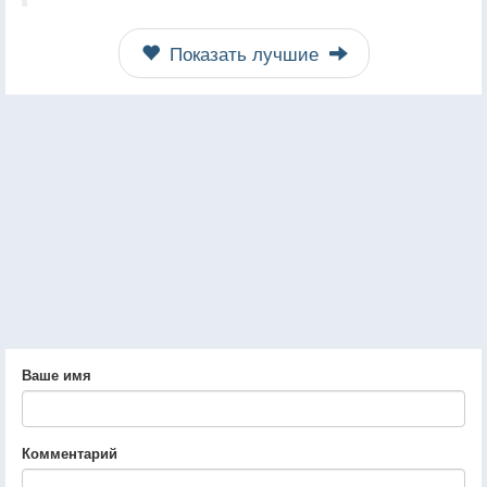
Показать лучшие
Ваше имя
Комментарий