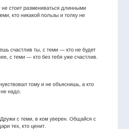
у не стоит размениваться длинными
еми, кто никакой пользы и толку не
дешь счастлив ты, с теми — кто не будет
лее, с теми — кто без тебя уже счастлив.
 чувствовал тому и не объяснишь, а кто
 не надо.
 Дружи с теми, в ком уверен. Общайся с
ари тех, кто ценит.