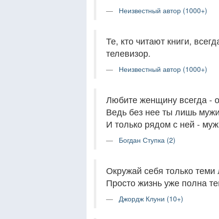
Неизвестный автор (1000+)
Те, кто читают книги, всег
телевизор.
Неизвестный автор (1000+)
Любите женщину всегда - о
Ведь без нее ты лишь мужик
И только рядом с ней - муж
Богдан Ступка (2)
Окружай себя только теми 
Просто жизнь уже полна тем
Джордж Клуни (10+)