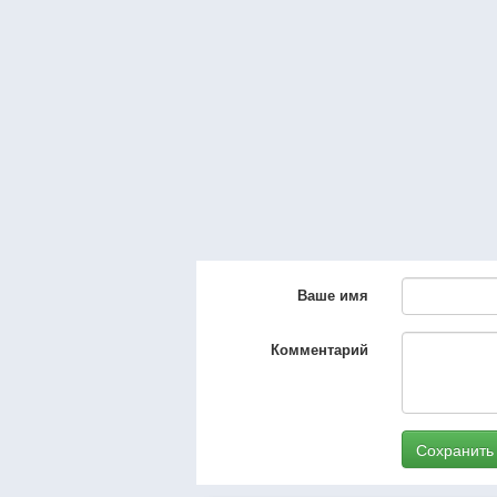
Ваше имя
Комментарий
Сохранить