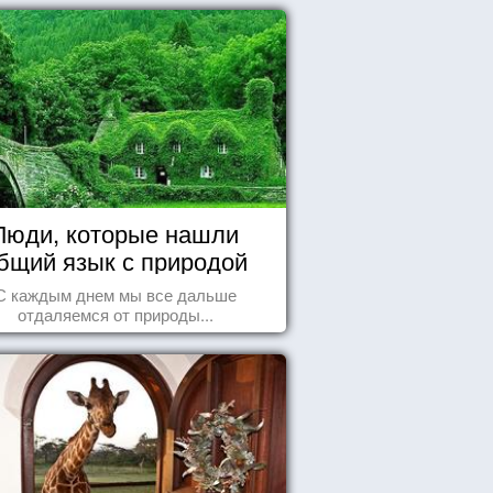
Люди, которые нашли
бщий язык с природой
С каждым днем мы все дальше
отдаляемся от природы...