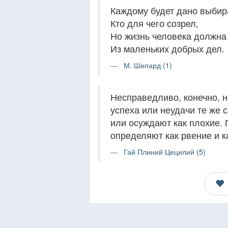
Каждому будет дано выбира
Кто для чего созрел,
Но жизнь человека должна
Из маленьких добрых дел.
М. Шепард (1)
Несправедливо, конечно, но
успеха или неудачи те же
или осуждают как плохие. 
определяют как рвение и к
Гай Плиний Цецилий (5)