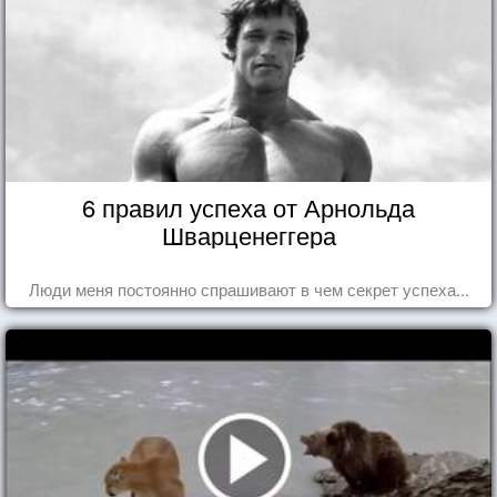
6 правил успеха от Арнольда
Шварценеггера
Люди меня постоянно спрашивают в чем секрет успеха...