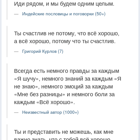
Иди рядом, и мы будем одним целым.
Индейские пословицы и поговорки (50+)
Ты счастлив не потому, что всё хорошо,
а всё хорошо, потому что ты счастлив.
Григорий Курлов (7)
Всегда есть немного правды за каждым
«Я шучу», немного знаний за каждым «Я
не знаю», немного эмоций за каждым
«Мне без разницы» и немного боли за
каждым «Всё хорошо».
Неизвестный автор (1000+)
Ты и представить не можешь, как мне
важно знать, что с тобой всё хорошо.