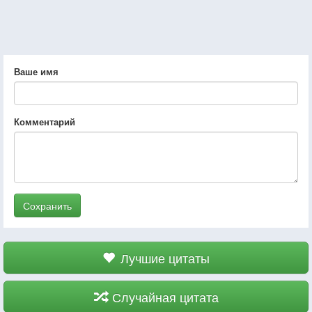
Ваше имя
Комментарий
Сохранить
Лучшие цитаты
Случайная цитата