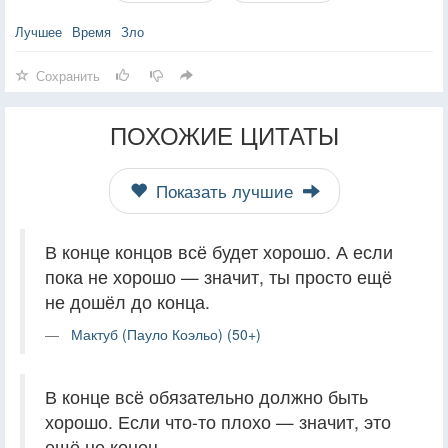
Лучшее
Время
Зло
Сохранить
ПОХОЖИЕ ЦИТАТЫ
Показать лучшие
В конце концов всё будет хорошо. А если
пока не хорошо — значит, ты просто ещё
не дошёл до конца.
Мактуб (Пауло Коэльо) (50+)
В конце всё обязательно должно быть
хорошо. Если что-то плохо — значит, это
ещё не конец