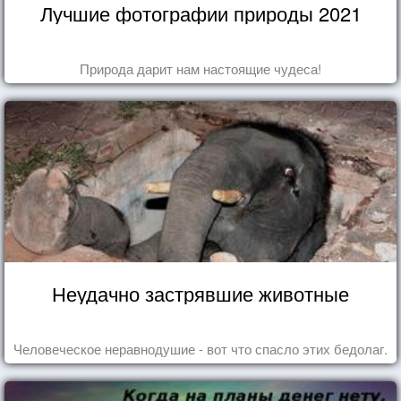
Лучшие фотографии природы 2021
Природа дарит нам настоящие чудеса!
Неудачно застрявшие животные
Человеческое неравнодушие - вот что спасло этих бедолаг.