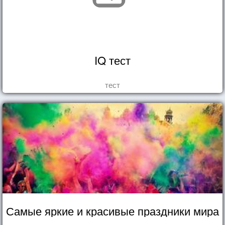
IQ тест
тест
Самые яркие и красивые праздники мира