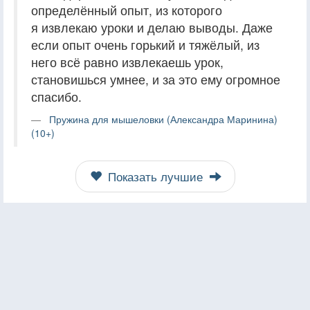
определённый опыт, из которого
я извлекаю уроки и делаю выводы. Даже
если опыт очень горький и тяжёлый, из
него всё равно извлекаешь урок,
становишься умнее, и за это ему огромное
спасибо.
Пружина для мышеловки (Александра Маринина)
(10+)
Показать лучшие