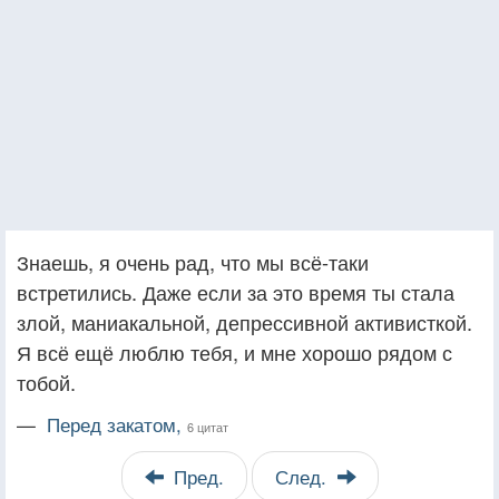
Знаешь, я очень рад, что мы всё-таки
встретились. Даже если за это время ты стала
злой, маниакальной, депрессивной активисткой.
Я всё ещё люблю тебя, и мне хорошо рядом с
тобой.
—
Перед закатом,
6 цитат
Пред.
След.