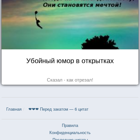
Убойный юмор в открытках
Сказал - как отрезал!
Главная
❤❤❤ Перед закатом — 6 цитат
Правила
Конфиденциальность
Последние цитаты