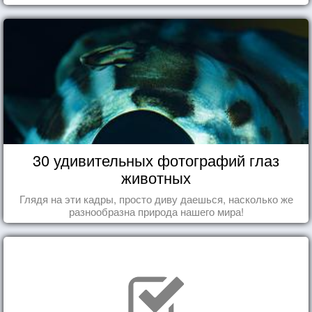
30 удивительных фотографий глаз
животных
Глядя на эти кадры, просто диву даешься, насколько же
разнообразна природа нашего мира!