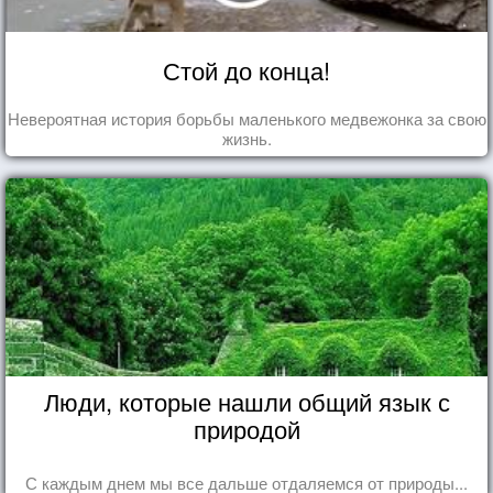
Стой до конца!
Невероятная история борьбы маленького медвежонка за свою
жизнь.
Люди, которые нашли общий язык с
природой
С каждым днем мы все дальше отдаляемся от природы...