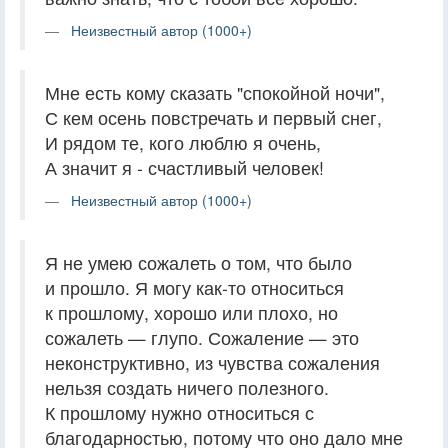
Неизвестный автор (1000+)
Мне есть кому сказать "спокойной ночи",
С кем осень повстречать и первый снег,
И рядом те, кого люблю я очень,
А значит я - счастливый человек!
Неизвестный автор (1000+)
Я не умею сожалеть о том, что было
и прошло. Я могу как-то относиться
к прошлому, хорошо или плохо, но
сожалеть — глупо. Сожаление — это
неконструктивно, из чувства сожаления
нельзя создать ничего полезного.
К прошлому нужно относиться с
благодарностью, потому что оно дало мне