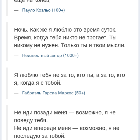
Пауло Коэльо (100+)
Ночь. Как же я люблю это время суток.
Время, когда тебя никто не трогает. Ты
никому не нужен. Только ты и твои мысли.
Неизвестный автор (1000+)
Я люблю тебя не за то, кто ты, а за то, кто
я, когда я с тобой.
Габриэль Гарсиа Маркес (50+)
Не иди позади меня — возможно, я не
поведу тебя.
Не иди впереди меня — возможно, я не
последую за тобой.