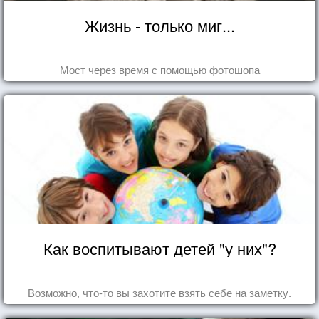
Жизнь - только миг...
Мост через время с помощью фотошопа
Как воспитывают детей "у них"?
Возможно, что-то вы захотите взять себе на заметку.