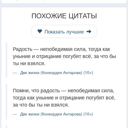
ПОХОЖИЕ ЦИТАТЫ
Показать лучшие
Радость — непобедимая сила, тогда как
уныние и отрицание погубят всё, за что бы
ты ни взялся.
Две жизни (Конкордия Антарова) (10+)
Помни, что радость — непобедимая сила,
тогда как уныние и отрицание погубят всё,
за что бы ты ни взялся.
Две жизни (Конкордия Антарова) (10+)