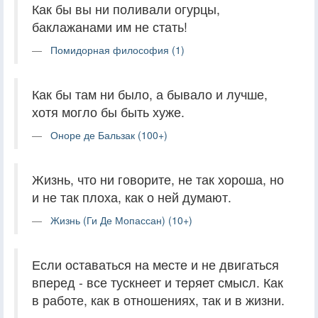
Как бы вы ни поливали огурцы,
баклажанами им не стать!
Помидорная философия (1)
Как бы там ни было, а бывало и лучше,
хотя могло бы быть хуже.
Оноре де Бальзак (100+)
Жизнь, что ни говорите, не так хороша, но
и не так плоха, как о ней думают.
Жизнь (Ги Де Мопассан) (10+)
Если оставаться на месте и не двигаться
вперед - все тускнеет и теряет смысл. Как
в работе, как в отношениях, так и в жизни.