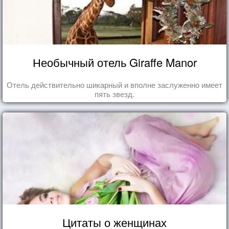
Необычный отель Giraffe Manor
Отель действительно шикарный и вполне заслуженно имеет
пять звезд.
Цитаты о женщинах