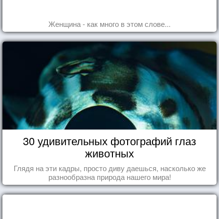
Женщина - как много в этом слове...
30 удивительных фотографий глаз
животных
Глядя на эти кадры, просто диву даешься, насколько же
разнообразна природа нашего мира!