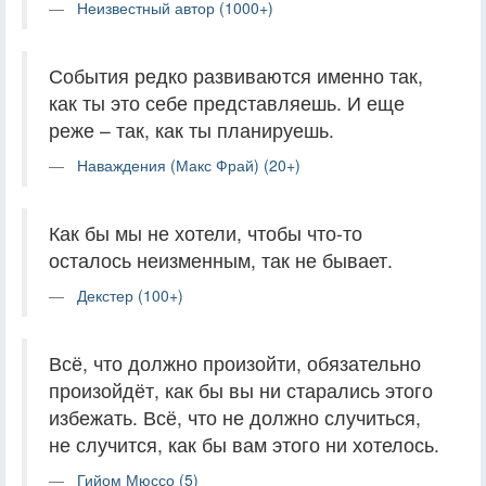
Неизвестный автор (1000+)
События редко развиваются именно так,
как ты это себе представляешь. И еще
реже – так, как ты планируешь.
Наваждения (Макс Фрай) (20+)
Как бы мы не хотели, чтобы что-то
осталось неизменным, так не бывает.
Декстер (100+)
Всё, что должно произойти, обязательно
произойдёт, как бы вы ни старались этого
избежать. Всё, что не должно случиться,
не случится, как бы вам этого ни хотелось.
Гийом Мюссо (5)