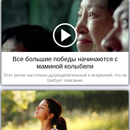
Все большие победы начинаются с
маминой колыбели
Этот ролик настолько душещипательный и искренний, что не
требует описания.