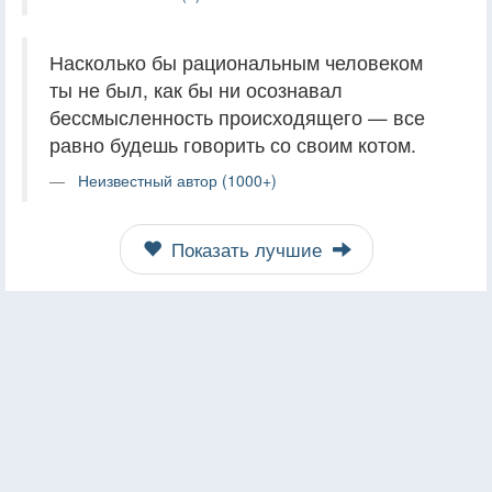
Насколько бы рациональным человеком
ты не был, как бы ни осознавал
бессмысленность происходящего — все
равно будешь говорить со своим котом.
Неизвестный автор (1000+)
Показать лучшие