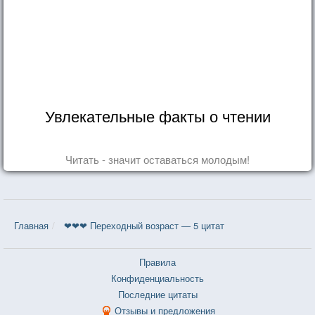
Увлекательные факты о чтении
Читать - значит оставаться молодым!
Главная
❤❤❤ Переходный возраст — 5 цитат
Правила
Конфиденциальность
Последние цитаты
Отзывы и предложения