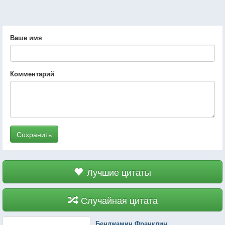
Ваше имя
Комментарий
Сохранить
Лучшие цитаты
Случайная цитата
Бенджамин Франклин