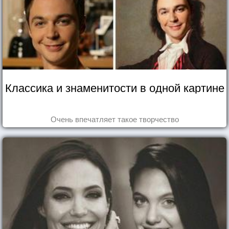
Классика и знаменитости в одной картине
Очень впечатляет такое творчество