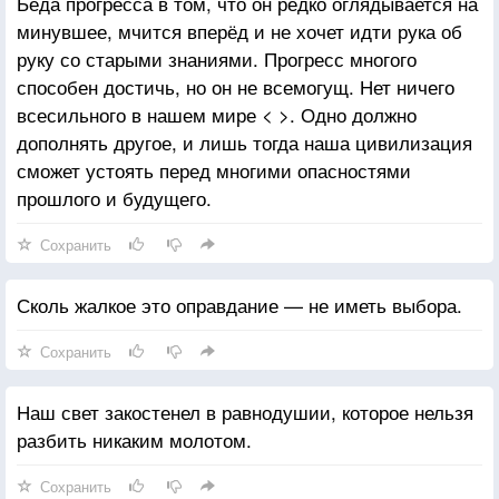
Беда прогресса в том, что он редко оглядывается на
минувшее, мчится вперёд и не хочет идти рука об
руку со старыми знаниями. Прогресс многого
способен достичь, но он не всемогущ. Нет ничего
всесильного в нашем мире < >. Одно должно
дополнять другое, и лишь тогда наша цивилизация
сможет устоять перед многими опасностями
прошлого и будущего.
Сохранить
Сколь жалкое это оправдание — не иметь выбора.
Сохранить
Наш свет закостенел в равнодушии, которое нельзя
разбить никаким молотом.
Сохранить