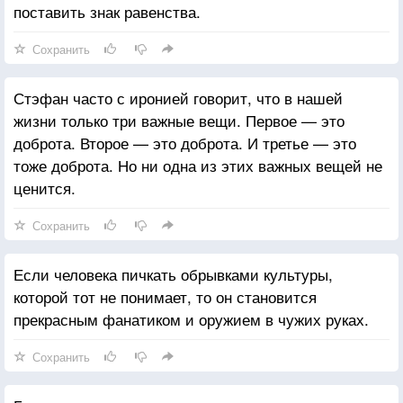
поставить знак равенства.
Сохранить
Стэфан часто с иронией говорит, что в нашей
жизни только три важные вещи. Первое — это
доброта. Второе — это доброта. И третье — это
тоже доброта. Но ни одна из этих важных вещей не
ценится.
Сохранить
Если человека пичкать обрывками культуры,
которой тот не понимает, то он становится
прекрасным фанатиком и оружием в чужих руках.
Сохранить