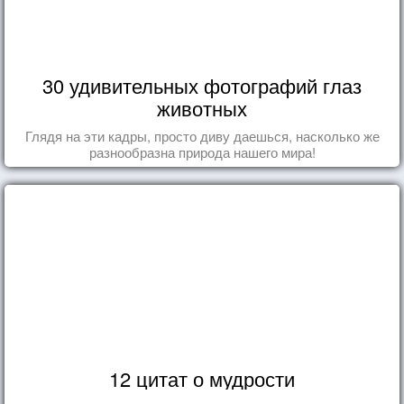
30 удивительных фотографий глаз
животных
Глядя на эти кадры, просто диву даешься, насколько же
разнообразна природа нашего мира!
12 цитат о мудрости