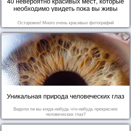
40 невероятно красивых мест, которые
необходимо увидеть пока вы живы
Осторожно! Много очень красивых фотографий
Уникальная природа человеческих глаз
Видели ли вы когда-нибудь что-нибудь прекраснее
человеческих глаз?