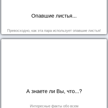
Опавшие листья...
Превосходно, как эта пара использует опавшие листья!
А знаете ли Вы, что...?
Интересные факты обо всем