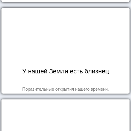
У нашей Земли есть близнец
Поразительные открытия нашего времени.