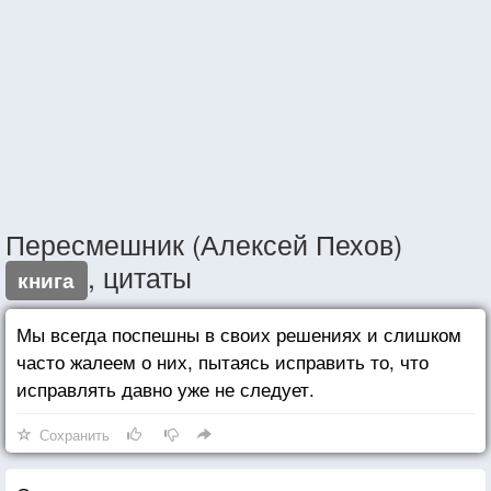
Пересмешник (Алексей Пехов)
, цитаты
книга
Мы всегда поспешны в своих решениях и слишком
часто жалеем о них, пытаясь исправить то, что
исправлять давно уже не следует.
Сохранить