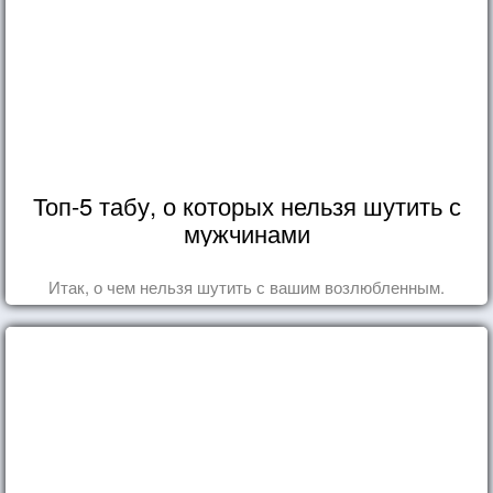
Топ-5 табу, о которых нельзя шутить с
мужчинами
Итак, о чем нельзя шутить с вашим возлюбленным.