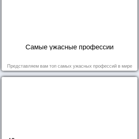
Самые ужасные профессии
Представляем вам топ самых ужасных профессий в мире