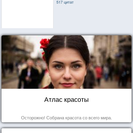
517 цитат
Атлас красоты
Осторожно! Собрана красота со всего мира.