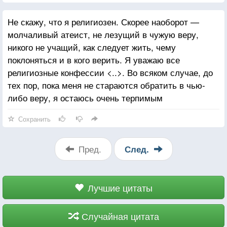
Не скажу, что я религиозен. Скорее наоборот —
молчаливый атеист, не лезущий в чужую веру,
никого не учащий, как следует жить, чему
поклоняться и в кого верить. Я уважаю все
религиозные конфессии <..>. Во всяком случае, до
тех пор, пока меня не стараются обратить в чью-
либо веру, я остаюсь очень терпимым
Сохранить
Пред.
След.
Лучшие цитаты
Случайная цитата