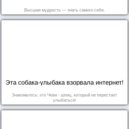
Высшая мудрость — знать самого себя.
Эта собака-улыбака взорвала интернет!
Знакомьтесь: это Чеви - шпиц, который не перестает
улыбаться!