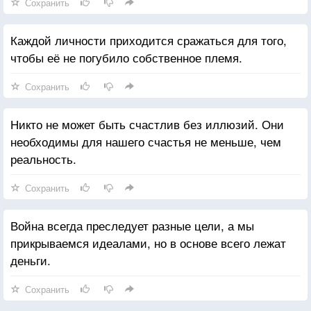
Сохранить
Каждой личности приходится сражаться для того,
чтобы её не погубило собственное племя.
Сохранить
Никто не может быть счастлив без иллюзий. Они
необходимы для нашего счастья не меньше, чем
реальность.
Сохранить
Война всегда преследует разные цели, а мы
прикрываемся идеалами, но в основе всего лежат
деньги.
Сохранить