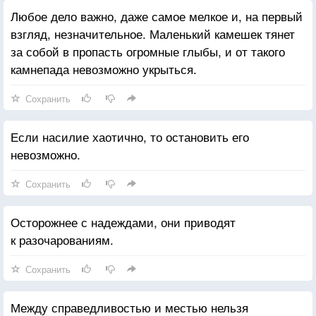
Любое дело важно, даже самое мелкое и, на первый
взгляд, незначительное. Маленький камешек тянет
за собой в пропасть огромные глыбы, и от такого
камнепада невозможно укрыться.
Сохранить
Если насилие хаотично, то остановить его
невозможно.
Сохранить
Осторожнее с надеждами, они приводят
к разочарованиям.
Сохранить
Между справедливостью и местью нельзя