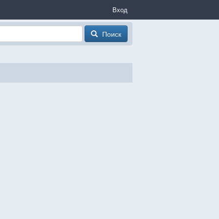
Вход
Поиск