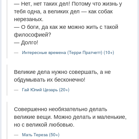
— Нет, нет таких дел! Потому что жизнь у
тебя одна, а великих дел — как собак
нерезаных.
— О боги, да как же можно жить с такой
философией?
— Долго!
Интересные времена (Терри Пратчетт) (10+)
Великие дела нужно совершать, а не
обдумывать их бесконечно!
Гай Юлий Цезарь (20+)
Совершенно необязательно делать
великие вещи. Можно делать и маленькие,
но с великой любовью.
Мать Тереза (50+)