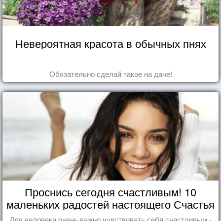
Невероятная красота в обычных пнях
Обязательно сделай такое на даче!
Проснись сегодня счастливым! 10
маленьких радостей настоящего Счастья
Для человека очень важно чувствовать себя счастливым -