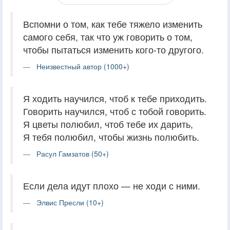
Вспомни о том, как тебе тяжело изменить
самого себя, так что уж говорить о том,
чтобы пытаться изменить кого-то другого.
Неизвестный автор (1000+)
Я ходить научился, чтоб к тебе приходить.
Говорить научился, чтоб с тобой говорить.
Я цветы полюбил, чтоб тебе их дарить,
Я тебя полюбил, чтобы жизнь полюбить.
Расул Гамзатов (50+)
Если дела идут плохо — не ходи с ними.
Элвис Пресли (10+)