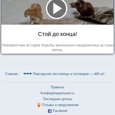
Стой до конца!
Невероятная история борьбы маленького медвежонка за свою
жизнь.
Главная
❤❤❤ Персидские пословицы и поговорки — 493 шт.
Правила
Конфиденциальность
Последние цитаты
Отзывы и предложения
Facebook