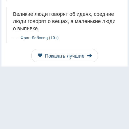
Великие люди говорят об идеях, средние
люди говорят о вещах, а маленькие люди
о выпивке.
Фран Лебовиц (10+)
Показать лучшие