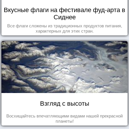
Вкусные флаги на фестивале фуд-арта в
Сиднее
Все флаги сложены из традиционных продуктов питания,
характерных для этих стран.
Взгляд с высоты
Восхищайтесь впечатляющими видами нашей прекрасной
планеты!