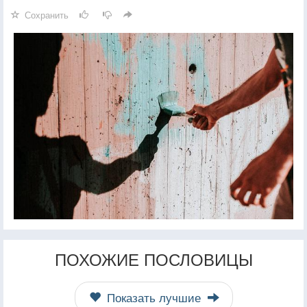
Сохранить
ПОХОЖИЕ ПОСЛОВИЦЫ
Показать лучшие