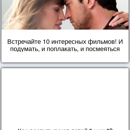
Встречайте 10 интересных фильмов! И
подумать, и поплакать, и посмеяться