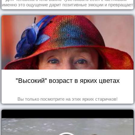
именно это ощущение дарит позитивные эмоции и превращает
каждый день в маленький праздник.
"Высокий" возраст в ярких цветах
Вы только посмотрите на этих ярких старичков!