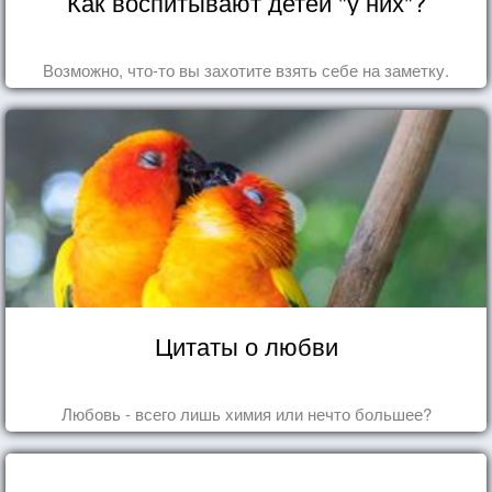
Как воспитывают детей "у них"?
Возможно, что-то вы захотите взять себе на заметку.
Цитаты о любви
Любовь - всего лишь химия или нечто большее?