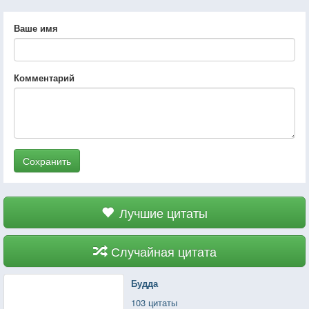
Ваше имя
Комментарий
Сохранить
Лучшие цитаты
Случайная цитата
Будда
103 цитаты