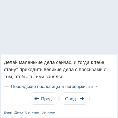
Делай маленькие дела сейчас, и тогда к тебе
станут приходить великие дела с просьбами о
том, чтобы ты ими занялся.
—
Персидские пословицы и поговорки,
493 шт.
Пред.
След.
День
Дело
Великие
Великое