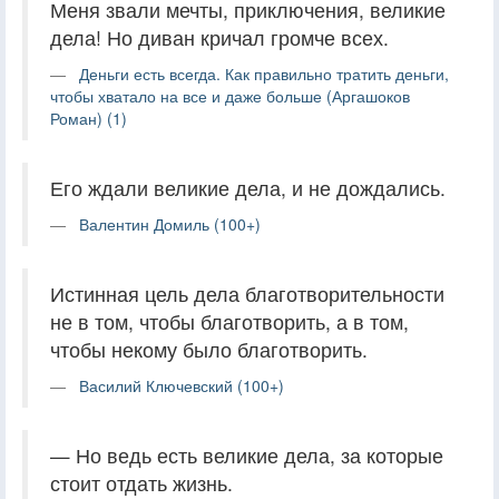
Меня звали мечты, приключения, великие
дела! Но диван кричал громче всех.
Деньги есть всегда. Как правильно тратить деньги,
чтобы хватало на все и даже больше (Аргашоков
Роман) (1)
Его ждали великие дела, и не дождались.
Валентин Домиль (100+)
Истинная цель дела благотворительности
не в том, чтобы благотворить, а в том,
чтобы некому было благотворить.
Василий Ключевский (100+)
— Но ведь есть великие дела, за которые
стоит отдать жизнь.