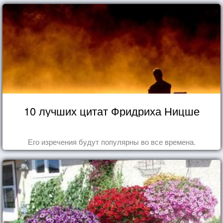
10 лучших цитат Фридриха Ницше
Его изречения будут популярны во все времена.