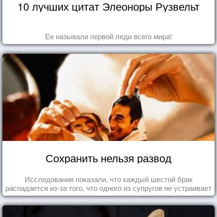
10 лучших цитат Элеоноры Рузвельт
Ее называли первой леди всего мира!
Сохранить нельзя развод
Исследования показали, что каждый шестой брак
распадается из-за того, что одного из супругов не устраивает
та роль, которая выпала ему в семье.