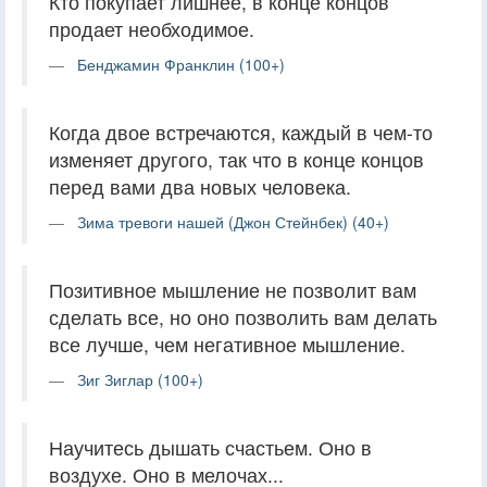
Кто покупает лишнее, в конце концов
продает необходимое.
Бенджамин Франклин (100+)
Когда двое встречаются, каждый в чем-то
изменяет другого, так что в конце концов
перед вами два новых человека.
Зима тревоги нашей (Джон Стейнбек) (40+)
Позитивное мышление не позволит вам
сделать все, но оно позволить вам делать
все лучше, чем негативное мышление.
Зиг Зиглар (100+)
Научитесь дышать счастьем. Оно в
воздухе. Оно в мелочах...