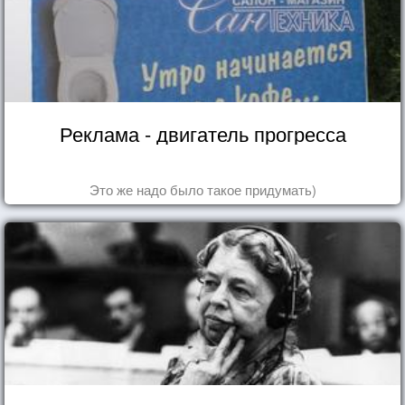
Реклама - двигатель прогресса
Это же надо было такое придумать)