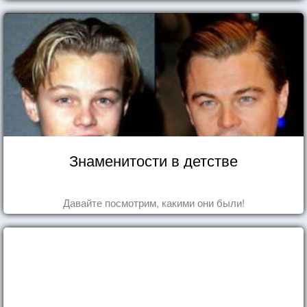
Знаменитости в детстве
Давайте посмотрим, какими они были!