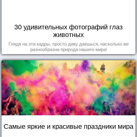
30 удивительных фотографий глаз
животных
Глядя на эти кадры, просто диву даешься, насколько же
разнообразна природа нашего мира!
Самые яркие и красивые праздники мира