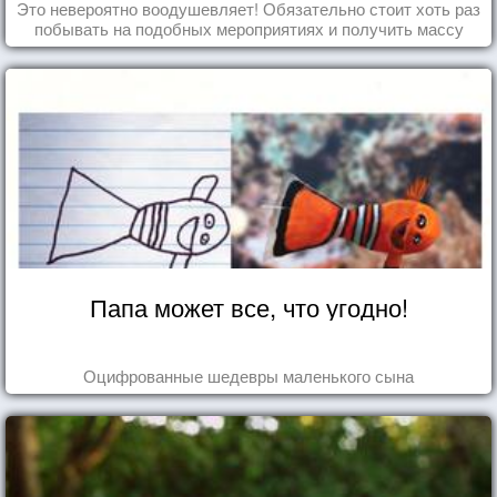
Это невероятно воодушевляет! Обязательно стоит хоть раз
побывать на подобных мероприятиях и получить массу
впечатлений!
Папа может все, что угодно!
Оцифрованные шедевры маленького сына