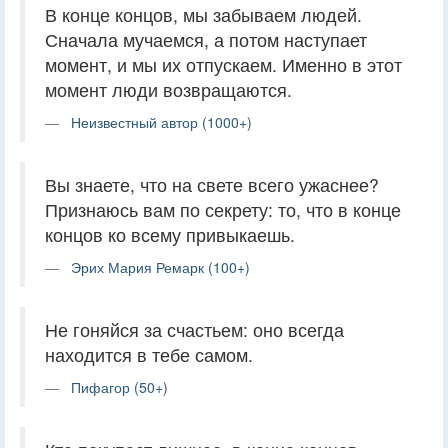
В конце концов, мы забываем людей.
Сначала мучаемся, а потом наступает
момент, и мы их отпускаем. Именно в этот
момент люди возвращаются.
Неизвестный автор (1000+)
Вы знаете, что на свете всего ужаснее?
Признаюсь вам по секрету: то, что в конце
концов ко всему привыкаешь.
Эрих Мария Ремарк (100+)
Не гоняйся за счастьем: оно всегда
находится в тебе самом.
Пифагор (50+)