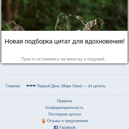
Новая подборка цитат для вдохновения!
Просто остановись на минутку и подумай...
Главная
❤❤❤ Первый День (Марк Леви) — 24 цитаты
Правила
Конфиденциальность
Последние цитаты
Отзывы и предложения
Facebook