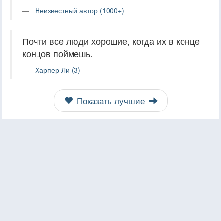
Неизвестный автор (1000+)
Почти все люди хорошие, когда их в конце
концов поймешь.
Харпер Ли (3)
Показать лучшие