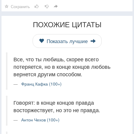
Сохранить
ПОХОЖИЕ ЦИТАТЫ
Показать лучшие
Все, что ты любишь, скорее всего
потеряется, но в конце концов любовь
вернется другим способом.
Франц Кафка (100+)
Говорят: в конце концов правда
восторжествует, но это не правда.
Антон Чехов (100+)