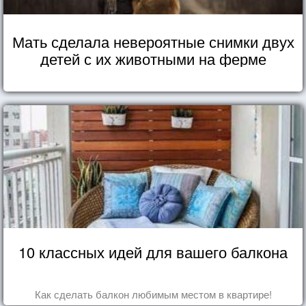
Мать сделала невероятные снимки двух
детей с их животными на ферме
10 классных идей для вашего балкона
Как сделать балкон любимым местом в квартире!