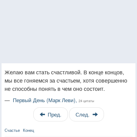
Желаю вам стать счастливой. В конце концов,
мы все гоняемся за счастьем, хотя совершенно
не способны понять в чем оно состоит.
—
Первый День (Марк Леви),
24 цитаты
Пред.
След.
Счастье
Конец