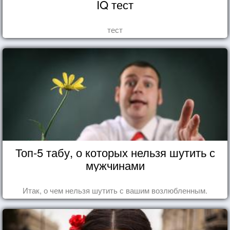
IQ тест
тест
Топ-5 табу, о которых нельзя шутить с
мужчинами
Итак, о чем нельзя шутить с вашим возлюбленным.