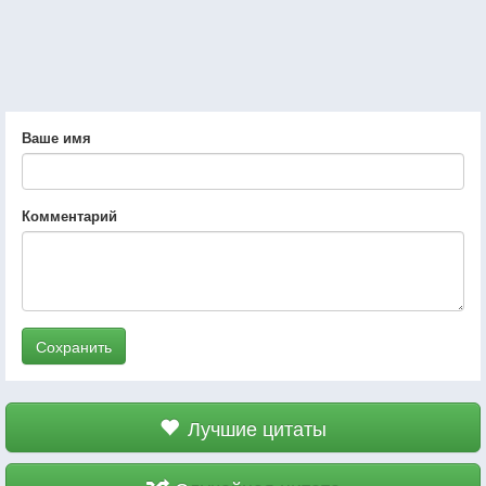
Ваше имя
Комментарий
Сохранить
Лучшие цитаты