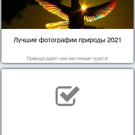
Лучшие фотографии природы 2021
Природа дарит нам настоящие чудеса!