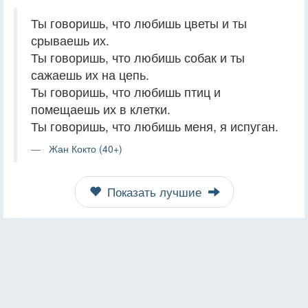
Ты говоришь, что любишь цветы и ты
срываешь их.
Ты говоришь, что любишь собак и ты
сажаешь их на цепь.
Ты говоришь, что любишь птиц и
помещаешь их в клетки.
Ты говоришь, что любишь меня, я испуган.
Жан Кокто (40+)
Показать лучшие