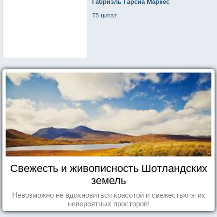
Габриэль Гарсиа Маркес
75 цитат
Свежесть и живописность Шотландских
земель
Невозможно не вдохновиться красотой и свежестью этих
невероятных просторов!