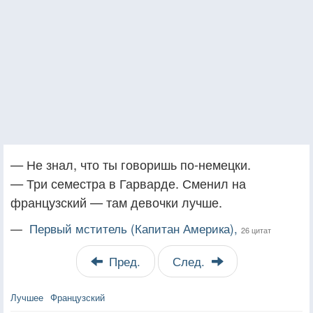
— Не знал, что ты говоришь по-немецки.
— Три семестра в Гарварде. Сменил на
французский — там девочки лучше.
—
Первый мститель (Капитан Америка),
26 цитат
Пред.
След.
Лучшее
Французский