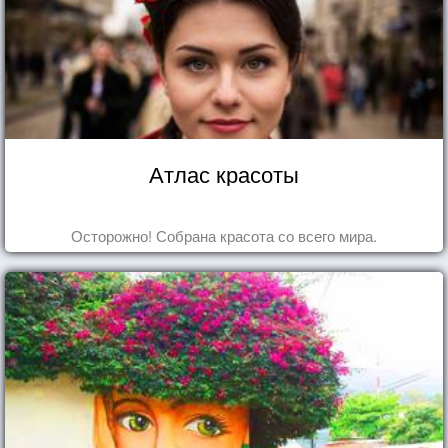
Атлас красоты
Осторожно! Собрана красота со всего мира.