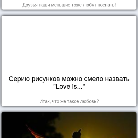
Друзья наши меньшие тоже любят поспать!
Серию рисунков можно смело назвать
"Love is..."
Итак, что же такое любовь?