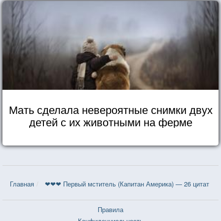
Мать сделала невероятные снимки двух
детей с их животными на ферме
Главная
❤❤❤ Первый мститель (Капитан Америка) — 26 цитат
Правила
Конфиденциальность