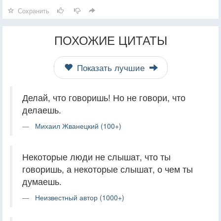
Сохранить
ПОХОЖИЕ ЦИТАТЫ
Показать лучшие
Делай, что говоришь! Но не говори, что
делаешь.
Михаил Жванецкий (100+)
Некоторые люди не слышат, что ты
говоришь, а некоторые слышат, о чем ты
думаешь.
Неизвестный автор (1000+)