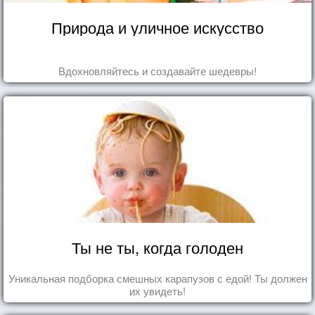
Природа и уличное искусство
Вдохновляйтесь и создавайте шедевры!
Ты не ты, когда голоден
Уникальная подборка смешных карапузов с едой! Ты должен
их увидеть!