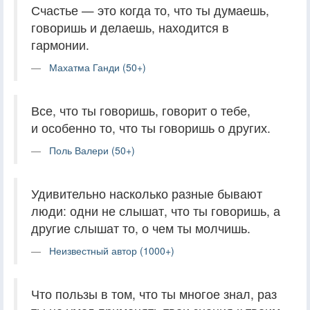
Счастье — это когда то, что ты думаешь,
говоришь и делаешь, находится в
гармонии.
Махатма Ганди (50+)
Все, что ты говоришь, говорит о тебе,
и особенно то, что ты говоришь о других.
Поль Валери (50+)
Удивительно насколько разные бывают
люди: одни не слышат, что ты говоришь, а
другие слышат то, о чем ты молчишь.
Неизвестный автор (1000+)
Что пользы в том, что ты многое знал, раз