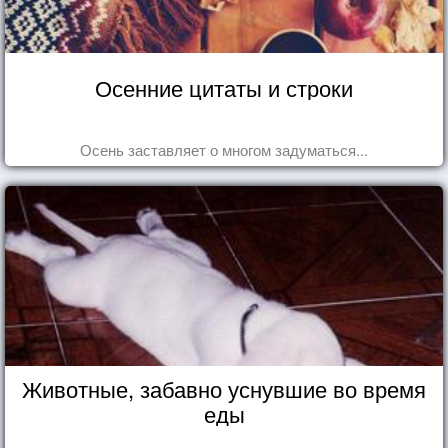
Осенние цитаты и строки
Осень заставляет о многом задуматься...
Животные, забавно уснувшие во время
еды