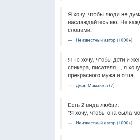
Я хочу, чтобы люди не дум
наслаждайтесь ею. Не каж
словами.
Неизвестный автор (1000+)
Я не хочу, чтобы дети и ж
спикера, писателя..., я хо
прекрасного мужа и отца.
Джон Максвелл (7)
Есть 2 вида любви:
"Я хочу, чтобы она была мо
Неизвестный автор (1000+)