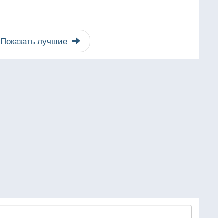
Показать лучшие