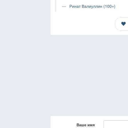
Ринат Валиуллин (100+)
Ваше имя