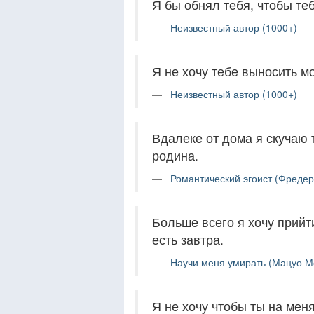
Я бы обнял тебя, чтобы теб
Неизвестный автор (1000+)
Я не хочу тебе выносить мо
Неизвестный автор (1000+)
Вдалеке от дома я скучаю 
родина.
Романтический эгоист (Фредер
Больше всего я хочу прийти
есть завтра.
Научи меня умирать (Мацуо М
Я не хочу чтобы ты на меня