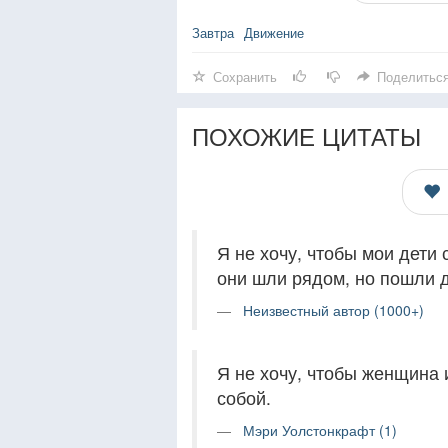
Завтра
Движение
Сохранить
Поделитьс
ПОХОЖИЕ ЦИТАТЫ
Я не хочу, чтобы мои дети
они шли рядом, но пошли д
Неизвестный автор (1000+)
Я не хочу, чтобы женщина 
собой.
Мэри Уолстонкрафт (1)