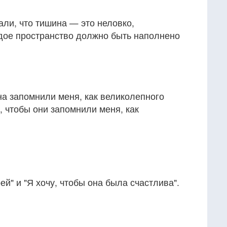
али, что тишина — это неловко,
дое пространство должно быть наполнено
ена запомнили меня, как великолепного
чу, чтобы они запомнили меня, как
ей" и "Я хочу, чтобы она была счастлива".