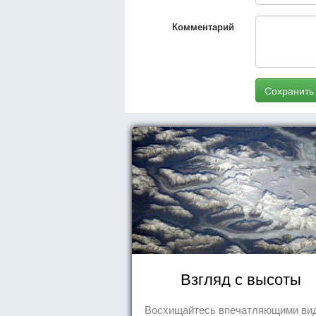
Комментарий
Сохранить
Взгляд с высоты
Восхищайтесь впечатляющими ви