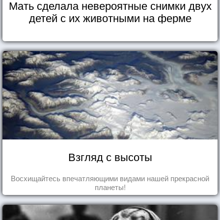
Мать сделала невероятные снимки двух
детей с их животными на ферме
Взгляд с высоты
Восхищайтесь впечатляющими видами нашей прекрасной
планеты!