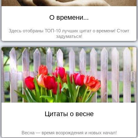
О времени...
Здесь отобраны ТОП-10 лучших цитат о времени! Стоит
задуматься!
Цитаты о весне
Весна — время возрождения и новых начал!