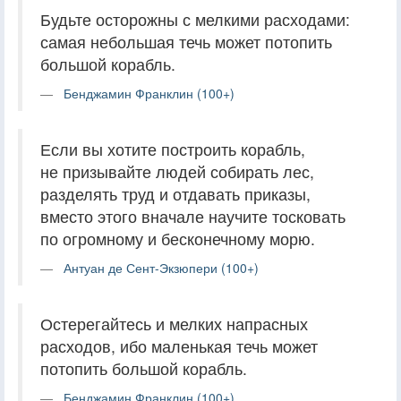
Будьте осторожны с мелкими расходами:
самая небольшая течь может потопить
большой корабль.
Бенджамин Франклин (100+)
Если вы хотите построить корабль,
не призывайте людей собирать лес,
разделять труд и отдавать приказы,
вместо этого вначале научите тосковать
по огромному и бесконечному морю.
Антуан де Сент-Экзюпери (100+)
Остерегайтесь и мелких напрасных
расходов, ибо маленькая течь может
потопить большой корабль.
Бенджамин Франклин (100+)