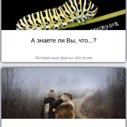
А знаете ли Вы, что...?
Интересные факты обо всем