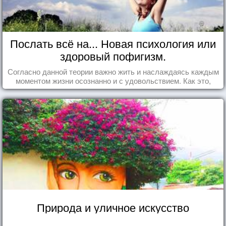
Послать всё на... Новая психология или
здоровый пофигизм.
Согласно данной теории важно жить и наслаждаясь каждым
моментом жизни осознанно и с удовольствием. Как это,
попробуем разобраться на реальных примерах.
Природа и уличное искусство