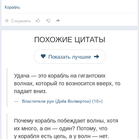
Корабль
Сохранить
ПОХОЖИЕ ЦИТАТЫ
Показать лучшие
Удача — это корабль на гигантских
волнах, который то возносится вверх, то
падает вниз.
Властители рун (Дэйв Волвертон) (10+)
Почему корабль побеждает волны, хотя
их много, а он — один? Потому, что
у корабля есть цель, а у волн — нет.