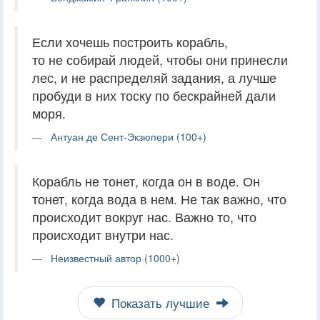
Если хочешь построить корабль,
то не собирай людей, чтобы они принесли
лес, и не распределяй задания, а лучше
пробуди в них тоску по бескрайней дали
моря.
Антуан де Сент-Экзюпери (100+)
Корабль не тонет, когда он в воде. Он
тонет, когда вода в нем. Не так важно, что
происходит вокруг нас. Важно то, что
происходит внутри нас.
Неизвестный автор (1000+)
Показать лучшие