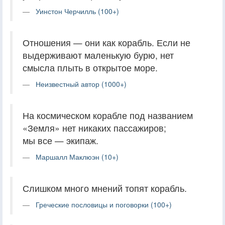
Уинстон Черчилль (100+)
Отношения — они как корабль. Если не
выдерживают маленькую бурю, нет
смысла плыть в открытое море.
Неизвестный автор (1000+)
На космическом корабле под названием
«Земля» нет никаких пассажиров;
мы все — экипаж.
Маршалл Маклюэн (10+)
Слишком много мнений топят корабль.
Греческие пословицы и поговорки (100+)