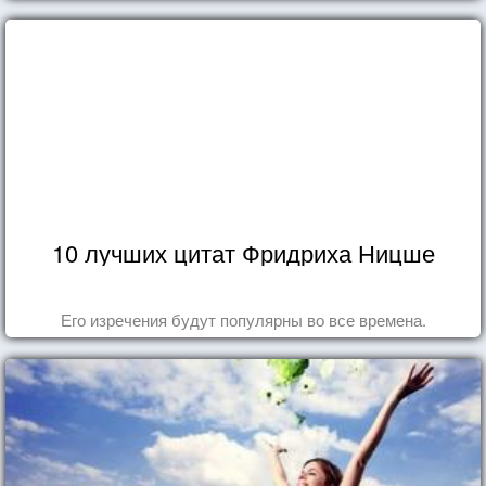
10 лучших цитат Фридриха Ницше
Его изречения будут популярны во все времена.