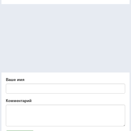
Ваше имя
Комментарий