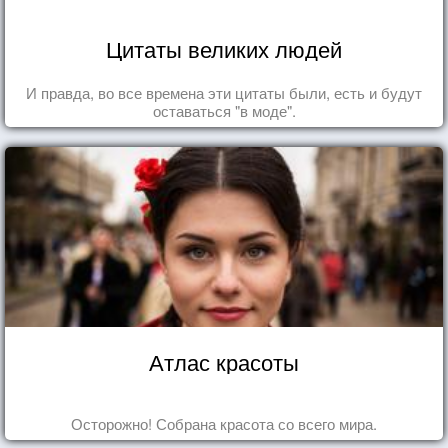
Цитаты великих людей
И правда, во все времена эти цитаты были, есть и будут
оставаться "в моде".
Атлас красоты
Осторожно! Собрана красота со всего мира.