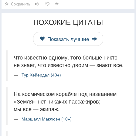
Сохранить
ПОХОЖИЕ ЦИТАТЫ
Показать лучшие
Что известно одному, того больше никто
не знает, что известно двоим — знают все.
Тур Хейердал (40+)
На космическом корабле под названием
«Земля» нет никаких пассажиров;
мы все — экипаж.
Маршалл Маклюэн (10+)