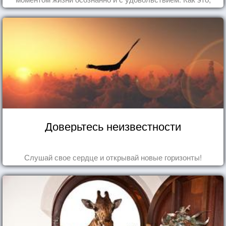
попробуем разобраться на реальных примерах.
Доверьтесь неизвестности
Слушай свое сердце и открывай новые горизонты!