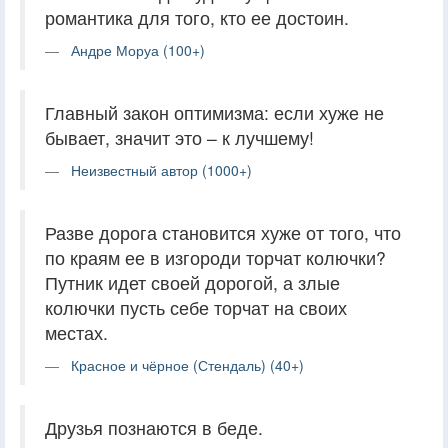
романтика для того, кто ее достоин.
Андре Моруа (100+)
Главный закон оптимизма: если хуже не
бывает, значит это – к лучшему!
Неизвестный автор (1000+)
Разве дорога становится хуже от того, что
по краям ее в изгороди торчат колючки?
Путник идет своей дорогой, а злые
колючки пусть себе торчат на своих
местах.
Красное и чёрное (Стендаль) (40+)
Друзья познаются в беде.