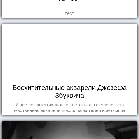
тест
Восхитительные акварели Джозефа
Збуквича
У вас нет никаких шансов остаться в стороне - его
чувственная акварель покорила жителей всего мира.