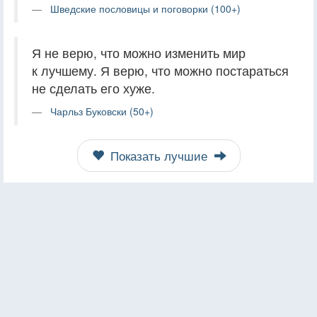
Шведские пословицы и поговорки (100+)
Я не верю, что можно изменить мир
к лучшему. Я верю, что можно постараться
не сделать его хуже.
Чарльз Буковски (50+)
Показать лучшие