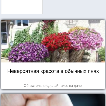
Невероятная красота в обычных пнях
Обязательно сделай такое на даче!