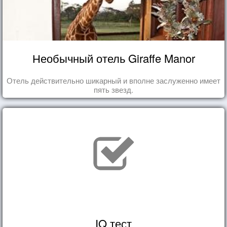
Необычный отель Giraffe Manor
Отель действительно шикарный и вполне заслуженно имеет
пять звезд.
IQ тест