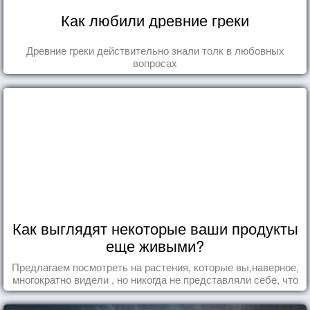
Как любили древние греки
Древние греки действительно знали толк в любовных
вопросах
Как выглядят некоторые ваши продукты
еще живыми?
Предлагаем посмотреть на растения, которые вы,наверное,
многократно видели , но никогда не представляли себе, что
употребляете их в пищу.