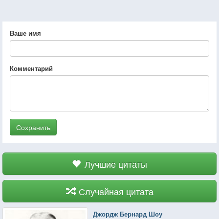
Ваше имя
Комментарий
Сохранить
Лучшие цитаты
Случайная цитата
Джордж Бернард Шоу