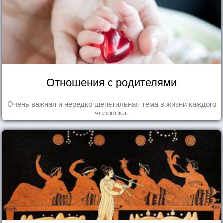
Отношения с родителями
Очень важная и нередко щепетильная тема в жизни каждого
человека.