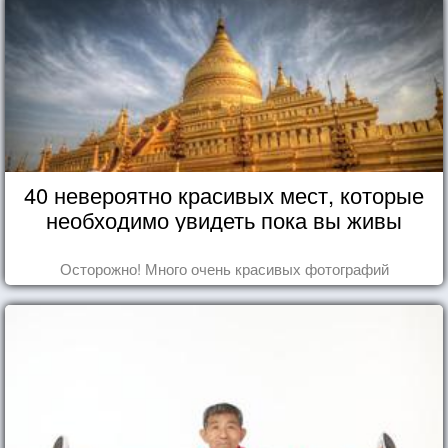
40 невероятно красивых мест, которые
необходимо увидеть пока вы живы
Осторожно! Много очень красивых фотографий