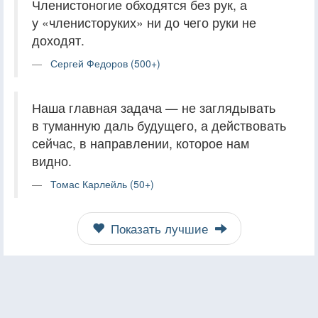
Членистоногие обходятся без рук, а
у «членисторуких» ни до чего руки не
доходят.
Сергей Федоров (500+)
Наша главная задача — не заглядывать
в туманную даль будущего, а действовать
сейчас, в направлении, которое нам
видно.
Томас Карлейль (50+)
Показать лучшие