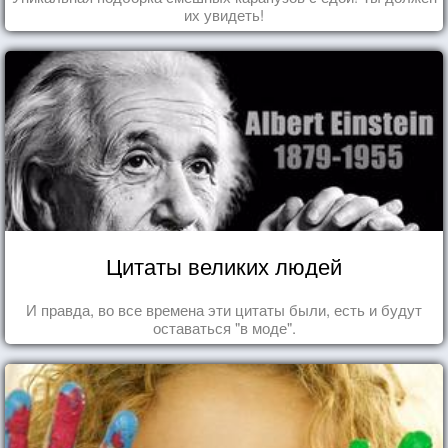
их увидеть!
Цитаты великих людей
И правда, во все времена эти цитаты были, есть и будут
оставаться "в моде".