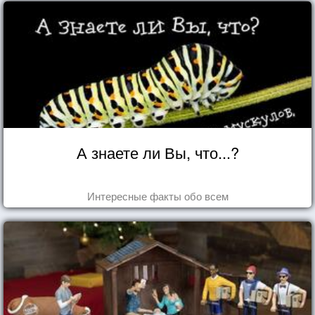
А знаете ли Вы, что...?
Интересные факты обо всем