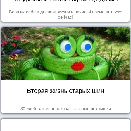
Бери их себе в дневник жизни и начинай применять уже
сейчас!
Вторая жизнь старых шин
30 идей, как использовать старые покрышки