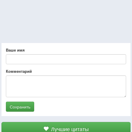
Ваше имя
Комментарий
Сохранить
Лучшие цитаты