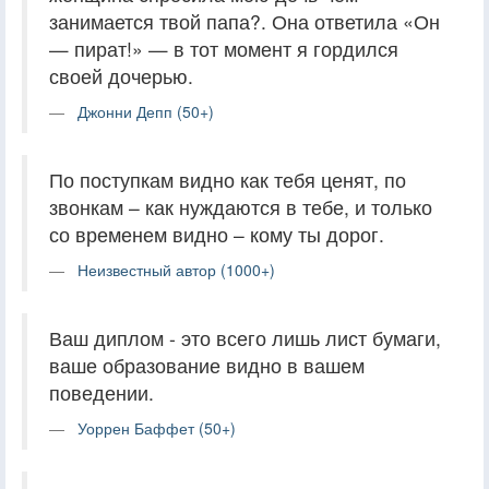
занимается твой папа?. Она ответила «Он
— пират!» — в тот момент я гордился
своей дочерью.
Джонни Депп (50+)
По поступкам видно как тебя ценят, по
звонкам – как нуждаются в тебе, и только
со временем видно – кому ты дорог.
Неизвестный автор (1000+)
Ваш диплом - это всего лишь лист бумаги,
ваше образование видно в вашем
поведении.
Уоррен Баффет (50+)