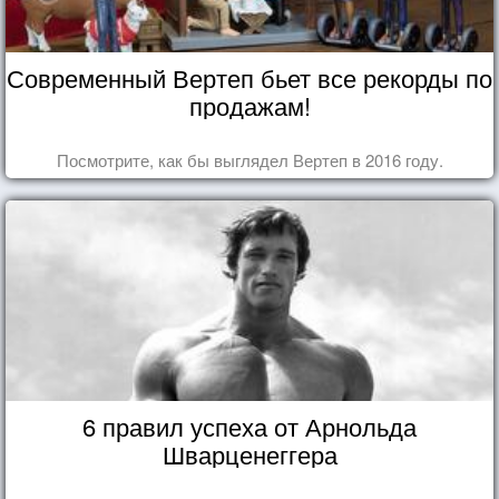
Современный Вертеп бьет все рекорды по
продажам!
Посмотрите, как бы выглядел Вертеп в 2016 году.
6 правил успеха от Арнольда
Шварценеггера