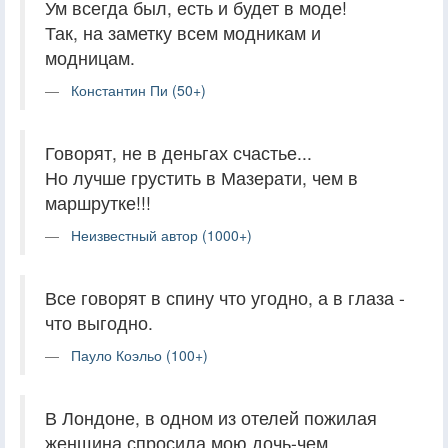
Ум всегда был, есть и будет в моде!
Так, на заметку всем модникам и
модницам.
Константин Пи (50+)
Говорят, не в деньгах счастье...
Но лучше грустить в Мазерати, чем в
маршрутке!!!
Неизвестный автор (1000+)
Все говорят в спину что угодно, а в глаза -
что выгодно.
Пауло Коэльо (100+)
В Лондоне, в одном из отелей пожилая
женщина спросила мою дочь-чем