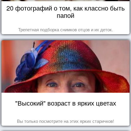
20 фотографий о том, как классно быть
папой
Трепетная подборка снимков отцов и их деток.
"Высокий" возраст в ярких цветах
Вы только посмотрите на этих ярких старичков!