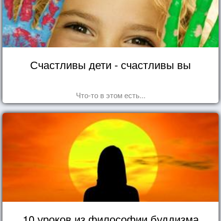
Счастливы дети - счастливы вы
Что-то в этом есть...
10 уроков из философии буддизма