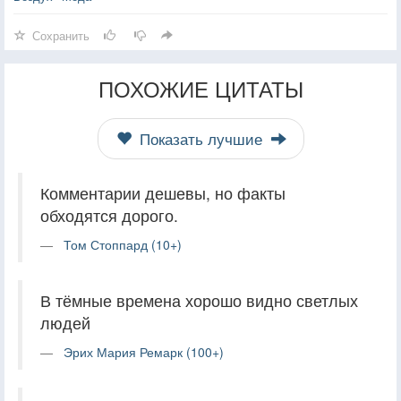
Сохранить
ПОХОЖИЕ ЦИТАТЫ
Показать лучшие
Комментарии дешевы, но факты
обходятся дорого.
Том Стоппард (10+)
В тёмные времена хорошо видно светлых
людей
Эрих Мария Ремарк (100+)