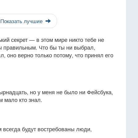
Показать лучшие
кий секрет — в этом мире никто тебе не
ы правильным. Что бы ты ни выбрал,
л, оно верно только потому, что принял его
тырнадцать, но у меня не было ни Фейсбука,
м мало кто знал.
м всегда будут востребованы люди,