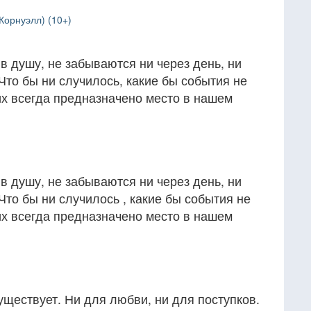
Корнуэлл) (10+)
в душу, не забываются ни через день, ни
 Что бы ни случилось, какие бы события не
их всегда предназначено место в нашем
в душу, не забываются ни через день, ни
 Что бы ни случилось , какие бы события не
их всегда предназначено место в нашем
уществует. Ни для любви, ни для поступков.