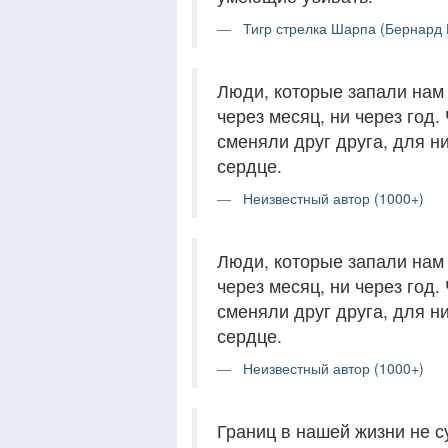
Тигр стрелка Шарпа (Бернард 
Люди, которые запали нам 
через месяц, ни через год.
сменяли друг друга, для н
сердце.
Неизвестный автор (1000+)
Люди, которые запали нам 
через месяц, ни через год.
сменяли друг друга, для н
сердце.
Неизвестный автор (1000+)
Границ в нашей жизни не с