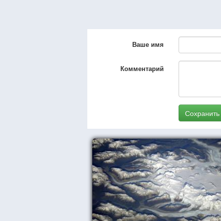
Ваше имя
Комментарий
Сохранить