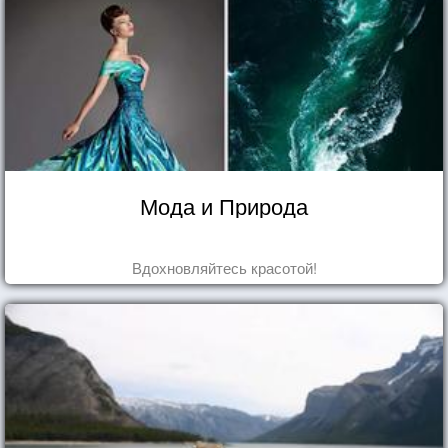
Мода и Природа
Вдохновляйтесь красотой!