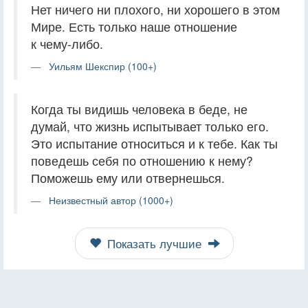
Нет ничего ни плохого, ни хорошего в этом
Мире. Есть только наше отношение
к чему-либо.
Уильям Шекспир (100+)
Когда ты видишь человека в беде, не
думай, что жизнь испытывает только его.
Это испытание относиться и к тебе. Как ты
поведешь себя по отношению к нему?
Поможешь ему или отвернешься.
Неизвестный автор (1000+)
Показать лучшие