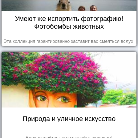
Умеют же испортить фотографию!
Фотобомбы животных
Эта коллекция гарантированно заставит вас смеяться вслух.
Природа и уличное искусство
Вдохновляйтесь и создавайте шедевры!