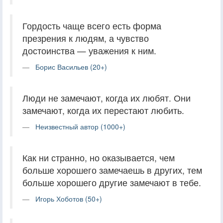
Гордость чаще всего есть форма
презрения к людям, а чувство
достоинства — уважения к ним.
Борис Васильев (20+)
Люди не замечают, когда их любят. Они
замечают, когда их перестают любить.
Неизвестный автор (1000+)
Как ни странно, но оказывается, чем
больше хорошего замечаешь в других, тем
больше хорошего другие замечают в тебе.
Игорь Хоботов (50+)