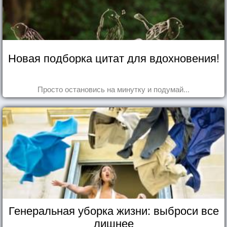
Новая подборка цитат для вдохновения!
Просто остановись на минутку и подумай...
Генеральная уборка жизни: выброси все
лишнее