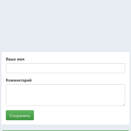
Ваше имя
Комментарий
Сохранить