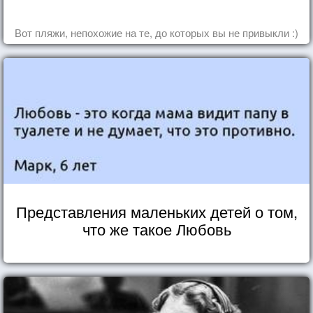
Вот пляжи, непохожие на те, до которых вы не привыкли :)
Представления маленьких детей о том,
что же такое Любовь