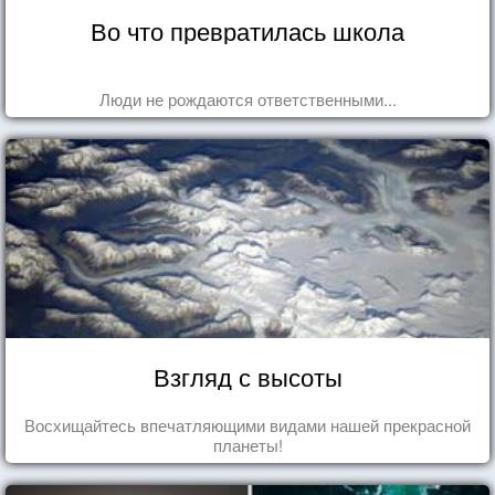
Во что превратилась школа
Люди не рождаются ответственными...
Взгляд с высоты
Восхищайтесь впечатляющими видами нашей прекрасной
планеты!