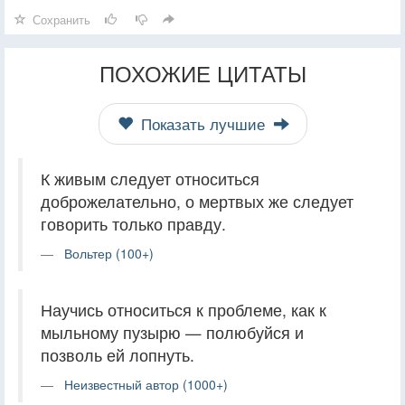
Сохранить
ПОХОЖИЕ ЦИТАТЫ
Показать лучшие
К живым следует относиться
доброжелательно, о мертвых же следует
говорить только правду.
Вольтер (100+)
Научись относиться к проблеме, как к
мыльному пузырю — полюбуйся и
позволь ей лопнуть.
Неизвестный автор (1000+)