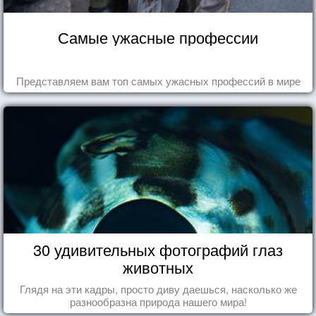
Самые ужасные профессии
Представляем вам топ самых ужасных профессий в мире
30 удивительных фотографий глаз
животных
Глядя на эти кадры, просто диву даешься, насколько же
разнообразна природа нашего мира!