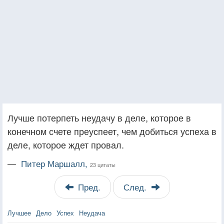
Лучше потерпеть неудачу в деле, которое в
конечном счете преуспеет, чем добиться успеха в
деле, которое ждет провал.
—
Питер Маршалл,
23 цитаты
Пред.
След.
Лучшее
Дело
Успех
Неудача