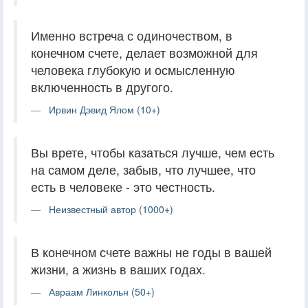
Именно встреча с одиночеством, в
конечном счете, делает возможной для
человека глубокую и осмысленную
включенность в другого.
Ирвин Дэвид Ялом (10+)
Вы врете, чтобы казаться лучше, чем есть
на самом деле, забыв, что лучшее, что
есть в человеке - это честность.
Неизвестный автор (1000+)
В конечном счете важны не годы в вашей
жизни, а жизнь в ваших годах.
Авраам Линкольн (50+)