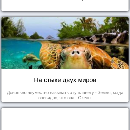
На стыке двух миров
Довольно неуместно называть эту планету - Земля, когда
очевидно, что она - Океан.