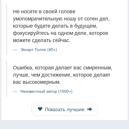
Не носите в своей голове
умопомрачительную ношу от сотен дел,
которые будете делать в будущем,
фокусируйтесь на одном деле, которое
можете сделать сейчас.
Экхарт Толле (40+)
Ошибка, которая делает вас смиренным,
лучше, чем достижение, которое делает
вас высокомерным.
Неизвестный автор (1000+)
Показать лучшие