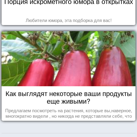
Порция искрометного юмора в открытках
Любители юмора, эта подборка для вас!
Как выглядят некоторые ваши продукты
еще живыми?
Предлагаем посмотреть на растения, которые вы,наверное,
многократно видели , но никогда не представляли себе, что
употребляете их в пищу.