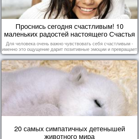
Проснись сегодня счастливым! 10
маленьких радостей настоящего Счастья
Для человека очень важно чувствовать себя счастливым -
именно это ощущение дарит позитивные эмоции и превращает
каждый день в маленький праздник.
20 самых симпатичных детенышей
животного мира