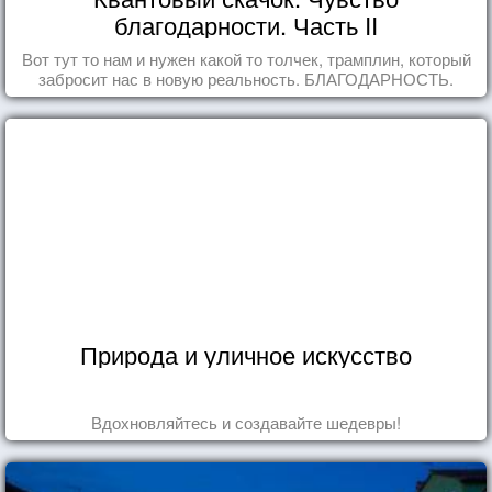
благодарности. Часть II
Вот тут то нам и нужен какой то толчек, трамплин, который
забросит нас в новую реальность. БЛАГОДАРНОСТЬ.
Природа и уличное искусство
Вдохновляйтесь и создавайте шедевры!