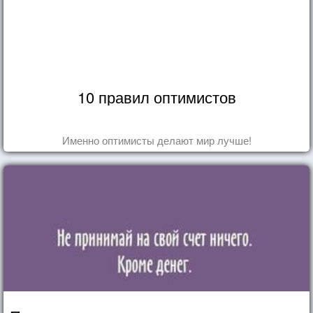
10 правил оптимистов
Именно оптимисты делают мир лучше!