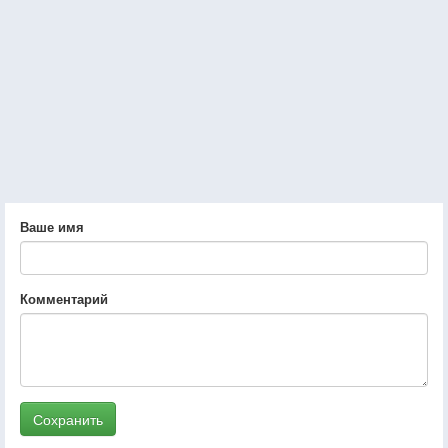
Ваше имя
Комментарий
Сохранить