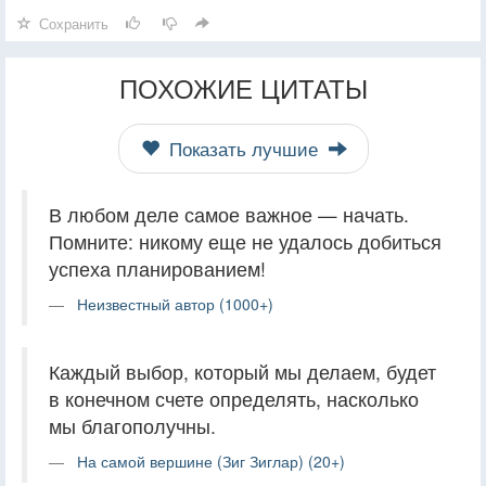
Сохранить
ПОХОЖИЕ ЦИТАТЫ
Показать лучшие
В любом деле самое важное — начать.
Помните: никому еще не удалось добиться
успеха планированием!
Неизвестный автор (1000+)
Каждый выбор, который мы делаем, будет
в конечном счете определять, насколько
мы благополучны.
На самой вершине (Зиг Зиглар) (20+)