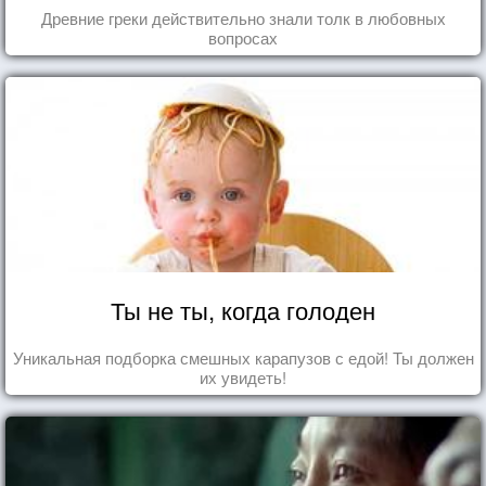
Древние греки действительно знали толк в любовных
вопросах
Ты не ты, когда голоден
Уникальная подборка смешных карапузов с едой! Ты должен
их увидеть!