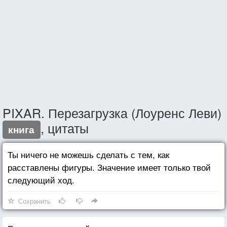
PIXAR. Перезагрузка (Лоуренс Леви)
, цитаты
книга
Ты ничего не можешь сделать с тем, как
расставлены фигуры. Значение имеет только твой
следующий ход.
Сохранить