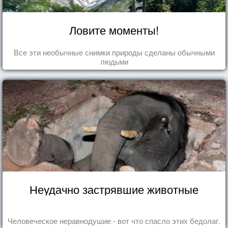
Ловите моменты!
Все эти необычные снимки природы сделаны обычными
людьми
Неудачно застрявшие животные
Человеческое неравнодушие - вот что спасло этих бедолаг.