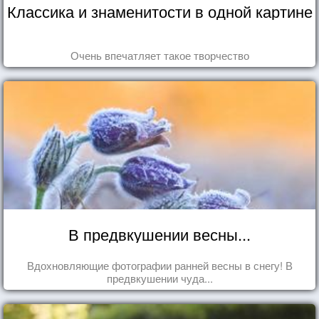
Классика и знаменитости в одной картине
Очень впечатляет такое творчество
В предвкушении весны...
Вдохновляющие фотографии ранней весны в снегу! В
предвкушении чуда...