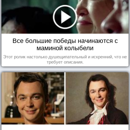
Все большие победы начинаются с
маминой колыбели
Этот ролик настолько душещипательный и искренний, что не
требует описания.