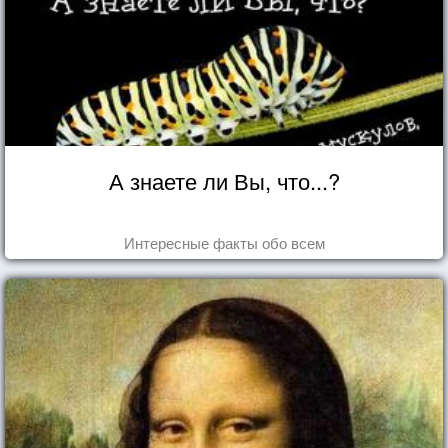
А знаете ли Вы, что...?
Интересные факты обо всем