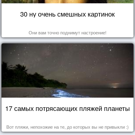
30 ну очень смешных картинок
Они вам точно поднимут настроение!
17 самых потрясающих пляжей планеты
Вот пляжи, непохожие на те, до которых вы не привыкли :)