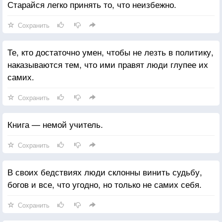
Старайся легко принять то, что неизбежно.
Сохранить
Те, кто достаточно умен, чтобы не лезть в политику,
наказываются тем, что ими правят люди глупее их
самих.
Сохранить
Книга — немой учитель.
Сохранить
В своих бедствиях люди склонны винить судьбу,
богов и все, что угодно, но только не самих себя.
Сохранить