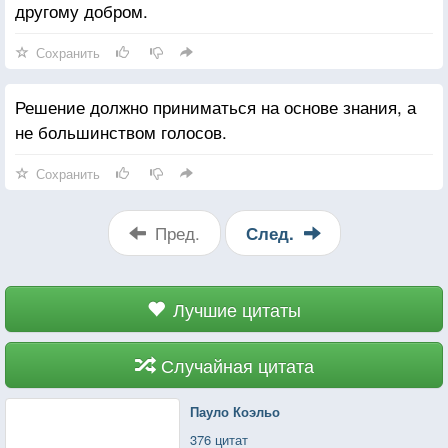
другому добром.
Сохранить
Решение должно приниматься на основе знания, а
не большинством голосов.
Сохранить
Пред.
След.
Лучшие цитаты
Случайная цитата
Пауло Коэльо
376 цитат