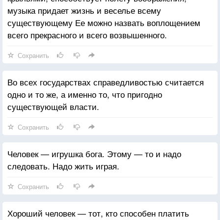
музыка придает жизнь и веселье всему
существующему Ее можно назвать воплощением
всего прекрасного и всего возвышенного.
Сохранить
Во всех государствах справедливостью считается
одно и то же, а именно то, что пригодно
существующей власти.
Сохранить
Человек — игрушка бога. Этому — то и надо
следовать. Надо жить играя.
Сохранить
Хороший человек — тот, кто способен платить