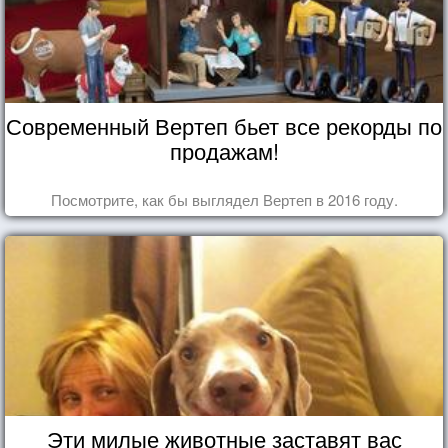
Современный Вертеп бьет все рекорды по
продажам!
Посмотрите, как бы выглядел Вертеп в 2016 году.
Эти милые животные заставят вас