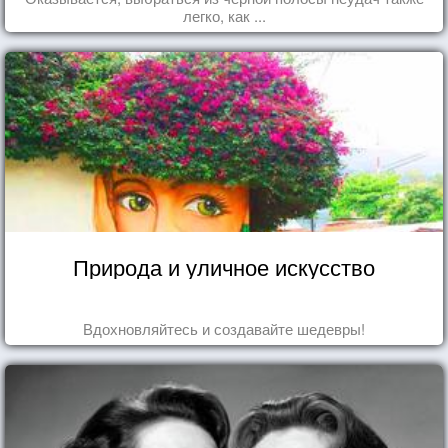
легко, как ...
Природа и уличное искусство
Вдохновляйтесь и создавайте шедевры!