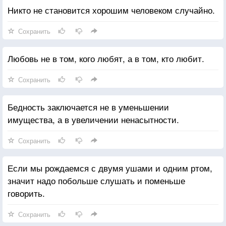
Никто не становится хорошим человеком случайно.
Сохранить
Любовь не в том, кого любят, а в том, кто любит.
Сохранить
Бедность заключается не в уменьшении
имущества, а в увеличении ненасытности.
Сохранить
Если мы рождаемся с двумя ушами и одним ртом,
значит надо побольше слушать и поменьше
говорить.
Сохранить