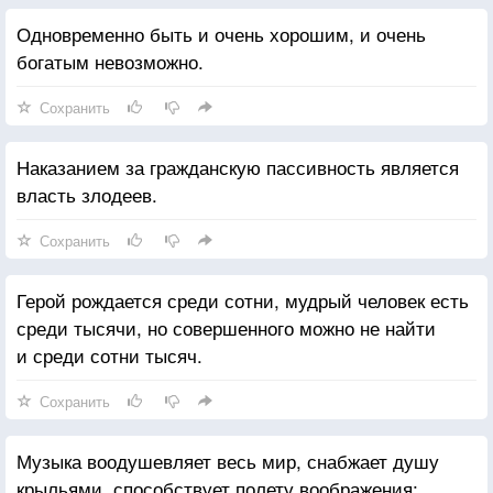
Одновременно быть и очень хорошим, и очень
богатым невозможно.
Сохранить
Наказанием за гражданскую пассивность является
власть злодеев.
Сохранить
Герой рождается среди сотни, мудрый человек есть
среди тысячи, но совершенного можно не найти
и среди сотни тысяч.
Сохранить
Музыка воодушевляет весь мир, снабжает душу
крыльями, способствует полету воображения;