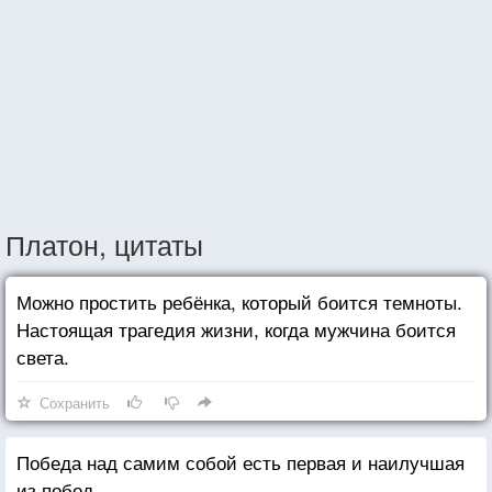
Платон, цитаты
Можно простить ребёнка, который боится темноты.
Настоящая трагедия жизни, когда мужчина боится
света.
Сохранить
Победа над самим собой есть первая и наилучшая
из побед.