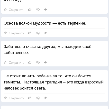
Сохранить
Основа всякой мудрости — есть терпение.
Сохранить
Заботясь о счастье других, мы находим своё
собcтвенное.
Сохранить
Не стоит винить ребенка за то, что он боится
темноты. Настоящая трагедия – это когда взрослый
человек боится света.
Сохранить