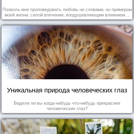
Позволь мне проповедовать любовь не словами, но примером
моей жизни, силой влечения, воодушевляющим влиянием ...
Уникальная природа человеческих глаз
Видели ли вы когда-нибудь что-нибудь прекраснее
человеческих глаз?