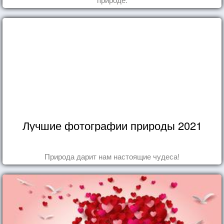
Лучшие фотографии природы 2021
Природа дарит нам настоящие чудеса!