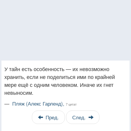
У тайн есть особенность — их невозможно
хранить, если не поделиться ими по крайней
мере ещё с одним человеком. Иначе их гнет
невыносим.
—
Пляж (Алекс Гарленд),
7 цитат
Пред.
След.