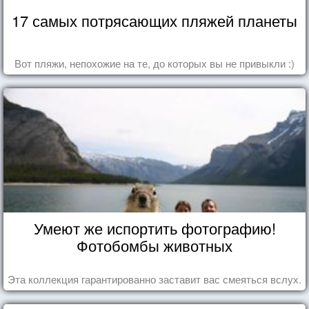
17 самых потрясающих пляжей планеты
Вот пляжи, непохожие на те, до которых вы не привыкли :)
Умеют же испортить фотографию!
Фотобомбы животных
Эта коллекция гарантированно заставит вас смеяться вслух.