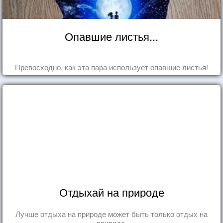
Опавшие листья...
Превосходно, как эта пара использует опавшие листья!
Отдыхай на природе
Лучше отдыха на природе может быть только отдых на
природе.