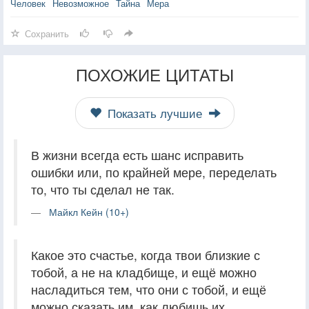
Человек
Невозможное
Тайна
Мера
Сохранить
ПОХОЖИЕ ЦИТАТЫ
Показать лучшие
В жизни всегда есть шанс исправить
ошибки или, по крайней мере, переделать
то, что ты сделал не так.
Майкл Кейн (10+)
Какое это счастье, когда твои близкие с
тобой, а не на кладбище, и ещё можно
насладиться тем, что они с тобой, и ещё
можно сказать им, как любишь их