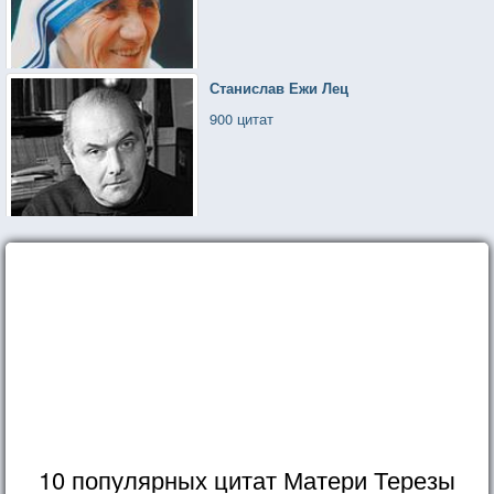
Станислав Ежи Лец
900 цитат
10 популярных цитат Матери Терезы