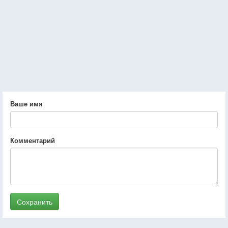
Ваше имя
Комментарий
Сохранить