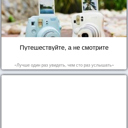
Путешествуйте, а не смотрите
«Лучше один раз увидеть, чем сто раз услышать»