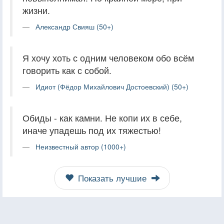
жизни.
Александр Свияш (50+)
Я хочу хоть с одним человеком обо всём
говорить как с собой.
Идиот (Фёдор Михайлович Достоевский) (50+)
Обиды - как камни. Не копи их в себе,
иначе упадешь под их тяжестью!
Неизвестный автор (1000+)
Показать лучшие