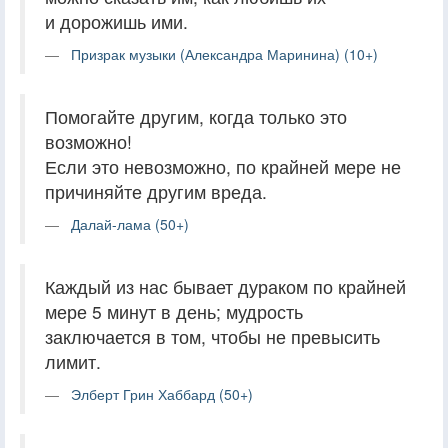
и дорожишь ими.
Призрак музыки (Александра Маринина) (10+)
Помогайте другим, когда только это
возможно!
Если это невозможно, по крайней мере не
причиняйте другим вреда.
Далай-лама (50+)
Каждый из нас бывает дураком по крайней
мере 5 минут в день; мудрость
заключается в том, чтобы не превысить
лимит.
Элберт Грин Хаббард (50+)