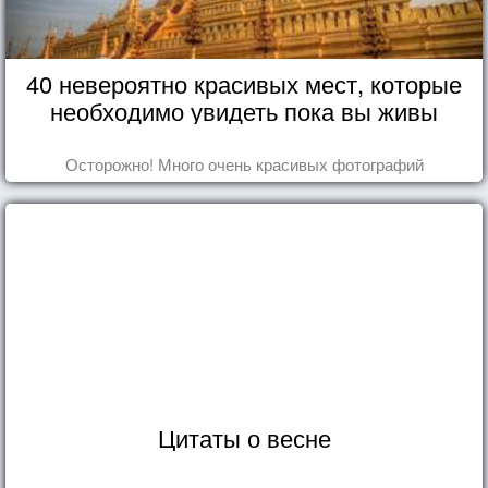
40 невероятно красивых мест, которые
необходимо увидеть пока вы живы
Осторожно! Много очень красивых фотографий
Цитаты о весне