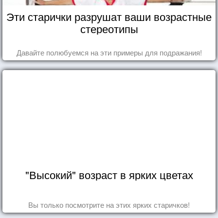
Эти старички разрушат ваши возрастные
стереотипы
Давайте полюбуемся на эти примеры для подражания!
"Высокий" возраст в ярких цветах
Вы только посмотрите на этих ярких старичков!