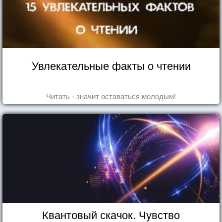
Увлекательные факты о чтении
Читать - значит оставаться молодым!
Квантовый скачок. Чувство