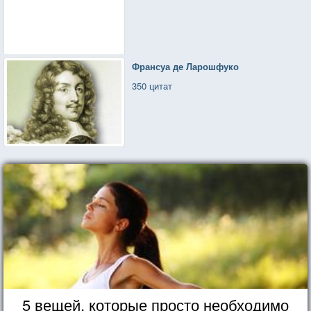
Франсуа де Ларошфуко
350 цитат
5 вещей, которые просто необходимо