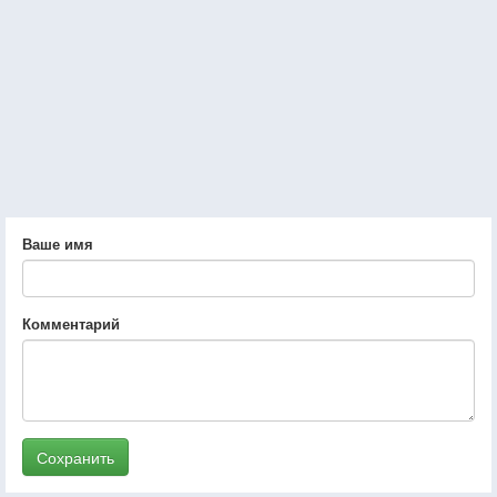
Ваше имя
Комментарий
Сохранить