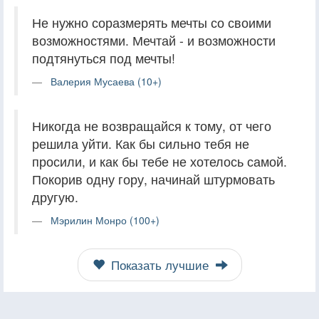
Не нужно соразмерять мечты со своими
возможностями. Мечтай - и возможности
подтянуться под мечты!
Валерия Мусаева (10+)
Никогда не возвращайся к тому, от чего
решила уйти. Как бы сильно тебя не
просили, и как бы тебе не хотелось самой.
Покорив одну гору, начинай штурмовать
другую.
Мэрилин Монро (100+)
Показать лучшие