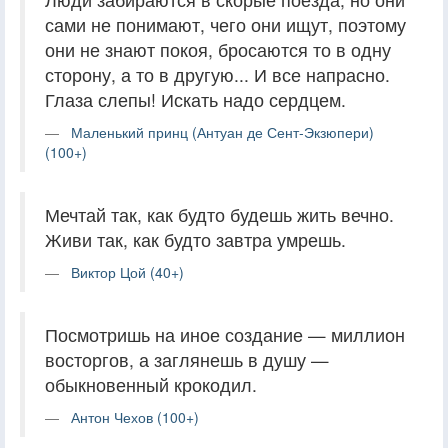
сами не понимают, чего они ищут, поэтому
они не знают покоя, бросаются то в одну
сторону, а то в другую... И все напрасно.
Глаза слепы! Искать надо сердцем.
Маленький принц (Антуан де Сент-Экзюпери)
(100+)
Мечтай так, как будто будешь жить вечно.
Живи так, как будто завтра умрешь.
Виктор Цой (40+)
Посмотришь на иное создание — миллион
восторгов, а заглянешь в душу —
обыкновенный крокодил.
Антон Чехов (100+)