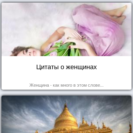
Цитаты о женщинах
Женщина - как много в этом слове...