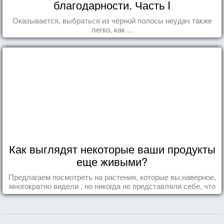
благодарности. Часть I
Оказывается, выбраться из чёрной полосы неудач также
легко, как ...
Как выглядят некоторые ваши продукты
еще живыми?
Предлагаем посмотреть на растения, которые вы,наверное,
многократно видели , но никогда не представляли себе, что
употребляете их в пищу.