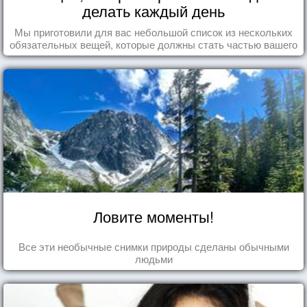
делать каждый день
Мы приготовили для вас небольшой список из нескольких
обязательных вещей, которые должны стать частью вашего
дня.
Ловите моменты!
Все эти необычные снимки природы сделаны обычными
людьми