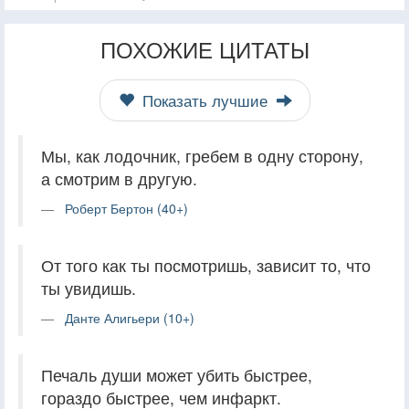
ПОХОЖИЕ ЦИТАТЫ
Показать лучшие
Мы, как лодочник, гребем в одну сторону,
а смотрим в другую.
Роберт Бертон (40+)
От того как ты посмотришь, зависит то, что
ты увидишь.
Данте Алигьери (10+)
Печаль души может убить быстрее,
гораздо быстрее, чем инфаркт.