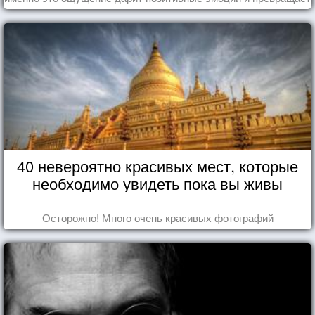
каждый день в маленький праздник.
40 невероятно красивых мест, которые
необходимо увидеть пока вы живы
Осторожно! Много очень красивых фотографий