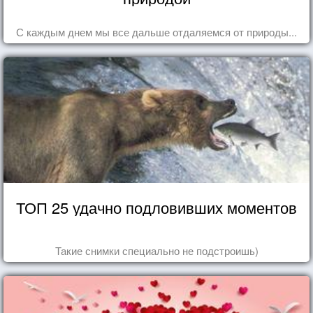
С каждым днем мы все дальше отдаляемся от природы...
ТОП 25 удачно подловивших моментов
Такие снимки специально не подстроишь)