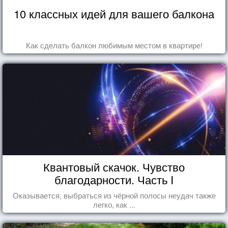
10 классных идей для вашего балкона
Как сделать балкон любимым местом в квартире!
Квантовый скачок. Чувство
благодарности. Часть I
Оказывается, выбраться из чёрной полосы неудач также
легко, как ...