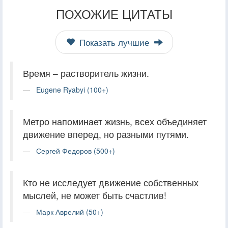
ПОХОЖИЕ ЦИТАТЫ
Показать лучшие
Время – растворитель жизни.
Eugene Ryabyi (100+)
Метро напоминает жизнь, всех объединяет
движение вперед, но разными путями.
Сергей Федоров (500+)
Кто не исследует движение собственных
мыслей, не может быть счастлив!
Марк Аврелий (50+)