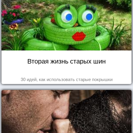
Вторая жизнь старых шин
30 идей, как использовать старые покрышки