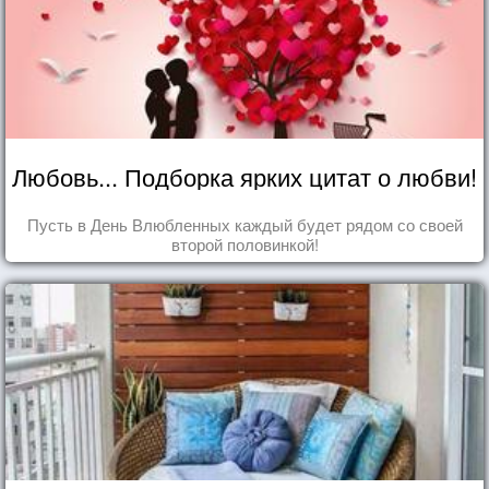
Любовь... Подборка ярких цитат о любви!
Пусть в День Влюбленных каждый будет рядом со своей
второй половинкой!