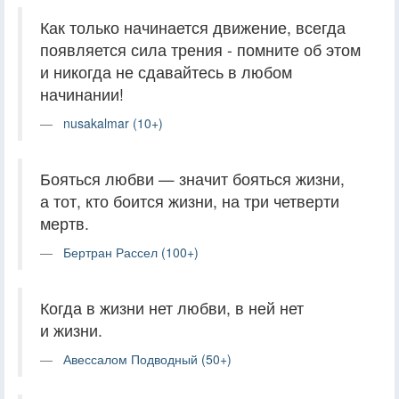
Как только начинается движение, всегда
появляется сила трения - помните об этом
и никогда не сдавайтесь в любом
начинании!
nusakalmar (10+)
Бояться любви — значит бояться жизни,
а тот, кто боится жизни, на три четверти
мертв.
Бертран Рассел (100+)
Когда в жизни нет любви, в ней нет
и жизни.
Авессалом Подводный (50+)