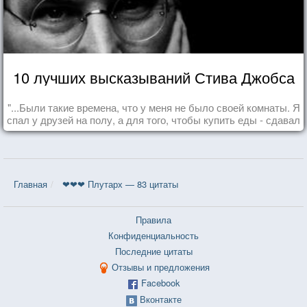
10 лучших высказываний Стива Джобса
"...Были такие времена, что у меня не было своей комнаты. Я
спал у друзей на полу, а для того, чтобы купить еды - сдавал
бутылки из под кока-колы"
Главная
❤❤❤ Плутарх — 83 цитаты
Правила
Конфиденциальность
Последние цитаты
Отзывы и предложения
Facebook
Вконтакте