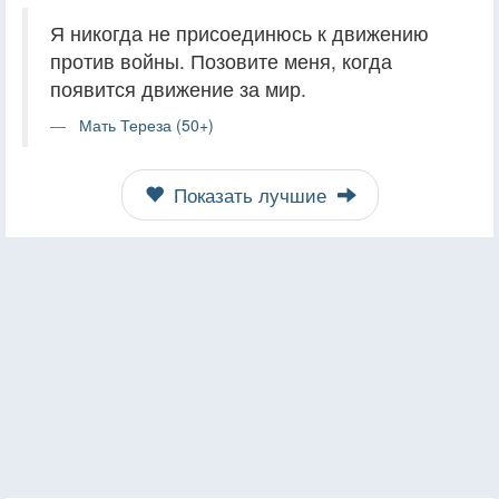
Я никогда не присоединюсь к движению
против войны. Позовите меня, когда
появится движение за мир.
Мать Тереза (50+)
Показать лучшие