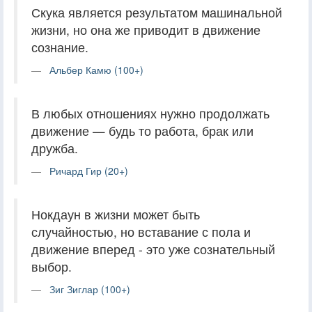
Скука является результатом машинальной
жизни, но она же приводит в движение
сознание.
Альбер Камю (100+)
В любых отношениях нужно продолжать
движение — будь то работа, брак или
дружба.
Ричард Гир (20+)
Нокдаун в жизни может быть
случайностью, но вставание с пола и
движение вперед - это уже сознательный
выбор.
Зиг Зиглар (100+)