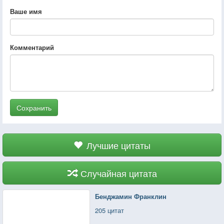
Ваше имя
Комментарий
Сохранить
Лучшие цитаты
Случайная цитата
Бенджамин Франклин
205 цитат