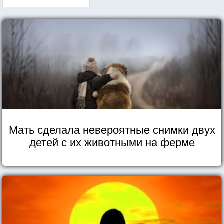
Мать сделала невероятные снимки двух
детей с их животными на ферме