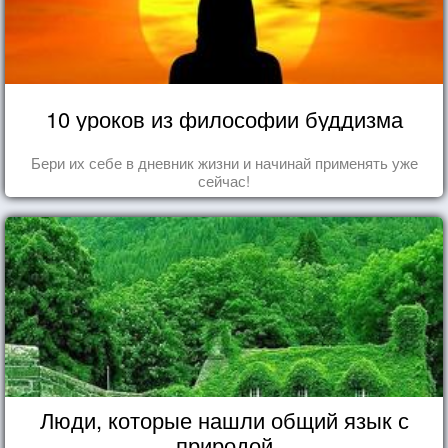
10 уроков из философии буддизма
Бери их себе в дневник жизни и начинай применять уже
сейчас!
Люди, которые нашли общий язык с
природой