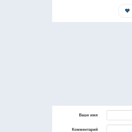
Ваше имя
Комментарий