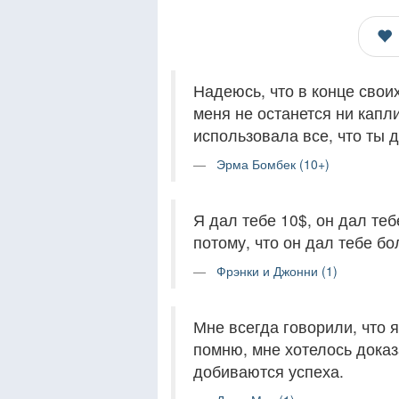
Надеюсь, что в конце своих
меня не останется ни капли
использовала все, что ты д
Эрма Бомбек (10+)
Я дал тебе 10$, он дал теб
потому, что он дал тебе бо
Фрэнки и Джонни (1)
Мне всегда говорили, что 
помню, мне хотелось доказ
добиваются успеха.