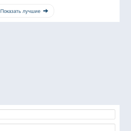
Показать лучшие