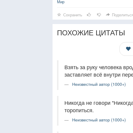
Мир
Сохранить
Поделитьс
ПОХОЖИЕ ЦИТАТЫ
Взять за руку человека вр
заставляет всё внутри пер
Неизвестный автор (1000+)
Никогда не говори "Никогда
торопиться.
Неизвестный автор (1000+)