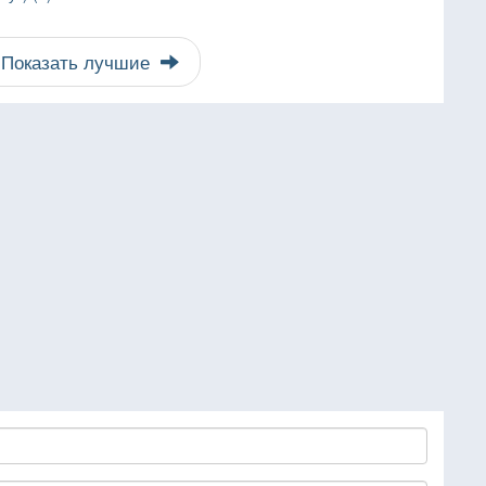
Показать лучшие