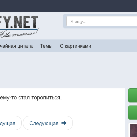
чайная цитата
Темы
С картинками
ему-то стал торопиться.
дущая
Следующая