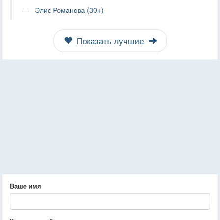
Элис Романова (30+)
Показать лучшие
Ваше имя