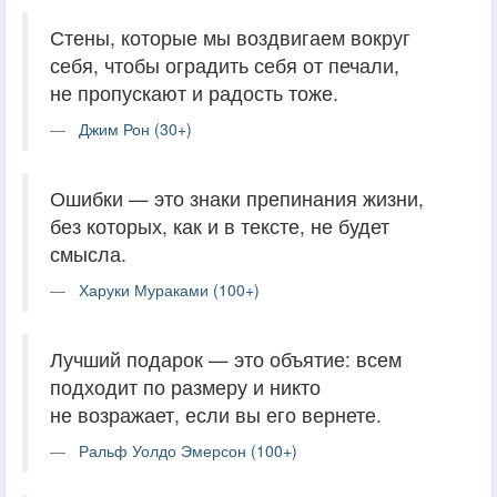
Стены, которые мы воздвигаем вокруг
себя, чтобы оградить себя от печали,
не пропускают и радость тоже.
Джим Рон (30+)
Ошибки — это знаки препинания жизни,
без которых, как и в тексте, не будет
смысла.
Харуки Мураками (100+)
Лучший подарок — это объятие: всем
подходит по размеру и никто
не возражает, если вы его вернете.
Ральф Уолдо Эмерсон (100+)