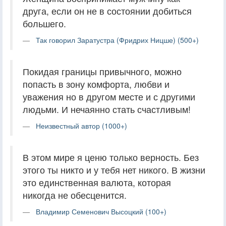
друга, если он не в состоянии добиться
большего.
Так говорил Заратустра (Фридрих Ницше) (500+)
Покидая границы привычного, можно
попасть в зону комфорта, любви и
уважения но в другом месте и с другими
людьми. И нечаянно стать счастливым!
Неизвестный автор (1000+)
В этом мире я ценю только верность. Без
этого ты никто и у тебя нет никого. В жизни
это единственная валюта, которая
никогда не обесценится.
Владимир Семенович Высоцкий (100+)