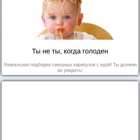
Ты не ты, когда голоден
Уникальная подборка смешных карапузов с едой! Ты должен
их увидеть!