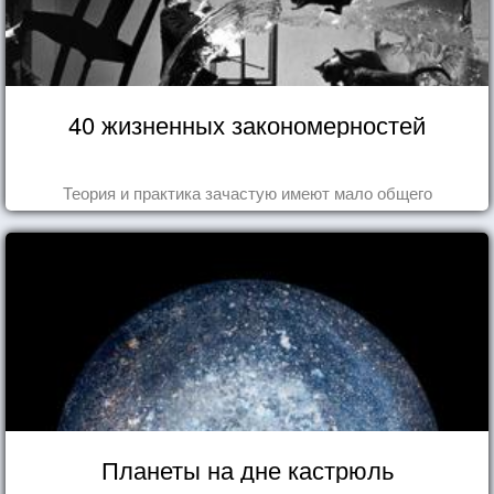
40 жизненных закономерностей
Теория и практика зачастую имеют мало общего
Планеты на дне кастрюль