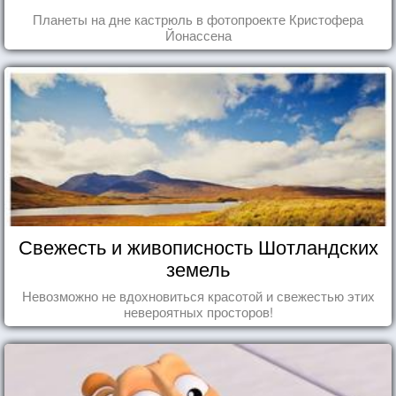
Планеты на дне кастрюль в фотопроекте Кристофера
Йонассена
Свежесть и живописность Шотландских
земель
Невозможно не вдохновиться красотой и свежестью этих
невероятных просторов!