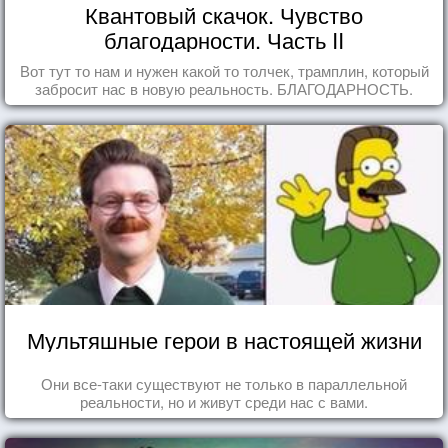
Квантовый скачок. Чувство
благодарности. Часть II
Вот тут то нам и нужен какой то толчек, трамплин, который
забросит нас в новую реальность. БЛАГОДАРНОСТЬ.
Мультяшные герои в настоящей жизни
Они все-таки существуют не только в параллельной
реальности, но и живут среди нас с вами.