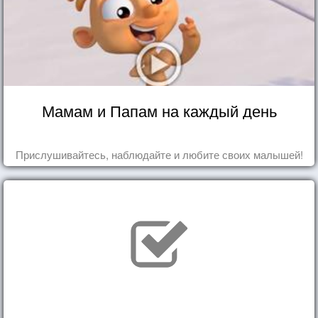
Мамам и Папам на каждый день
Прислушивайтесь, наблюдайте и любите своих малышей!