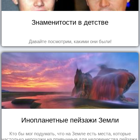
Знаменитости в детстве
Давайте посмотрим, какими они были!
Инопланетные пейзажи Земли
Кто бы мог подумать, что на Земле есть места, которые
настолько непохожи на привычные для человечества пейзажи,