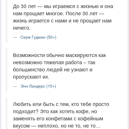
До 30 лет — мы играемся с жизнью и она
нам прощает многое. После 30 лет —
жизнь играется с нами и не прощает нам
ничего.
Серж Гудман (50+)
Возможности обычно маскируются как
невозможно тяжелая работа – так
большинство людей не узнают и
пропускают их.
Энн Ландерс (10+)
Любить или быть с тем, кто тебе просто
подходит? Это как хотеть кофе, но
заменять его конфетами с кофейным
вкусом — неплохо, но не то, не то…