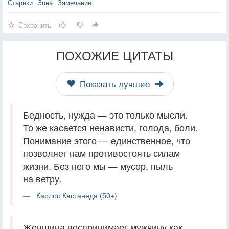
Старики
Зона
Замечание
Сохранить
ПОХОЖИЕ ЦИТАТЫ
Показать лучшие
Бедность, нужда — это только мысли.
То же касается ненависти, голода, боли.
Понимание этого — единственное, что
позволяет нам противостоять силам
жизни. Без него мы — мусор, пыль
на ветру.
Карлос Кастанеда (50+)
Женщина воспринимает мужчину как