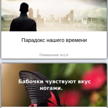
Парадокс нашего времени
Гениальное эссэ!