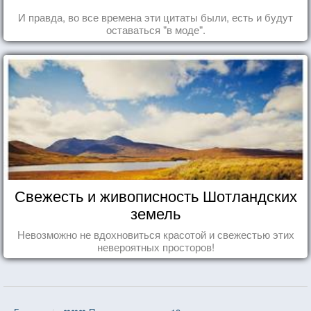
И правда, во все времена эти цитаты были, есть и будут
оставаться "в моде".
Свежесть и живописность Шотландских
земель
Невозможно не вдохновиться красотой и свежестью этих
невероятных просторов!