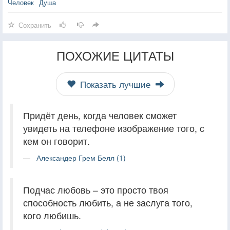
Человек
Душа
Сохранить
ПОХОЖИЕ ЦИТАТЫ
Показать лучшие
Придёт день, когда человек сможет
увидеть на телефоне изображение того, с
кем он говорит.
Александер Грем Белл (1)
Подчас любовь – это просто твоя
способность любить, а не заслуга того,
кого любишь.