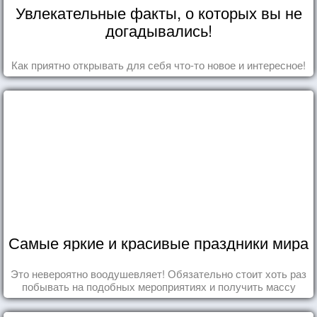
Увлекательные факты, о которых вы не
догадывались!
Как приятно открывать для себя что-то новое и интересное!
Самые яркие и красивые праздники мира
Это невероятно воодушевляет! Обязательно стоит хоть раз
побывать на подобных мероприятиях и получить массу
впечатлений!