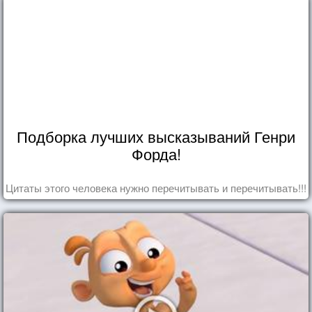
Подборка лучших высказываний Генри
Форда!
Цитаты этого человека нужно перечитывать и перечитывать!!!