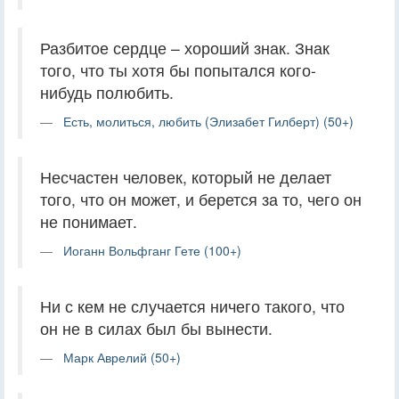
Разбитое сердце – хороший знак. Знак
того, что ты хотя бы попытался кого-
нибудь полюбить.
Есть, молиться, любить (Элизабет Гилберт) (50+)
Несчастен человек, который не делает
того, что он может, и берется за то, чего он
не понимает.
Иоганн Вольфганг Гете (100+)
Ни с кем не случается ничего такого, что
он не в силах был бы вынести.
Марк Аврелий (50+)