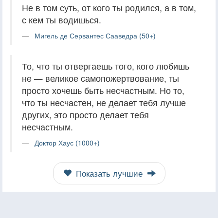
Не в том суть, от кого ты родился, а в том,
с кем ты водишься.
Мигель де Сервантес Сааведра (50+)
То, что ты отвергаешь того, кого любишь
не — великое самопожертвование, ты
просто хочешь быть несчастным. Но то,
что ты несчастен, не делает тебя лучше
других, это просто делает тебя
несчастным.
Доктор Хаус (1000+)
Показать лучшие