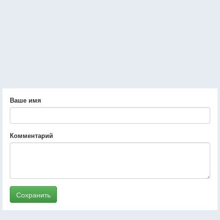
Ваше имя
Комментарий
Сохранить