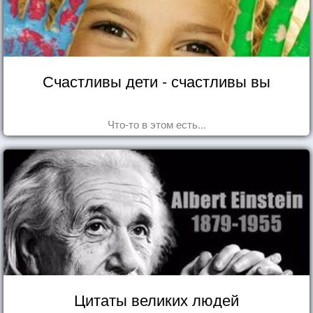
Счастливы дети - счастливы вы
Что-то в этом есть...
Цитаты великих людей