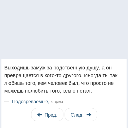
Выходишь замуж за родственную душу, а он
превращается в кого-то другого. Иногда ты так
любишь того, кем человек был, что просто не
можешь полюбить того, кем он стал.
—
Подозреваемые,
18 цитат
Пред.
След.