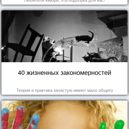
40 жизненных закономерностей
Теория и практика зачастую имеют мало общего