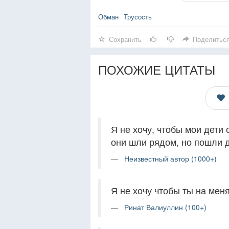
Обман
Трусость
Сохранить
Поделитьс
ПОХОЖИЕ ЦИТАТЫ
Я не хочу, чтобы мои дети
они шли рядом, но пошли д
Неизвестный автор (1000+)
Я не хочу чтобы ты на меня
Ринат Валиуллин (100+)