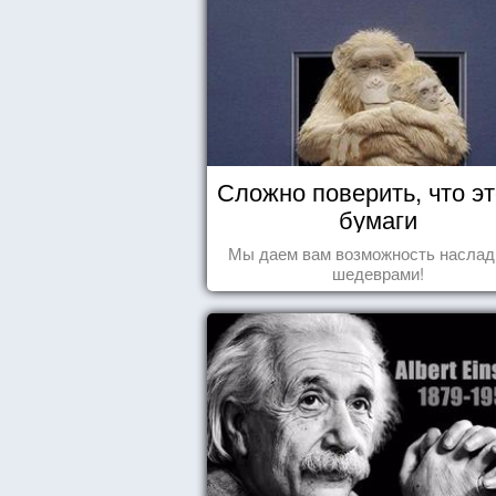
Сложно поверить, что эт
бумаги
Мы даем вам возможность наслад
шедеврами!