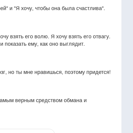
ей" и "Я хочу, чтобы она была счастлива".
хочу взять его волю. Я хочу взять его отвагу.
и показать ему, как оно выглядит.
зг, но ты мне нравишься, поэтому придется!
 самым верным средством обмана и