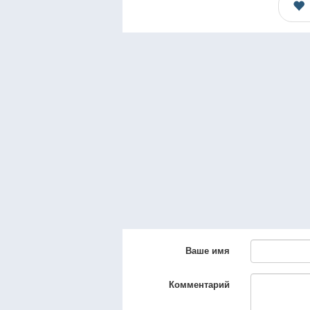
Ваше имя
Комментарий