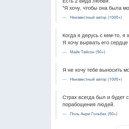
Есть 2 вида любви:
"Я хочу, чтобы она была мо
Неизвестный автор (1000+)
Когда я дерусь с кем-то, я 
Я хочу вырвать его сердце 
Майк Тайсон (50+)
Я не хочу тебе выносить мо
Неизвестный автор (1000+)
Страх всегда был и будет
порабощения людей.
Поль Анри Гольбах (50+)