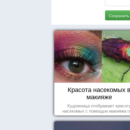
Сохранить
Красота насекомых 
макияже
Художница отображает красот
насекомых с помощью макияжа г