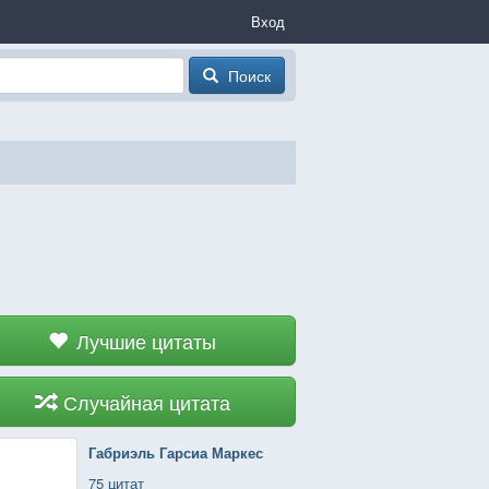
Вход
Поиск
Лучшие цитаты
Случайная цитата
Габриэль Гарсиа Маркес
75 цитат