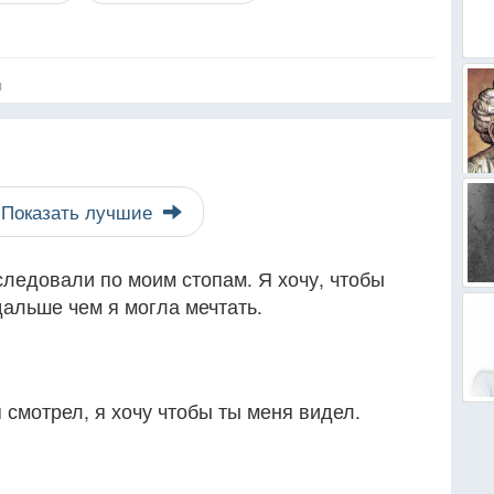
я
Показать лучшие
 следовали по моим стопам. Я хочу, чтобы
альше чем я могла мечтать.
 смотрел, я хочу чтобы ты меня видел.