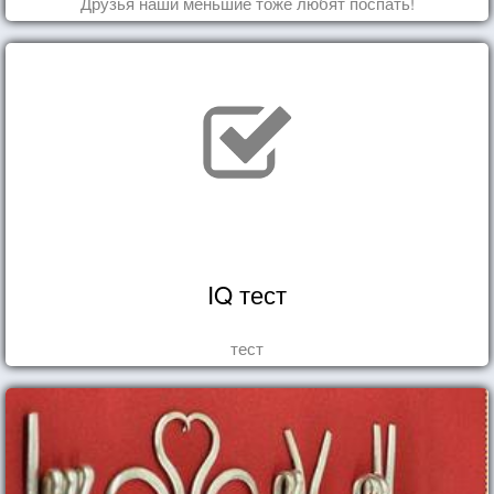
Друзья наши меньшие тоже любят поспать!
IQ тест
тест