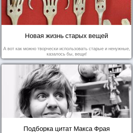
Новая жизнь старых вещей
А вот как можно творчески использовать старые и ненужные,
казалось бы, вещи!
Подборка цитат Макса Фрая