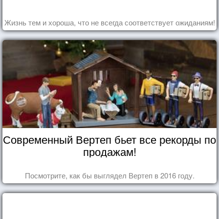
Жизнь тем и хороша, что не всегда соответствует ожиданиям!
Современный Вертеп бьет все рекорды по
продажам!
Посмотрите, как бы выглядел Вертеп в 2016 году.