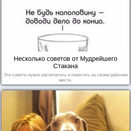
Несколько советов от Мудрейшего
Стакана
Эти советы нужно распечатать и повесить на своем рабочем
месте.