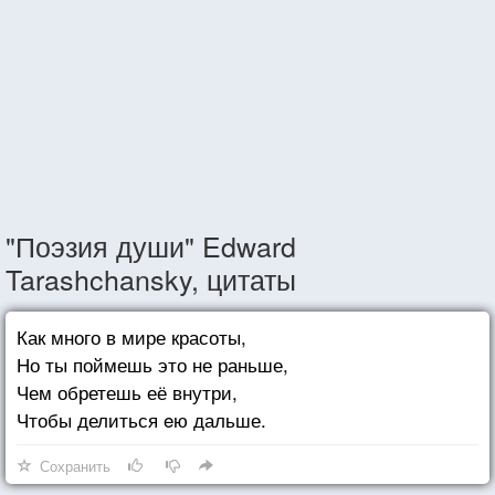
"Поэзия души" Edward
Tarashchansky, цитаты
Как много в мире красоты,
Но ты поймешь это не раньше,
Чем обретешь её внутри,
Чтобы делиться eю дальше.
Сохранить