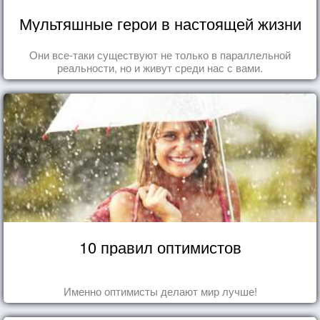
Мультяшные герои в настоящей жизни
Они все-таки существуют не только в параллельной
реальности, но и живут среди нас с вами.
10 правил оптимистов
Именно оптимисты делают мир лучше!