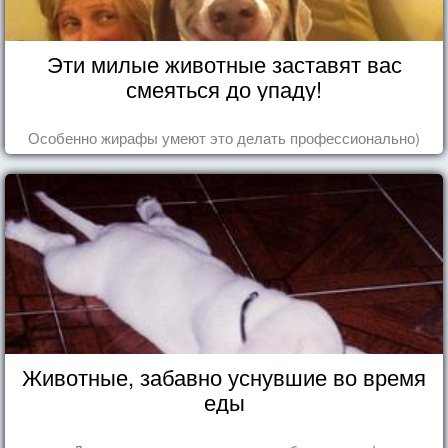
Эти милые животные заставят вас
смеяться до упаду!
Особенно жирафы умеют это делать профессионально)
Животные, забавно уснувшие во время
еды