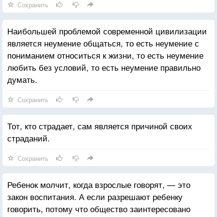
Сохранить
Наибольшей проблемой современной цивилизации
является неумение общаться, то есть неумение с
пониманием относиться к жизни, то есть неумение
любить без условий, то есть неумение правильно
думать.
Сохранить
Тот, кто страдает, сам является причиной своих
страданий.
Сохранить
Ребенок молчит, когда взрослые говорят, — это
закон воспитания. А если разрешают ребенку
говорить, потому что общество заинтересовано