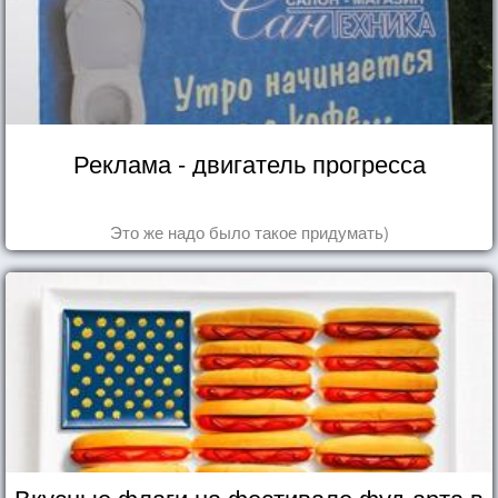
Реклама - двигатель прогресса
Это же надо было такое придумать)
Вкусные флаги на фестивале фуд-арта в