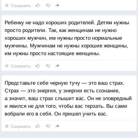
Сохранить
Ребенку не надо хороших родителей. Детям нужны
просто родители. Так, как женщинам не нужно
хороших мужчин, им нужны просто нормальные
мужчины. Мужчинам не нужны хорошие женщины,
им нужны просто настоящие женщины.
Сохранить
Представьте себе черную тучу — это ваш страх.
Страх — это энергия, у энергии есть сознание,
а значит, ваш страх слышит вас. Он не зловредный
и явился не для того, чтобы вас терзать. Вы сами
вобрали его в себя. Он пришел учить вас.
Сохранить