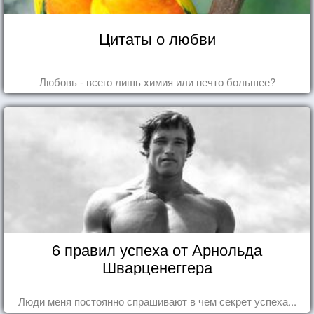
Цитаты о любви
Любовь - всего лишь химия или нечто большее?
6 правил успеха от Арнольда
Шварценеггера
Люди меня постоянно спрашивают в чем секрет успеха...