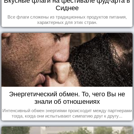
Сиднее
Все флаги сложены из традиционных продуктов питания,
характерных для этих стран.
Энергетический обмен. То, чего Вы не
знали об отношениях
Интенсивный обмен энергиями происходит между партнерами
тогда, когда они испытывают симпатию друг к другу...