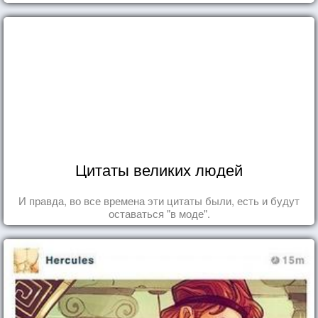
Цитаты великих людей
И правда, во все времена эти цитаты были, есть и будут
оставаться "в моде".