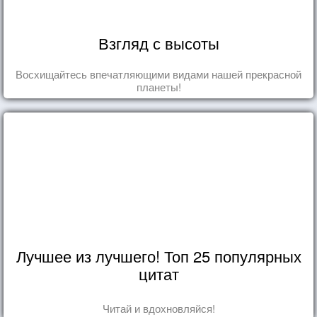
Взгляд с высоты
Восхищайтесь впечатляющими видами нашей прекрасной
планеты!
Лучшее из лучшего! Топ 25 популярных
цитат
Читай и вдохновляйся!