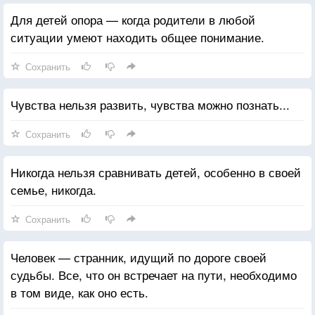
Для детей опора — когда родители в любой
ситуации умеют находить общее понимание.
Сохранить
Чувства нельзя развить, чувства можно познать...
Сохранить
Никогда нельзя сравнивать детей, особенно в своей
семье, никогда.
Сохранить
Человек — странник, идущий по дороге своей
судьбы. Все, что он встречает на пути, необходимо
в том виде, как оно есть.