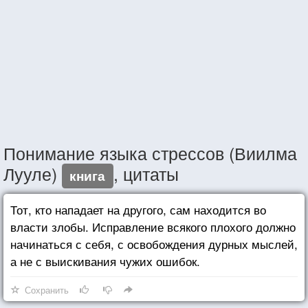
Понимание языка стрессов (Виилма
Лууле)
, цитаты
книга
Тот, кто нападает на другого, сам находится во
власти злобы. Исправление всякого плохого должно
начинаться с себя, с освобождения дурных мыслей,
а не с выискивания чужих ошибок.
Сохранить