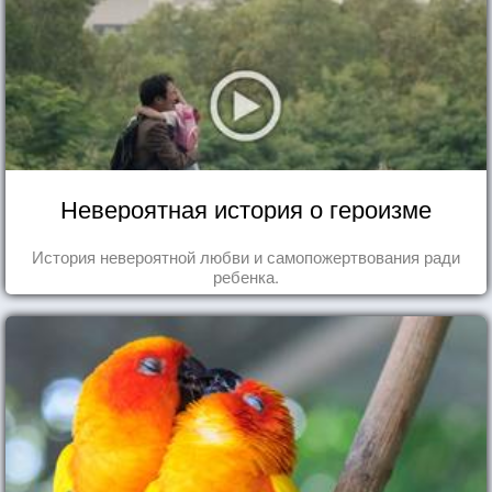
Невероятная история о героизме
История невероятной любви и самопожертвования ради
ребенка.