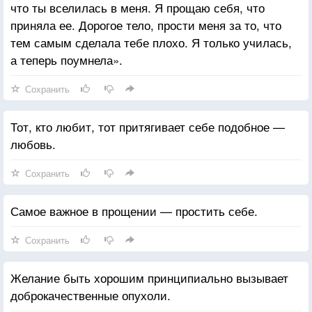
что ты вселилась в меня. Я прощаю себя, что
приняла ее. Дорогое тело, прости меня за то, что
тем самым сделала тебе плохо. Я только училась,
а теперь поумнела».
Сохранить
Тот, кто любит, тот притягивает себе подобное —
любовь.
Сохранить
Самое важное в прощении — простить себе.
Сохранить
Желание быть хорошим принципиально вызывает
доброкачественные опухоли.